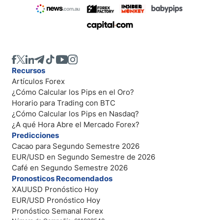
Recursos
Artículos Forex
¿Cómo Calcular los Pips en el Oro?
Horario para Trading con BTC
¿Cómo Calcular los Pips en Nasdaq?
¿A qué Hora Abre el Mercado Forex?
Predicciones
Cacao para Segundo Semestre 2026
EUR/USD en Segundo Semestre de 2026
Café en Segundo Semestre 2026
Pronosticos Recomendados
XAUUSD Pronóstico Hoy
EUR/USD Pronóstico Hoy
Pronóstico Semanal Forex