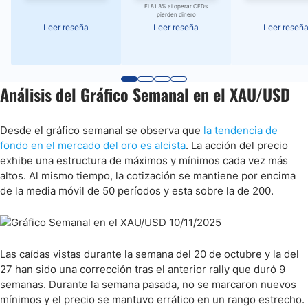
El 81.3% al operar CFDs
pierden dinero
Leer reseña
Leer reseña
Leer reseñ
Análisis del Gráfico Semanal en el XAU/USD
Desde el gráfico semanal se observa que
la tendencia de
fondo en el mercado del oro es alcista
. La acción del precio
exhibe una estructura de máximos y mínimos cada vez más
altos. Al mismo tiempo, la cotización se mantiene por encima
de la media móvil de 50 períodos y esta sobre la de 200.
Las caídas vistas durante la semana del 20 de octubre y la del
27 han sido una corrección tras el anterior rally que duró 9
semanas. Durante la semana pasada, no se marcaron nuevos
mínimos y el precio se mantuvo errático en un rango estrecho.