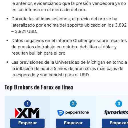
la anterior, evidenciando que la presión vendedora ya no
es tan intensa en el mercado del oro.
Durante las últimas sesiones, el precio del oro se ha
lateralizado por encima del soporte ubicado en los 3.892
– 3.921 USD.
Datos negativos en el informe Challenger sobre recortes
de puestos de trabajo en octubre debilitan al dólar y
resultan bullish para el oro.
Las previsiones de la Universidad de Míchigan en torno a
la inflación de aquí a 5 años dejaron cifras más bajas de
lo esperado y son bearish para el USD.
Top Brokers de Forex en línea
1
2
3
Empezar
Empezar
Empeza