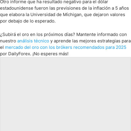
Otro informe que ha resultado negativo para el dólar
estadounidense fueron las previsiones de la inflación a 5 años
que elabora la Universidad de Míchigan, que dejaron valores
por debajo de lo esperado.
¿Subirá el oro en los próximos días? Mantente informado con
nuestro
análisis técnico
y aprende las mejores estrategias para
el
mercado del oro con los brókers recomendados para 2025
por DailyForex. ¡No esperes más!