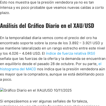
Esto nos muestra que la presión vendedora ya no es tan
intensa y es poco probable que veamos nuevas caídas a corto
plazo.
Análisis del Gráfico Diario en el XAU/USD
En la temporalidad diaria vemos como el precio del oro ha
encontrado soporte sobre la zona de los 3.892 – 3.921 USD y
se mantiene lateralizado en un rango estrecho entre este nivel
y los 4.026 – 4.046 USD. El
índice de fuerza relativa (RSI)
señala que las fuerzas de la oferta y la demanda se encuentran
en equilibrio desde el pasado 28 de octubre. Por su parte,
el
histograma del MACD
nos indica que la presión vendedora aún
es mayor que la compradora, aunque se está debilitando poco
a poco.
Si empezásemos a ver algunas señales de fortaleza,