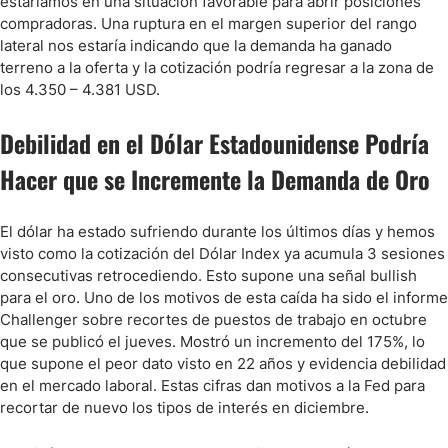
estaríamos en una situación favorable para abrir posiciones
compradoras. Una ruptura en el margen superior del rango
lateral nos estaría indicando que la demanda ha ganado
terreno a la oferta y la cotización podría regresar a la zona de
los 4.350 – 4.381 USD.
Debilidad en el Dólar Estadounidense Podría
Hacer que se Incremente la Demanda de Oro
El dólar ha estado sufriendo durante los últimos días y hemos
visto como la cotización del Dólar Index ya acumula 3 sesiones
consecutivas retrocediendo. Esto supone una señal bullish
para el oro. Uno de los motivos de esta caída ha sido el informe
Challenger sobre recortes de puestos de trabajo en octubre
que se publicó el jueves. Mostró un incremento del 175%, lo
que supone el peor dato visto en 22 años y evidencia debilidad
en el mercado laboral. Estas cifras dan motivos a la Fed para
recortar de nuevo los tipos de interés en diciembre.