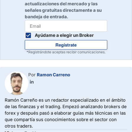
actualizaciones del mercado y las
señales gratuitas directamente a su
bandeja de entrada.
Ayúdame a elegir un Broker
Regístrate
*Registrándote aceptas recibir comunicaciones.
Por
Ramon Carreno
Ramón Carreño es un redactor especializado en el ámbito
de las finanzas y el trading. Empezó analizando brokers de
forex y después pasó a elaborar guías más técnicas en las
que compartía sus conocimientos sobre el sector con
otros traders.