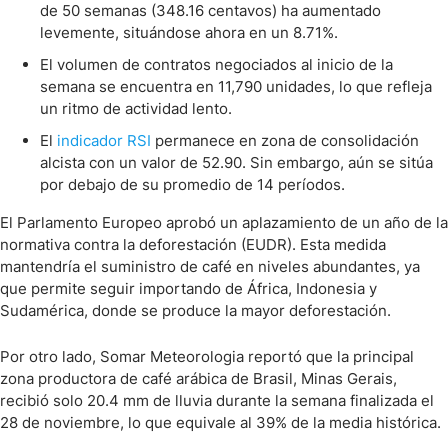
de 50 semanas (348.16 centavos) ha aumentado
levemente, situándose ahora en un 8.71%.
El volumen de contratos negociados al inicio de la
semana se encuentra en 11,790 unidades, lo que refleja
un ritmo de actividad lento.
El
indicador RSI
permanece en zona de consolidación
alcista con un valor de 52.90. Sin embargo, aún se sitúa
por debajo de su promedio de 14 períodos.
El Parlamento Europeo aprobó un aplazamiento de un año de la
normativa contra la deforestación (EUDR). Esta medida
mantendría el suministro de café en niveles abundantes, ya
que permite seguir importando de África, Indonesia y
Sudamérica, donde se produce la mayor deforestación.
Por otro lado, Somar Meteorologia reportó que la principal
zona productora de café arábica de Brasil, Minas Gerais,
recibió solo 20.4 mm de lluvia durante la semana finalizada el
28 de noviembre, lo que equivale al 39% de la media histórica.