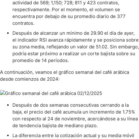
actividad de 569; 1,150; 728; 811 y 423 contratos,
respectivamente. Por el momento, el volumen se
encuentra por debajo de su promedio diario de 377
contratos.
Después de alcanzar un mínimo de 29.90 el día de ayer,
el indicador RSI avanza rápidamente y se posiciona sobre
su zona media, reflejando un valor de 51.02. Sin embargo,
podría estar próximo a realizar un corte bajista sobre su
promedio de 14 períodos.
A continuación, veamos el gráfico semanal del café arábica
desde comienzos de 2024:
Después de dos semanas consecutivas cerrando a la
baja, el precio del café acumula un incremento de 1.75%
con respecto al 24 de noviembre, acercándose a su línea
de tendencia bajista de mediano plazo.
La diferencia entre la cotización actual y su media móvil