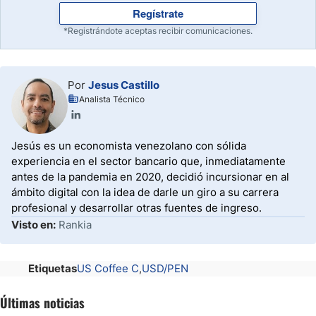
Regístrate
*Registrándote aceptas recibir comunicaciones.
Por
Jesus Castillo
Analista Técnico
Jesús es un economista venezolano con sólida
experiencia en el sector bancario que, inmediatamente
antes de la pandemia en 2020, decidió incursionar en al
ámbito digital con la idea de darle un giro a su carrera
profesional y desarrollar otras fuentes de ingreso.
Visto en:
Rankia
Etiquetas
US Coffee C
USD/PEN
Últimas noticias