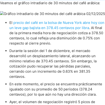
Veamos el gráfico intradiario de 30 minutos del café arábica:
El
precio del café en la bolsa de Nueva York abre hoy con
un leve gap bajista en 378.45 centavos por libra
. Al final
de la primera media hora de negociación cotiza a 378.50
centavos, lo cual refleja una disminución de 0.75% con
respecto al cierre previo.
Durante la sesión del 1 de diciembre, el mercado
desarrolló un desplazamiento lateral, alcanzando un
mínimo relativo de 370.45 centavos. Sin embargo, la
cotización pudo recuperar las pérdidas parciales,
cerrando con un incremento de 0.63% en 381.35
centavos.
En este momento, el precio se encuentra prácticamente
igualado con su promedio de 50 períodos (378.24
centavos), por lo que aún no hay una dirección clara.
Ayer, el volumen de negociación registró 5 picos de