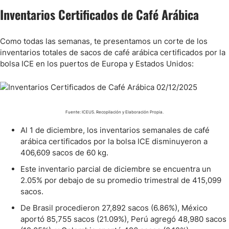
Inventarios Certificados de Café Arábica
Como todas las semanas, te presentamos un corte de los
inventarios totales de sacos de café arábica certificados por la
bolsa ICE en los puertos de Europa y Estados Unidos:
Fuente: ICEUS. Recopilación y Elaboración Propia.
Al 1 de diciembre, los inventarios semanales de café
arábica certificados por la bolsa ICE disminuyeron a
406,609 sacos de 60 kg.
Este inventario parcial de diciembre se encuentra un
2.05% por debajo de su promedio trimestral de 415,099
sacos.
De Brasil procedieron 27,892 sacos (6.86%), México
aportó 85,755 sacos (21.09%), Perú agregó 48,980 sacos