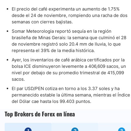
El precio del café experimenta un aumento de 1.75%
desde el 24 de noviembre, rompiendo una racha de dos
semanas con cierres bajistas.
Somar Meteorologia reportó sequía en la región
brasileña de Minas Gerais: la semana que culminó el 28
de noviembre registró solo 20.4 mm de lluvia, lo que
representa el 39% de la media histórica.
Ayer, los inventarios de café arábica certificados por la
bolsa ICE disminuyeron levemente a 406,609 sacos, un
nivel por debajo de su promedio trimestral de 415,099
sacos.
El par USD/PEN cotiza en torno a los 3.37 soles y ha
permanecido estable la última semana, mientras el Índice
del Dólar cae hasta los 99.403 puntos.
Top Brokers de Forex en línea
1
2
3