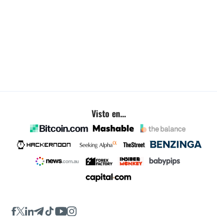
Visto en...