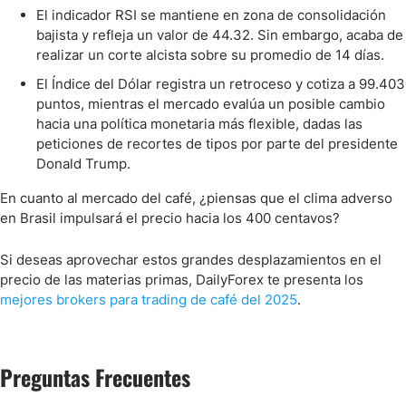
El indicador RSI se mantiene en zona de consolidación
bajista y refleja un valor de 44.32. Sin embargo, acaba de
realizar un corte alcista sobre su promedio de 14 días.
El Índice del Dólar registra un retroceso y cotiza a 99.403
puntos, mientras el mercado evalúa un posible cambio
hacia una política monetaria más flexible, dadas las
peticiones de recortes de tipos por parte del presidente
Donald Trump.
En cuanto al mercado del café, ¿piensas que el clima adverso
en Brasil impulsará el precio hacia los 400 centavos?
Si deseas aprovechar estos grandes desplazamientos en el
precio de las materias primas, DailyForex te presenta los
mejores brokers para trading de café del 2025
.
Preguntas Frecuentes