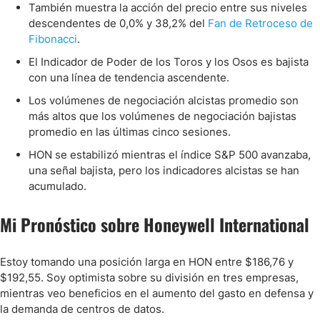
También muestra la acción del precio entre sus niveles
descendentes de 0,0% y 38,2% del
Fan de Retroceso de
Fibonacci
.
El Indicador de Poder de los Toros y los Osos es bajista
con una línea de tendencia ascendente.
Los volúmenes de negociación alcistas promedio son
más altos que los volúmenes de negociación bajistas
promedio en las últimas cinco sesiones.
HON se estabilizó mientras el índice S&P 500 avanzaba,
una señal bajista, pero los indicadores alcistas se han
acumulado.
Mi Pronóstico sobre Honeywell International
Estoy tomando una posición larga en HON entre $186,76 y
$192,55. Soy optimista sobre su división en tres empresas,
mientras veo beneficios en el aumento del gasto en defensa y
la demanda de centros de datos.