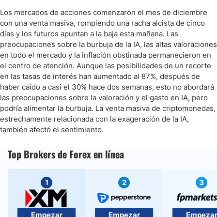
Los mercados de acciones comenzaron el mes de diciembre
con una venta masiva, rompiendo una racha alcista de cinco
días y los futuros apuntan a la baja esta mañana. Las
preocupaciones sobre la burbuja de la IA, las altas valoraciones
en todo el mercado y la inflación obstinada permanecieron en
el centro de atención. Aunque las posibilidades de un recorte
en las tasas de interés han aumentado al 87%, después de
haber caído a casi el 30% hace dos semanas, esto no abordará
las preocupaciones sobre la valoración y el gasto en IA, pero
podría alimentar la burbuja. La venta masiva de criptomonedas,
estrechamente relacionada con la exageración de la IA,
también afectó el sentimiento.
Top Brokers de Forex en línea
1
2
3
Empezar
Empezar
Empeza