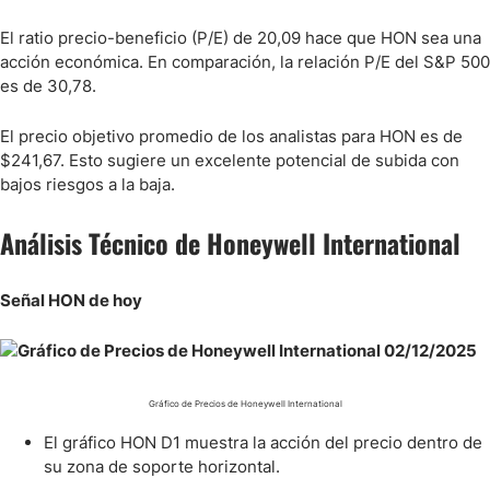
El ratio precio-beneficio (P/E) de 20,09 hace que HON sea una
acción económica. En comparación, la relación P/E del S&P 500
es de 30,78.
El precio objetivo promedio de los analistas para HON es de
$241,67. Esto sugiere un excelente potencial de subida con
bajos riesgos a la baja.
Análisis Técnico de Honeywell International
Señal HON de hoy
Gráfico de Precios de Honeywell International
El gráfico HON D1 muestra la acción del precio dentro de
su zona de soporte horizontal.