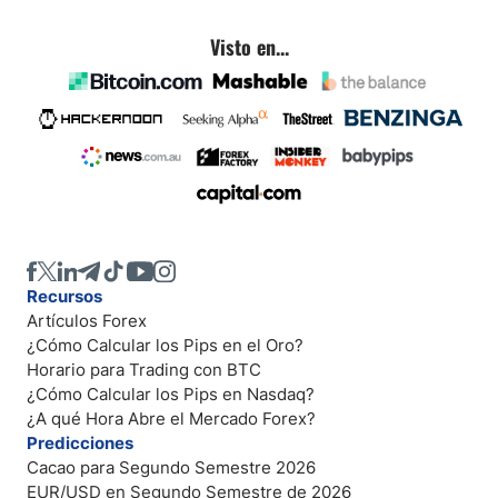
Visto en...
Recursos
Artículos Forex
¿Cómo Calcular los Pips en el Oro?
Horario para Trading con BTC
¿Cómo Calcular los Pips en Nasdaq?
¿A qué Hora Abre el Mercado Forex?
Predicciones
Cacao para Segundo Semestre 2026
EUR/USD en Segundo Semestre de 2026