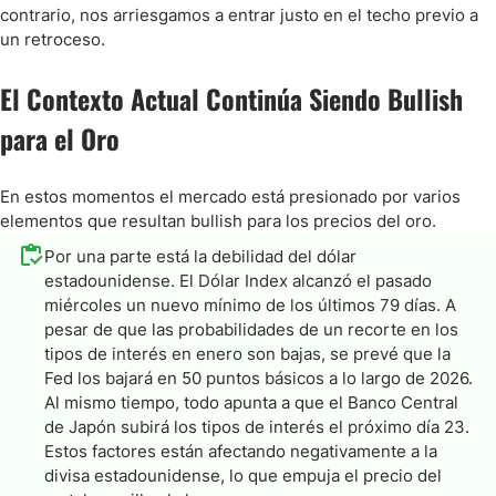
contrario, nos arriesgamos a entrar justo en el techo previo a
un retroceso.
El Contexto Actual Continúa Siendo Bullish
para el Oro
En estos momentos el mercado está presionado por varios
elementos que resultan bullish para los precios del oro.
Por una parte está la debilidad del dólar
estadounidense. El Dólar Index alcanzó el pasado
miércoles un nuevo mínimo de los últimos 79 días. A
pesar de que las probabilidades de un recorte en los
tipos de interés en enero son bajas, se prevé que la
Fed los bajará en 50 puntos básicos a lo largo de 2026.
Al mismo tiempo, todo apunta a que el Banco Central
de Japón subirá los tipos de interés el próximo día 23.
Estos factores están afectando negativamente a la
divisa estadounidense, lo que empuja el precio del