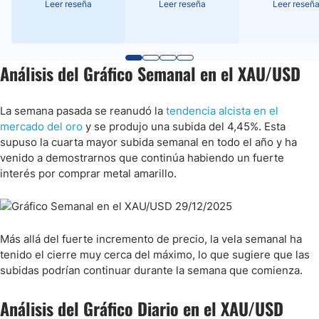
Leer reseña
Leer reseña
Leer reseñ
Análisis del Gráfico Semanal en el XAU/USD
La semana pasada se reanudó la
tendencia alcista en el
mercado del oro
y se produjo una subida del 4,45%. Esta
supuso la cuarta mayor subida semanal en todo el año y ha
venido a demostrarnos que continúa habiendo un fuerte
interés por comprar metal amarillo.
Más allá del fuerte incremento de precio, la vela semanal ha
tenido el cierre muy cerca del máximo, lo que sugiere que las
subidas podrían continuar durante la semana que comienza.
Análisis del Gráfico Diario en el XAU/USD