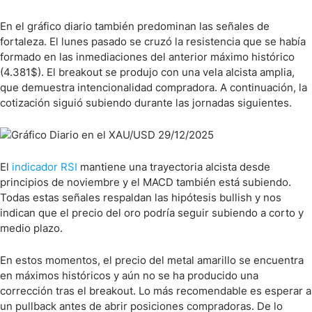
En el gráfico diario también predominan las señales de
fortaleza. El lunes pasado se cruzó la resistencia que se había
formado en las inmediaciones del anterior máximo histórico
(4.381$). El breakout se produjo con una vela alcista amplia,
que demuestra intencionalidad compradora. A continuación, la
cotización siguió subiendo durante las jornadas siguientes.
El
indicador RSI
mantiene una trayectoria alcista desde
principios de noviembre y el MACD también está subiendo.
Todas estas señales respaldan las hipótesis bullish y nos
indican que el precio del oro podría seguir subiendo a corto y
medio plazo.
En estos momentos, el precio del metal amarillo se encuentra
en máximos históricos y aún no se ha producido una
corrección tras el breakout. Lo más recomendable es esperar a
un pullback antes de abrir posiciones compradoras. De lo