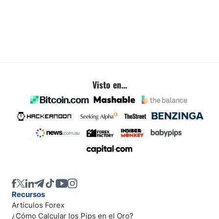
Visto en...
Recursos
Artículos Forex
¿Cómo Calcular los Pips en el Oro?