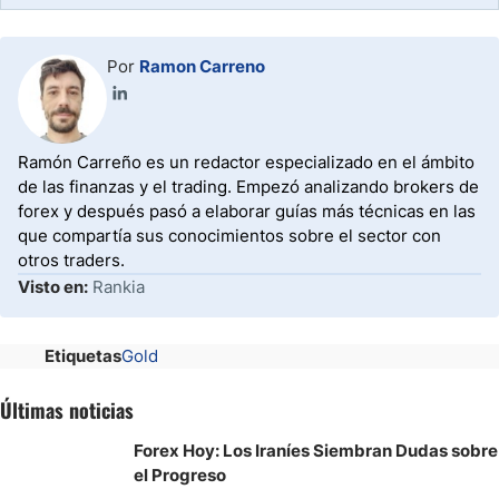
Por
Ramon Carreno
Ramón Carreño es un redactor especializado en el ámbito
de las finanzas y el trading. Empezó analizando brokers de
forex y después pasó a elaborar guías más técnicas en las
que compartía sus conocimientos sobre el sector con
otros traders.
Visto en:
Rankia
Etiquetas
Gold
Últimas noticias
Forex Hoy: Los Iraníes Siembran Dudas sobre
el Progreso