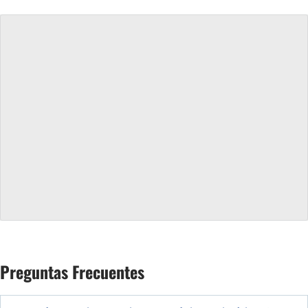
Preguntas Frecuentes