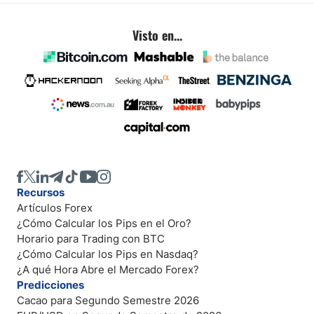
Visto en...
Recursos
Artículos Forex
¿Cómo Calcular los Pips en el Oro?
Horario para Trading con BTC
¿Cómo Calcular los Pips en Nasdaq?
¿A qué Hora Abre el Mercado Forex?
Predicciones
Cacao para Segundo Semestre 2026