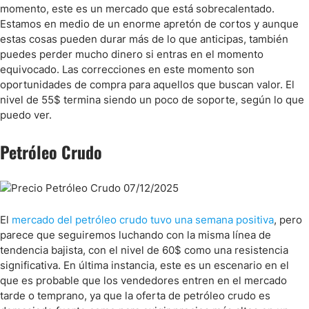
momento, este es un mercado que está sobrecalentado.
Estamos en medio de un enorme apretón de cortos y aunque
estas cosas pueden durar más de lo que anticipas, también
puedes perder mucho dinero si entras en el momento
equivocado. Las correcciones en este momento son
oportunidades de compra para aquellos que buscan valor. El
nivel de 55$ termina siendo un poco de soporte, según lo que
puedo ver.
Petróleo Crudo
El
mercado del petróleo crudo tuvo una semana positiva
, pero
parece que seguiremos luchando con la misma línea de
tendencia bajista, con el nivel de 60$ como una resistencia
significativa. En última instancia, este es un escenario en el
que es probable que los vendedores entren en el mercado
tarde o temprano, ya que la oferta de petróleo crudo es