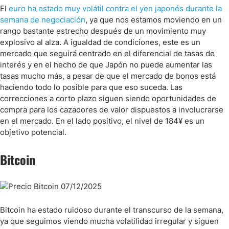
El
euro ha estado muy volátil contra el yen japonés durante la
semana de negociación
, ya que nos estamos moviendo en un
rango bastante estrecho después de un movimiento muy
explosivo al alza. A igualdad de condiciones, este es un
mercado que seguirá centrado en el diferencial de tasas de
interés y en el hecho de que Japón no puede aumentar las
tasas mucho más, a pesar de que el mercado de bonos está
haciendo todo lo posible para que eso suceda. Las
correcciones a corto plazo siguen siendo oportunidades de
compra para los cazadores de valor dispuestos a involucrarse
en el mercado. En el lado positivo, el nivel de 184¥ es un
objetivo potencial.
Bitcoin
Bitcoin ha estado ruidoso durante el transcurso de la semana,
ya que seguimos viendo mucha volatilidad irregular y siguen