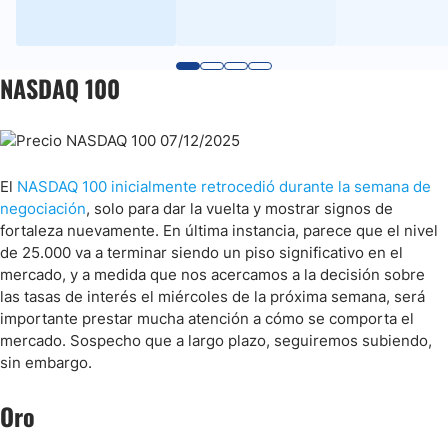
NASDAQ 100
El
NASDAQ 100 inicialmente retrocedió durante la semana de
negociación
, solo para dar la vuelta y mostrar signos de
fortaleza nuevamente. En última instancia, parece que el nivel
de 25.000 va a terminar siendo un piso significativo en el
mercado, y a medida que nos acercamos a la decisión sobre
las tasas de interés el miércoles de la próxima semana, será
importante prestar mucha atención a cómo se comporta el
mercado. Sospecho que a largo plazo, seguiremos subiendo,
sin embargo.
Oro