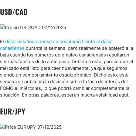
EUR/USD
USD/CAD
El
dólar estadounidense se desplomó frente al dólar
canadiense
durante la semana, pero realmente se aceleró a la
baja cuando los números de empleo canadienses resultaron
ser más fuertes de lo anticipado. Debido a esto, parece que el
mercado está listo para caer nuevamente, ya que seguimos
viendo un comportamiento esquizofrénico. Dicho esto, esta
semana se publicará la decisión sobre la tasa de interés del
FOMC el miércoles, lo que podría cambiar completamente la
situación. En otras palabras, esperen mucha volatilidad aquí.
EUR/JPY