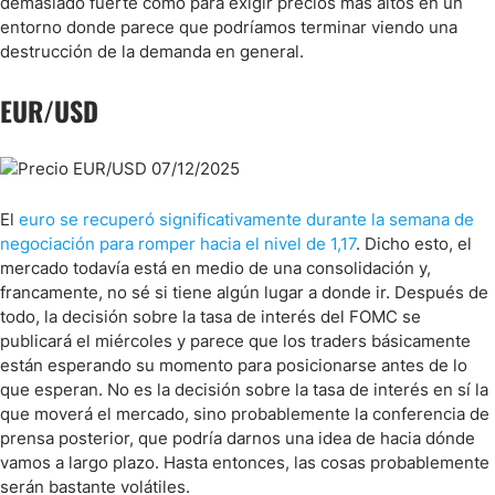
demasiado fuerte como para exigir precios más altos en un
entorno donde parece que podríamos terminar viendo una
destrucción de la demanda en general.
EUR/USD
El
euro se recuperó significativamente durante la semana de
negociación para romper hacia el nivel de 1,17
. Dicho esto, el
mercado todavía está en medio de una consolidación y,
francamente, no sé si tiene algún lugar a donde ir. Después de
todo, la decisión sobre la tasa de interés del FOMC se
publicará el miércoles y parece que los traders básicamente
están esperando su momento para posicionarse antes de lo
que esperan. No es la decisión sobre la tasa de interés en sí la
que moverá el mercado, sino probablemente la conferencia de
prensa posterior, que podría darnos una idea de hacia dónde
vamos a largo plazo. Hasta entonces, las cosas probablemente
serán bastante volátiles.