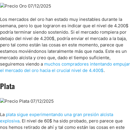
Los mercados del oro han estado muy inestables durante la
semana, pero lo que lograron es indicar que el nivel de 4.200$
podría terminar siendo sostenido. Si el mercado rompiera por
debajo del nivel de 4.200$, podría enviar el mercado a la baja,
pero tal como están las cosas en este momento, parece que
estamos moviéndonos lateralmente más que nada. Este es un
mercado alcista y creo que, dado el tiempo suficiente,
seguiremos viendo a
muchos compradores intentando empujar
el mercado del oro hacia el crucial nivel de 4.400$
.
Plata
La
plata sigue experimentando una gran presión alcista
explosiva
. El nivel de 60$ ha sido probado, pero parece que
nos hemos retirado de ahí y tal como están las cosas en este