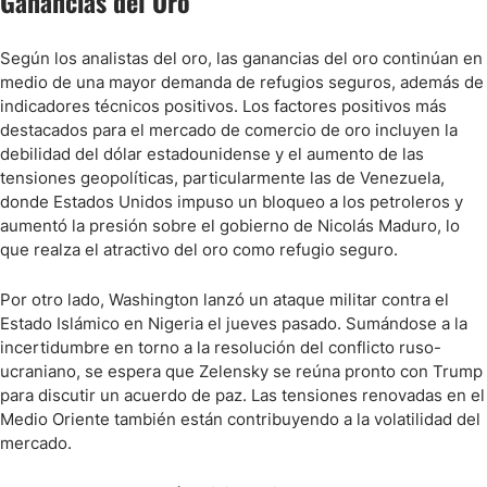
Ganancias del Oro
Según los analistas del oro, las ganancias del oro continúan en
medio de una mayor demanda de refugios seguros, además de
indicadores técnicos positivos. Los factores positivos más
destacados para el mercado de comercio de oro incluyen la
debilidad del dólar estadounidense y el aumento de las
tensiones geopolíticas, particularmente las de Venezuela,
donde Estados Unidos impuso un bloqueo a los petroleros y
aumentó la presión sobre el gobierno de Nicolás Maduro, lo
que realza el atractivo del oro como refugio seguro.
Por otro lado, Washington lanzó un ataque militar contra el
Estado Islámico en Nigeria el jueves pasado. Sumándose a la
incertidumbre en torno a la resolución del conflicto ruso-
ucraniano, se espera que Zelensky se reúna pronto con Trump
para discutir un acuerdo de paz. Las tensiones renovadas en el
Medio Oriente también están contribuyendo a la volatilidad del
mercado.