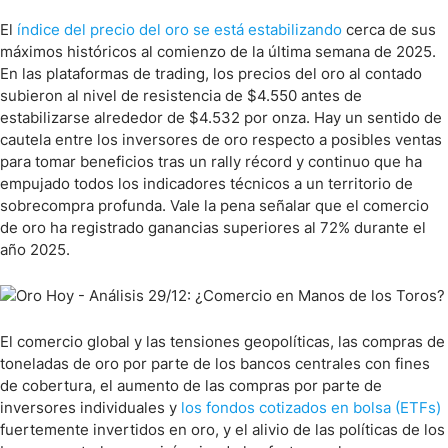
El
índice del precio del oro se está estabilizando
cerca de sus
máximos históricos al comienzo de la última semana de 2025.
En las plataformas de trading, los precios del oro al contado
subieron al nivel de resistencia de $4.550 antes de
estabilizarse alrededor de $4.532 por onza. Hay un sentido de
cautela entre los inversores de oro respecto a posibles ventas
para tomar beneficios tras un rally récord y continuo que ha
empujado todos los indicadores técnicos a un territorio de
sobrecompra profunda. Vale la pena señalar que el comercio
de oro ha registrado ganancias superiores al 72% durante el
año 2025.
El comercio global y las tensiones geopolíticas, las compras de
toneladas de oro por parte de los bancos centrales con fines
de cobertura, el aumento de las compras por parte de
inversores individuales y
los fondos cotizados en bolsa (ETFs)
fuertemente invertidos en oro, y el alivio de las políticas de los