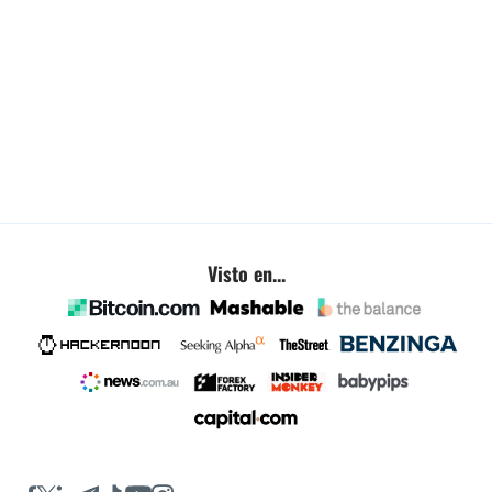
Visto en...