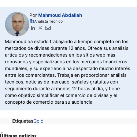
Por
Mahmoud Abdallah
Analista Técnico
Mahmoud ha estado trabajando a tiempo completo en los
mercados de divisas durante 12 años. Ofrece sus análisis,
artículos y recomendaciones en los sitios web más
renovados y especializados en los mercados financieros
mundiales, y su experiencia ha despertado mucho interés
entre los comerciantes. Trabaja en proporcionar análisis
técnicos, noticias de mercado, señales gratuitas con
seguimiento durante al menos 12 horas al día, y tiene
como objetivo simplificar el comercio de divisas y el
concepto de comercio para su audiencia.
Etiquetas
Gold
Últimas noticias