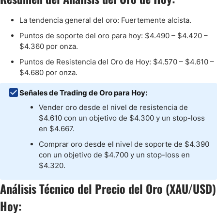
La tendencia general del oro: Fuertemente alcista.
Puntos de soporte del oro para hoy: $4.490 – $4.420 –
$4.360 por onza.
Puntos de Resistencia del Oro de Hoy: $4.570 – $4.610 –
$4.680 por onza.
Señales de Trading de Oro para Hoy:
Vender oro desde el nivel de resistencia de
$4.610 con un objetivo de $4.300 y un stop-loss
en $4.667.
Comprar oro desde el nivel de soporte de $4.390
con un objetivo de $4.700 y un stop-loss en
$4.320.
Análisis Técnico del Precio del Oro (XAU/USD)
Hoy: