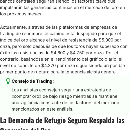
bancos centrales seguirán siendo los factores clave que
impulsarán las ganancias continuas en el mercado del oro en
los próximos meses.
Actualmente, a través de las plataformas de empresas de
trading de renombre, el camino está despejado para que el
índice del oro alcance el nivel de resistencia de $5.000 por
onza, pero solo después de que los toros hayan superado con
éxito las resistencias de $4.600 y $4.750 por onza. Por el
contrario, basándose en el rendimiento del gráfico diario, el
nivel de soporte de $4.270 por onza sigue siendo un posible
primer punto de ruptura para la tendencia alcista general.
Consejo de Trading:
Los analistas aconsejan seguir una estrategia de
«comprar oro» de bajo riesgo mientras se mantiene
una vigilancia constante de los factores del mercado
mencionados en este análisis.
La Demanda de Refugio Seguro Respalda las