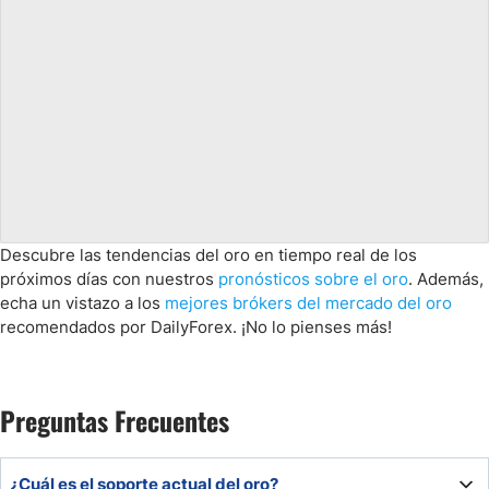
Descubre las tendencias del oro en tiempo real de los
próximos días con nuestros
pronósticos sobre el oro
. Además,
echa un vistazo a los
mejores brókers del mercado del oro
recomendados por DailyForex. ¡No lo pienses más!
Preguntas Frecuentes
¿Cuál es el soporte actual del oro?