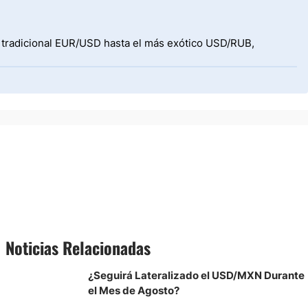
l tradicional EUR/USD hasta el más exótico USD/RUB,
Noticias Relacionadas
¿Seguirá Lateralizado el USD/MXN Durante
el Mes de Agosto?