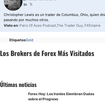
Christopher Lewis es un trader de Columbus, Ohio, quien dis
pasando por muchos otros.
Visto en:
Pairs Of Aces Podcast,The Trader Guy, FXEmpire
Etiquetas
Gold
Los Brokers de Forex Más Visitados
Últimas noticias
Forex Hoy: Los Iraníes Siembran Dudas
sobre el Progreso