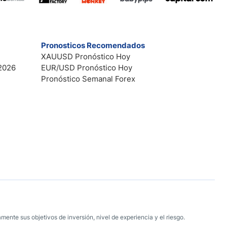
Pronosticos Recomendados
XAUUSD Pronóstico Hoy
2026
EUR/USD Pronóstico Hoy
Pronóstico Semanal Forex
mente sus objetivos de inversión, nivel de experiencia y el riesgo.