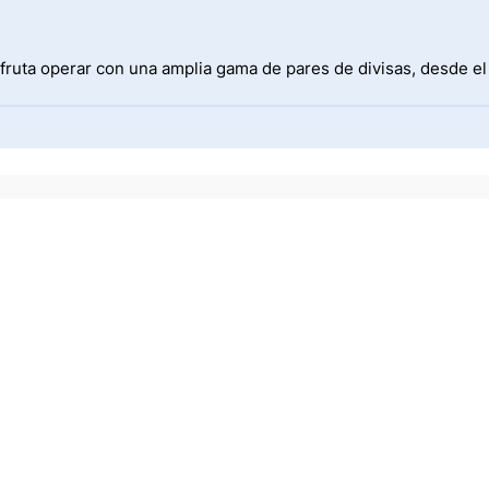
fruta operar con una amplia gama de pares de divisas, desde e