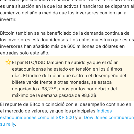
es una situación en la que los activos financieros se disparan al
comienzo del año a medida que los inversores comienzan a
invertir.
Bitcoin también se ha beneficiado de la demanda continua de
los inversores estadounidenses. Los datos muestran que estos
inversores han añadido más de 600 millones de dólares en
entradas solo este año.
El par BTC/USD también ha subido ya que el dólar
estadounidense ha estado en tensión en los últimos
días. El índice del dólar, que rastrea el desempeño del
billete verde frente a otras monedas, se estaba
negociando a 98,27$, unos puntos por debajo del
máximo de la semana pasada de 98,82$.
El repunte de Bitcoin coincidió con el desempeño continuo en
el mercado de valores, ya que los principales
índices
estadounidenses como el S&P 500
y el
Dow Jones continuaron
su rally
.