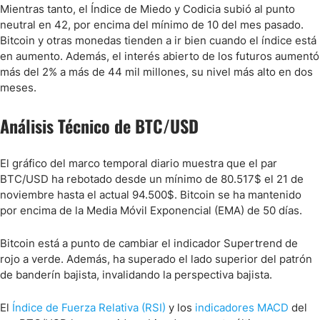
Mientras tanto, el Índice de Miedo y Codicia subió al punto
neutral en 42, por encima del mínimo de 10 del mes pasado.
Bitcoin y otras monedas tienden a ir bien cuando el índice está
en aumento. Además, el interés abierto de los futuros aumentó
más del 2% a más de 44 mil millones, su nivel más alto en dos
meses.
Análisis Técnico de BTC/USD
El gráfico del marco temporal diario muestra que el par
BTC/USD ha rebotado desde un mínimo de 80.517$ el 21 de
noviembre hasta el actual 94.500$. Bitcoin se ha mantenido
por encima de la Media Móvil Exponencial (EMA) de 50 días.
Bitcoin está a punto de cambiar el indicador Supertrend de
rojo a verde. Además, ha superado el lado superior del patrón
de banderín bajista, invalidando la perspectiva bajista.
El
Índice de Fuerza Relativa (RSI)
y los
indicadores MACD
del