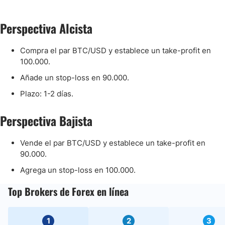
Perspectiva Alcista
Compra el par BTC/USD y establece un take-profit en
100.000.
Añade un stop-loss en 90.000.
Plazo: 1-2 días.
Perspectiva Bajista
Vende el par BTC/USD y establece un take-profit en
90.000.
Agrega un stop-loss en 100.000.
Top Brokers de Forex en línea
1
2
3