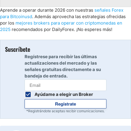
Aprende a operar durante 2026 con nuestras
señales Forex
para Bitcoinusd
. Además aprovecha las estrategias ofrecidas
por los
mejores brokers para operar con criptomonedas en
2025
recomendados por DailyForex. ¡No esperes más!
Suscríbete
Regístrese para recibir las últimas
actualizaciones del mercado y las
señales gratuitas directamente a su
bandeja de entrada.
Ayúdame a elegir un Broker
Regístrate
*Registrándote aceptas recibir comunicaciones.