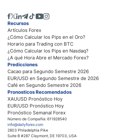
Recursos
Artículos Forex
¿Cómo Calcular los Pips en el Oro?
Horario para Trading con BTC
¿Cómo Calcular los Pips en Nasdaq?
¿A qué Hora Abre el Mercado Forex?
Predicciones
Cacao para Segundo Semestre 2026
EUR/USD en Segundo Semestre de 2026
Café en Segundo Semestre 2026
Pronosticos Recomendados
XAUUSD Pronóstico Hoy
EUR/USD Pronóstico Hoy
Pronóstico Semanal Forex
Número de Compañía: 611928540
info@dailyforex.com
2803 Philadelphia Pike
Suite B #287 Claymont, DE 19703, USA