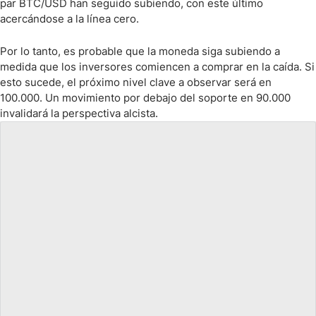
par BTC/USD han seguido subiendo, con este último
acercándose a la línea cero.
Por lo tanto, es probable que la moneda siga subiendo a
medida que los inversores comiencen a comprar en la caída. Si
esto sucede, el próximo nivel clave a observar será en
100.000. Un movimiento por debajo del soporte en 90.000
invalidará la perspectiva alcista.