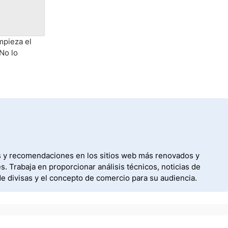
mpieza el
No lo
os y recomendaciones en los sitios web más renovados y
 Trabaja en proporcionar análisis técnicos, noticias de
de divisas y el concepto de comercio para su audiencia.