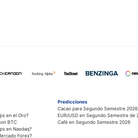
Predicciones
Cacao para Segundo Semestre 2026
ps en el Oro?
EUR/USD en Segundo Semestre de 
 con BTC
Café en Segundo Semestre 2026
ips en Nasdaq?
Mercado Forex?