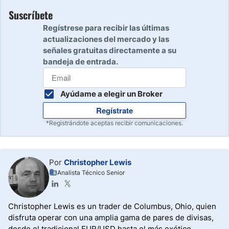
Suscríbete
Regístrese para recibir las últimas
actualizaciones del mercado y las
señales gratuitas directamente a su
bandeja de entrada.
Ayúdame a elegir un Broker
Regístrate
*Registrándote aceptas recibir comunicaciones.
Por
Christopher Lewis
Analista Técnico Senior
Christopher Lewis es un trader de Columbus, Ohio, quien
disfruta operar con una amplia gama de pares de divisas,
desde el tradicional EUR/USD hasta el más exótico