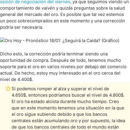
sesión de negociación del viernes
, ya que seguimos viendo un
comportamiento de vaivén y quizás preguntas sobre la salud
general del mercado del oro. Es posible que tal vez estemos
un poco sobrecomprados en este momento y una corrección
podría ser necesaria.
Dicho esto, la corrección podría terminar siendo una
oportunidad de compra. Después de todo, tenemos mucho
soporte para el oro en varios niveles por debajo del comercio
actual. De hecho, estoy muy interesado en el oro cerca del
nivel de 4.400$.
Si podemos romper al alza y superar el nivel de
4.650$, entonces podríamos buscar el nivel de 4.800$.
El oro ha estado alcista durante mucho tiempo. Creo
que en este momento tenemos una situación en la que
el oro sigue subiendo debido a que los bancos
centrales están acumulando oro y por supuesto, la idea
de que los bancos centrales de todo el mundo están