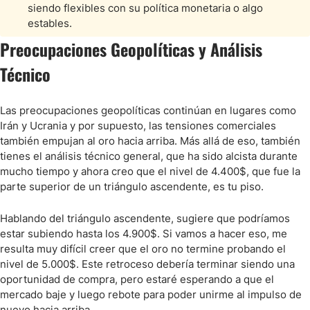
siendo flexibles con su política monetaria o algo
estables.
Preocupaciones Geopolíticas y Análisis
Técnico
Las preocupaciones geopolíticas continúan en lugares como
Irán y Ucrania y por supuesto, las tensiones comerciales
también empujan al oro hacia arriba. Más allá de eso, también
tienes el análisis técnico general, que ha sido alcista durante
mucho tiempo y ahora creo que el nivel de 4.400$, que fue la
parte superior de un triángulo ascendente, es tu piso.
Hablando del triángulo ascendente, sugiere que podríamos
estar subiendo hasta los 4.900$. Si vamos a hacer eso, me
resulta muy difícil creer que el oro no termine probando el
nivel de 5.000$. Este retroceso debería terminar siendo una
oportunidad de compra, pero estaré esperando a que el
mercado baje y luego rebote para poder unirme al impulso de
nuevo hacia arriba.