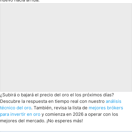
¿Subirá o bajará el precio del oro el los próximos días?
Descubre la respuesta en tiempo real con nuestro
análisis
técnico del oro
. También, revisa la lista de
mejores brókers
para invertir en oro
y comienza en 2026 a operar con los
mejores del mercado. ¡No esperes más!