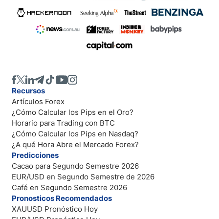
Recursos
Artículos Forex
¿Cómo Calcular los Pips en el Oro?
Horario para Trading con BTC
¿Cómo Calcular los Pips en Nasdaq?
¿A qué Hora Abre el Mercado Forex?
Predicciones
Cacao para Segundo Semestre 2026
EUR/USD en Segundo Semestre de 2026
Café en Segundo Semestre 2026
Pronosticos Recomendados
XAUUSD Pronóstico Hoy