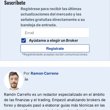
ofrecer oportunidades de compra con mejor relación
Suscríbete
riesgo-beneficio.
Regístrese para recibir las últimas
actualizaciones del mercado y las
señales gratuitas directamente a su
bandeja de entrada.
Ayúdame a elegir un Broker
Regístrate
*Registrándote aceptas recibir comunicaciones.
Por
Ramon Carreno
Ramón Carreño es un redactor especializado en el ámbito
de las finanzas y el trading. Empezó analizando brokers de
forex y después pasó a elaborar guías más técnicas en las