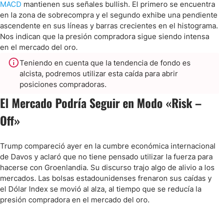
MACD
mantienen sus señales bullish. El primero se encuentra
en la zona de sobrecompra y el segundo exhibe una pendiente
ascendente en sus líneas y barras crecientes en el histograma.
Nos indican que la presión compradora sigue siendo intensa
en el mercado del oro.
Teniendo en cuenta que la tendencia de fondo es
alcista, podremos utilizar esta caída para abrir
posiciones compradoras.
El Mercado Podría Seguir en Modo «Risk –
Off»
Trump compareció ayer en la cumbre económica internacional
de Davos y aclaró que no tiene pensado utilizar la fuerza para
hacerse con Groenlandia. Su discurso trajo algo de alivio a los
mercados. Las bolsas estadounidenses frenaron sus caídas y
el Dólar Index se movió al alza, al tiempo que se reducía la
presión compradora en el mercado del oro.