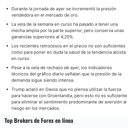
Durante la jornada de ayer se incrementó la presión
vendedora en el mercado de oro.
La vela de la semana en curso ha pasado a tener una
mecha amplia por la parte superior, pero conserva unas
ganancias superiores al 4,25%.
Los recientes retrocesos en el precio no son suficientes
como para poner en duda la salud de la tendencia alcista
en curso.
Pese a la vela de rechazo de ayer, los indicadores
técnicos del gráfico diario señalan que la presión de la
demanda sigue siendo intensa.
Trump aclaró en Davos que no piensa utilizar la fuerza
para hacerse con Groenlandia, pero esto no es suficiente
para eliminar el sentimiento predominante de aversión al
riesgo en los mercados.
Top Brokers de Forex en línea