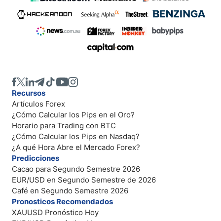
Recursos
Artículos Forex
¿Cómo Calcular los Pips en el Oro?
Horario para Trading con BTC
¿Cómo Calcular los Pips en Nasdaq?
¿A qué Hora Abre el Mercado Forex?
Predicciones
Cacao para Segundo Semestre 2026
EUR/USD en Segundo Semestre de 2026
Café en Segundo Semestre 2026
Pronosticos Recomendados
XAUUSD Pronóstico Hoy