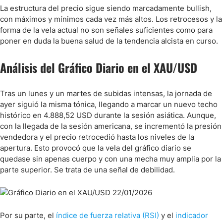
La estructura del precio sigue siendo marcadamente bullish,
con máximos y mínimos cada vez más altos. Los retrocesos y la
forma de la vela actual no son señales suficientes como para
poner en duda la buena salud de la tendencia alcista en curso.
Análisis del Gráfico Diario en el XAU/USD
Tras un lunes y un martes de subidas intensas, la jornada de
ayer siguió la misma tónica, llegando a marcar un nuevo techo
histórico en 4.888,52 USD durante la sesión asiática. Aunque,
con la llegada de la sesión americana, se incrementó la presión
vendedora y el precio retrocedió hasta los niveles de la
apertura. Esto provocó que la vela del gráfico diario se
quedase sin apenas cuerpo y con una mecha muy amplia por la
parte superior. Se trata de una señal de debilidad.
Por su parte, el
índice de fuerza relativa (RSI)
y el
indicador