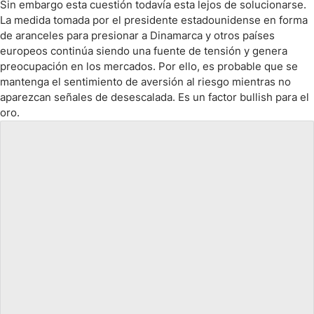
Sin embargo esta cuestión todavía esta lejos de solucionarse.
La medida tomada por el presidente estadounidense en forma
de aranceles para presionar a Dinamarca y otros países
europeos continúa siendo una fuente de tensión y genera
preocupación en los mercados. Por ello, es probable que se
mantenga el sentimiento de aversión al riesgo mientras no
aparezcan señales de desescalada. Es un factor bullish para el
oro.