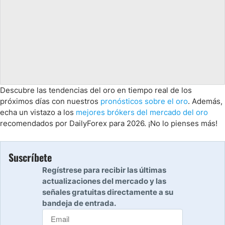
Descubre las tendencias del oro en tiempo real de los
próximos días con nuestros
pronósticos sobre el oro
. Además,
echa un vistazo a los
mejores brókers del mercado del oro
recomendados por DailyForex para 2026. ¡No lo pienses más!
Suscríbete
Regístrese para recibir las últimas
actualizaciones del mercado y las
señales gratuitas directamente a su
bandeja de entrada.