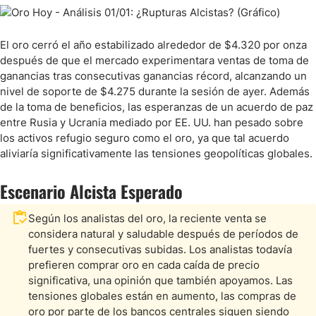
El oro cerró el año estabilizado alrededor de $4.320 por onza
después de que el mercado experimentara ventas de toma de
ganancias tras consecutivas ganancias récord, alcanzando un
nivel de soporte de $4.275 durante la sesión de ayer. Además
de la toma de beneficios, las esperanzas de un acuerdo de paz
entre Rusia y Ucrania mediado por EE. UU. han pesado sobre
los activos refugio seguro como el oro, ya que tal acuerdo
aliviaría significativamente las tensiones geopolíticas globales.
Escenario Alcista Esperado
Según los analistas del oro, la reciente venta se
considera natural y saludable después de períodos de
fuertes y consecutivas subidas. Los analistas todavía
prefieren comprar oro en cada caída de precio
significativa, una opinión que también apoyamos. Las
tensiones globales están en aumento, las compras de
oro por parte de los bancos centrales siguen siendo