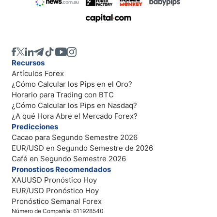
Recursos
Artículos Forex
¿Cómo Calcular los Pips en el Oro?
Horario para Trading con BTC
¿Cómo Calcular los Pips en Nasdaq?
¿A qué Hora Abre el Mercado Forex?
Predicciones
Cacao para Segundo Semestre 2026
EUR/USD en Segundo Semestre de 2026
Café en Segundo Semestre 2026
Pronosticos Recomendados
XAUUSD Pronóstico Hoy
EUR/USD Pronóstico Hoy
Pronóstico Semanal Forex
Número de Compañía: 611928540