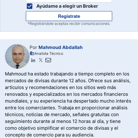
Ayúdame a elegir un Broker
Regístrate
*Registrándote aceptas recibir comunicaciones.
Por
Mahmoud Abdallah
Analista Técnico
Mahmoud ha estado trabajando a tiempo completo en los
mercados de divisas durante 12 años. Ofrece sus análisis,
artículos y recomendaciones en los sitios web más
renovados y especializados en los mercados financieros
mundiales, y su experiencia ha despertado mucho interés
entre los comerciantes. Trabaja en proporcionar análisis
técnicos, noticias de mercado, señales gratuitas con
seguimiento durante al menos 12 horas al día, y tiene
como objetivo simplificar el comercio de divisas y el
concepto de comercio para su audiencia.