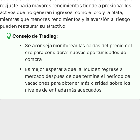
reajuste hacia mayores rendimientos tiende a presionar los
activos que no generan ingresos, como el oro y la plata,
mientras que menores rendimientos y la aversión al riesgo
pueden restaurar su atractivo.
Consejo de Trading:
Se aconseja monitorear las caídas del precio del
oro para considerar nuevas oportunidades de
compra.
Es mejor esperar a que la liquidez regrese al
mercado después de que termine el período de
vacaciones para obtener más claridad sobre los
niveles de entrada más adecuados.