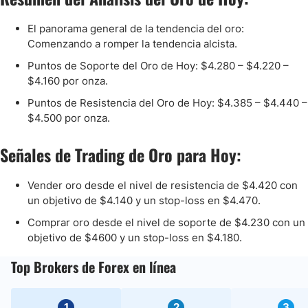
El panorama general de la tendencia del oro:
Comenzando a romper la tendencia alcista.
Puntos de Soporte del Oro de Hoy: $4.280 – $4.220 –
$4.160 por onza.
Puntos de Resistencia del Oro de Hoy: $4.385 – $4.440 –
$4.500 por onza.
Señales de Trading de Oro para Hoy:
Vender oro desde el nivel de resistencia de $4.420 con
un objetivo de $4.140 y un stop-loss en $4.470.
Comprar oro desde el nivel de soporte de $4.230 con un
objetivo de $4600 y un stop-loss en $4.180.
Top Brokers de Forex en línea
1
2
3