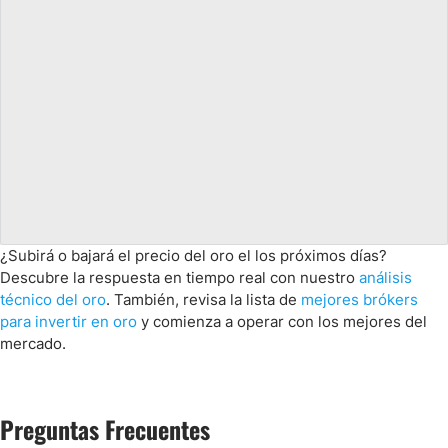
¿Subirá o bajará el precio del oro el los próximos días?
Descubre la respuesta en tiempo real con nuestro
análisis
técnico del oro
. También, revisa la lista de
mejores brókers
para invertir en oro
y comienza a operar con los mejores del
mercado.
Preguntas Frecuentes