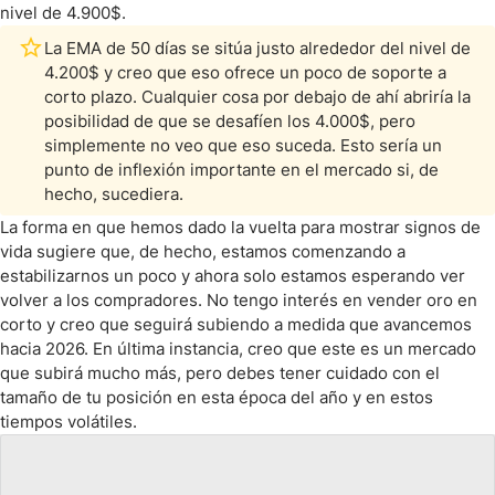
nivel de 4.900$.
La EMA de 50 días se sitúa justo alrededor del nivel de
4.200$ y creo que eso ofrece un poco de soporte a
corto plazo. Cualquier cosa por debajo de ahí abriría la
posibilidad de que se desafíen los 4.000$, pero
simplemente no veo que eso suceda. Esto sería un
punto de inflexión importante en el mercado si, de
hecho, sucediera.
La forma en que hemos dado la vuelta para mostrar signos de
vida sugiere que, de hecho, estamos comenzando a
estabilizarnos un poco y ahora solo estamos esperando ver
volver a los compradores. No tengo interés en vender oro en
corto y creo que seguirá subiendo a medida que avancemos
hacia 2026. En última instancia, creo que este es un mercado
que subirá mucho más, pero debes tener cuidado con el
tamaño de tu posición en esta época del año y en estos
tiempos volátiles.