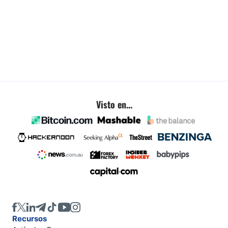
Visto en...
Recursos