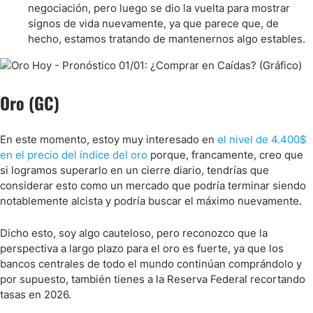
negociación, pero luego se dio la vuelta para mostrar
signos de vida nuevamente, ya que parece que, de
hecho, estamos tratando de mantenernos algo estables.
Oro (GC)
En este momento, estoy muy interesado en
el nivel de 4.400$
en el precio del índice del oro
porque, francamente, creo que
si logramos superarlo en un cierre diario, tendrías que
considerar esto como un mercado que podría terminar siendo
notablemente alcista y podría buscar el máximo nuevamente.
Dicho esto, soy algo cauteloso, pero reconozco que la
perspectiva a largo plazo para el oro es fuerte, ya que los
bancos centrales de todo el mundo continúan comprándolo y
por supuesto, también tienes a la Reserva Federal recortando
tasas en 2026.