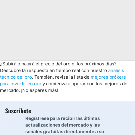
¿Subirá o bajará el precio del oro el los próximos días?
Descubre la respuesta en tiempo real con nuestro
análisis
técnico del oro
. También, revisa la lista de
mejores brókers
para invertir en oro
y comienza a operar con los mejores del
mercado. ¡No esperes más!
Suscríbete
Regístrese para recibir las últimas
actualizaciones del mercado y las
señales gratuitas directamente a su