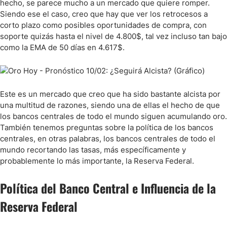
hecho, se parece mucho a un mercado que quiere romper.
Siendo ese el caso, creo que hay que ver los retrocesos a
corto plazo como posibles oportunidades de compra, con
soporte quizás hasta el nivel de 4.800$, tal vez incluso tan bajo
como la EMA de 50 días en 4.617$.
Este es un mercado que creo que ha sido bastante alcista por
una multitud de razones, siendo una de ellas el hecho de que
los bancos centrales de todo el mundo siguen acumulando oro.
También tenemos preguntas sobre la política de los bancos
centrales, en otras palabras, los bancos centrales de todo el
mundo recortando las tasas, más específicamente y
probablemente lo más importante, la Reserva Federal.
Política del Banco Central e Influencia de la
Reserva Federal