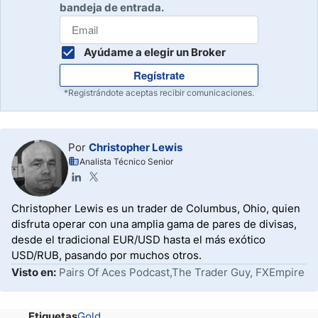
bandeja de entrada.
Ayúdame a elegir un Broker
Regístrate
*Registrándote aceptas recibir comunicaciones.
Por
Christopher Lewis
Analista Técnico Senior
Christopher Lewis es un trader de Columbus, Ohio, quien
disfruta operar con una amplia gama de pares de divisas,
desde el tradicional EUR/USD hasta el más exótico
USD/RUB, pasando por muchos otros.
Visto en:
Pairs Of Aces Podcast,The Trader Guy, FXEmpire
Etiquetas
Gold