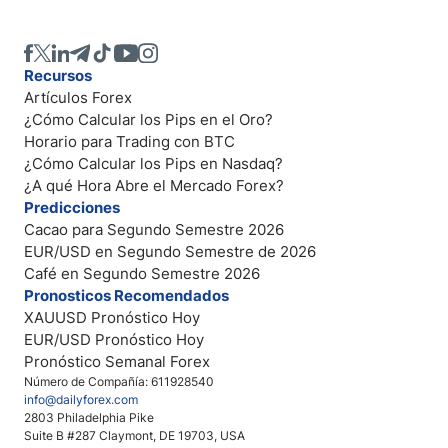
Recursos
Artículos Forex
¿Cómo Calcular los Pips en el Oro?
Horario para Trading con BTC
¿Cómo Calcular los Pips en Nasdaq?
¿A qué Hora Abre el Mercado Forex?
Predicciones
Cacao para Segundo Semestre 2026
EUR/USD en Segundo Semestre de 2026
Café en Segundo Semestre 2026
Pronosticos Recomendados
XAUUSD Pronóstico Hoy
EUR/USD Pronóstico Hoy
Pronóstico Semanal Forex
Número de Compañía: 611928540
info@dailyforex.com
2803 Philadelphia Pike
Suite B #287 Claymont, DE 19703, USA