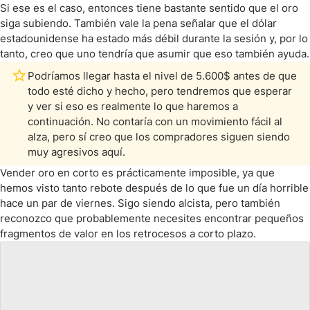
Si ese es el caso, entonces tiene bastante sentido que el oro
siga subiendo. También vale la pena señalar que el dólar
estadounidense ha estado más débil durante la sesión y, por lo
tanto, creo que uno tendría que asumir que eso también ayuda.
Podríamos llegar hasta el nivel de 5.600$ antes de que
todo esté dicho y hecho, pero tendremos que esperar
y ver si eso es realmente lo que haremos a
continuación. No contaría con un movimiento fácil al
alza, pero sí creo que los compradores siguen siendo
muy agresivos aquí.
Vender oro en corto es prácticamente imposible, ya que
hemos visto tanto rebote después de lo que fue un día horrible
hace un par de viernes. Sigo siendo alcista, pero también
reconozco que probablemente necesites encontrar pequeños
fragmentos de valor en los retrocesos a corto plazo.