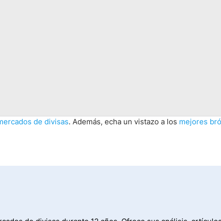
mercados de divisas
. Además, echa un vistazo a los
mejores bró