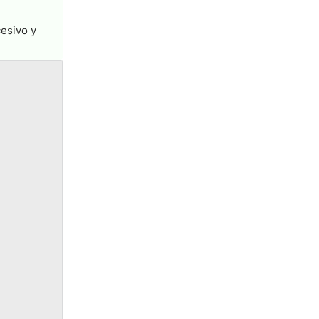
cesivo y