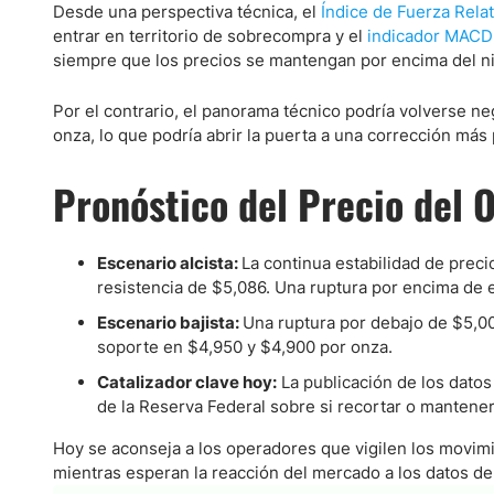
Desde una perspectiva técnica, el
Índice de Fuerza Relat
entrar en territorio de sobrecompra y el
indicador MACD
siempre que los precios se mantengan por encima del ni
Por el contrario, el panorama técnico podría volverse n
onza, lo que podría abrir la puerta a una corrección más
Pronóstico del Precio del 
Escenario alcista:
La continua estabilidad de preci
resistencia de $5,086. Una ruptura por encima de es
Escenario bajista:
Una ruptura por debajo de $5,00
soporte en $4,950 y $4,900 por onza.
Catalizador clave hoy:
La publicación de los datos
de la Reserva Federal sobre si recortar o mantener 
Hoy se aconseja a los operadores que vigilen los movimie
mientras esperan la reacción del mercado a los datos de