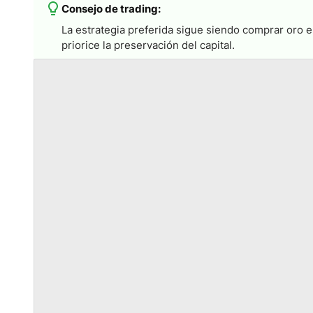
Consejo de trading:
La estrategia preferida sigue siendo comprar oro e
priorice la preservación del capital.