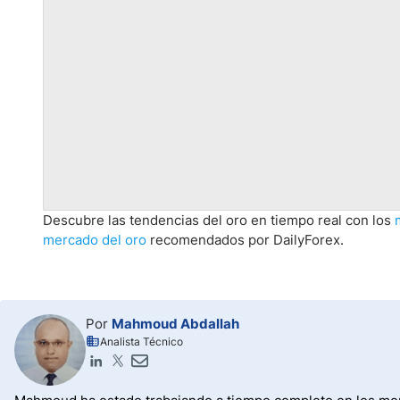
Descubre las tendencias del oro en tiempo real con los
mercado del oro
recomendados por DailyForex.
Por
Mahmoud Abdallah
Analista Técnico