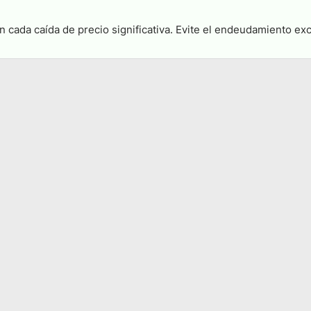
n cada caída de precio significativa. Evite el endeudamiento ex