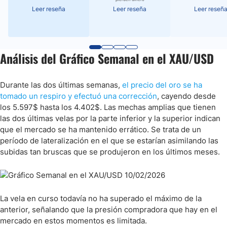
Leer reseña
Leer reseña
Leer reseñ
Análisis del Gráfico Semanal en el XAU/USD
Durante las dos últimas semanas,
el precio del oro se ha
tomado un respiro y efectuó una corrección
, cayendo desde
los 5.597$ hasta los 4.402$. Las mechas amplias que tienen
las dos últimas velas por la parte inferior y la superior indican
que el mercado se ha mantenido errático. Se trata de un
período de lateralización en el que se estarían asimilando las
subidas tan bruscas que se produjeron en los últimos meses.
La vela en curso todavía no ha superado el máximo de la
anterior, señalando que la presión compradora que hay en el
mercado en estos momentos es limitada.