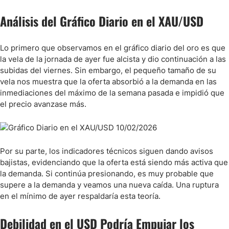
Análisis del Gráfico Diario en el XAU/USD
Lo primero que observamos en el gráfico diario del oro es que
la vela de la jornada de ayer fue alcista y dio continuación a las
subidas del viernes. Sin embargo, el pequeño tamaño de su
vela nos muestra que la oferta absorbió a la demanda en las
inmediaciones del máximo de la semana pasada e impidió que
el precio avanzase más.
Por su parte, los indicadores técnicos siguen dando avisos
bajistas, evidenciando que la oferta está siendo más activa que
la demanda. Si continúa presionando, es muy probable que
supere a la demanda y veamos una nueva caída. Una ruptura
en el mínimo de ayer respaldaría esta teoría.
Debilidad en el USD Podría Empujar los