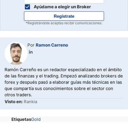
Ayúdame a elegir un Broker
Regístrate
*Registrándote aceptas recibir comunicaciones.
Por
Ramon Carreno
Ramón Carreño es un redactor especializado en el ámbito
de las finanzas y el trading. Empezó analizando brokers de
forex y después pasó a elaborar guías más técnicas en las
que compartía sus conocimientos sobre el sector con
otros traders.
Visto en:
Rankia
Etiquetas
Gold