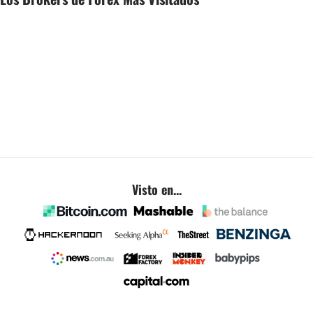
Visto en...