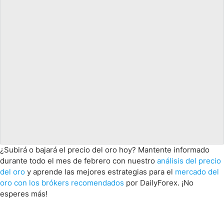
¿Subirá o bajará el precio del oro hoy? Mantente informado
durante todo el mes de febrero con nuestro
análisis del precio
del oro
y aprende las mejores estrategias para el
mercado del
oro con los brókers recomendados
por DailyForex. ¡No
esperes más!