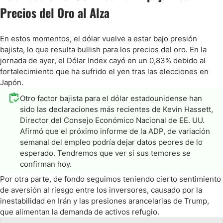
Precios del Oro al Alza
En estos momentos, el dólar vuelve a estar bajo presión
bajista, lo que resulta bullish para los precios del oro. En la
jornada de ayer, el Dólar Index cayó en un 0,83% debido al
fortalecimiento que ha sufrido el yen tras las elecciones en
Japón.
Otro factor bajista para el dólar estadounidense han
sido las declaraciones más recientes de Kevin Hassett,
Director del Consejo Económico Nacional de EE. UU.
Afirmó que el próximo informe de la ADP, de variación
semanal del empleo podría dejar datos peores de lo
esperado. Tendremos que ver si sus temores se
confirman hoy.
Por otra parte, de fondo seguimos teniendo cierto sentimiento
de aversión al riesgo entre los inversores, causado por la
inestabilidad en Irán y las presiones arancelarias de Trump,
que alimentan la demanda de activos refugio.