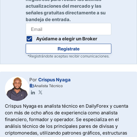
actualizaciones del mercado y las
señales gratuitas directamente a su
bandeja de entrada.
Ayúdame a elegir un Broker
Regístrate
*Registrándote aceptas recibir comunicaciones.
Por
Crispus Nyaga
Analista Técnico
Crispus Nyaga es analista técnico en DailyForex y cuenta
con más de ocho años de experiencia como analista
financiero, formador y operador. Se especializa en el
análisis técnico de los principales pares de divisas y
criptomonedas, utilizando patrones gráficos, estructuras