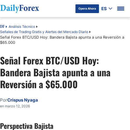
ES
Opera Ahora
Análisis Técnico
DF
Señales de Trading Gratis y Alertas del Mercado Diario
Señal Forex BTC/USD Hoy: Bandera Bajista apunta a una Reversión a
$65.000
Señal Forex BTC/USD Hoy:
Bandera Bajista apunta a una
Reversión a $65.000
Por
Crispus Nyaga
en marzo 12, 2026
Perspectiva Bajista