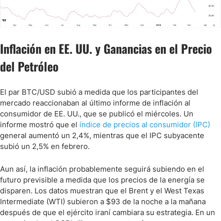
Inflación en EE. UU. y Ganancias en el Precio
del Petróleo
El par BTC/USD subió a medida que los participantes del
mercado reaccionaban al último informe de inflación al
consumidor de EE. UU., que se publicó el miércoles. Un
informe mostró que el
índice de precios al consumidor (IPC)
general aumentó un 2,4%, mientras que el IPC subyacente
subió un 2,5% en febrero.
Aun así, la inflación probablemente seguirá subiendo en el
futuro previsible a medida que los precios de la energía se
disparen. Los datos muestran que el Brent y el West Texas
Intermediate (WTI) subieron a $93 de la noche a la mañana
después de que el ejército iraní cambiara su estrategia. En un