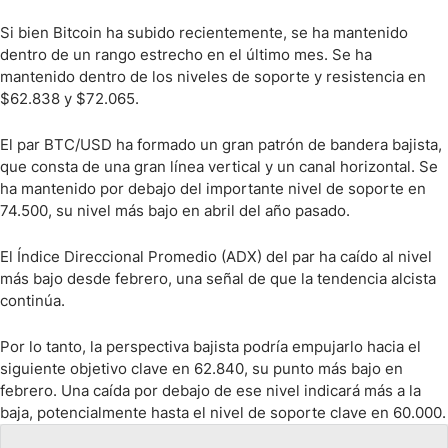
Si bien Bitcoin ha subido recientemente, se ha mantenido
dentro de un rango estrecho en el último mes. Se ha
mantenido dentro de los niveles de soporte y resistencia en
$62.838 y $72.065.
El par BTC/USD ha formado un gran patrón de bandera bajista,
que consta de una gran línea vertical y un canal horizontal. Se
ha mantenido por debajo del importante nivel de soporte en
74.500, su nivel más bajo en abril del año pasado.
El Índice Direccional Promedio (ADX) del par ha caído al nivel
más bajo desde febrero, una señal de que la tendencia alcista
continúa.
Por lo tanto, la perspectiva bajista podría empujarlo hacia el
siguiente objetivo clave en 62.840, su punto más bajo en
febrero. Una caída por debajo de ese nivel indicará más a la
baja, potencialmente hasta el nivel de soporte clave en 60.000.