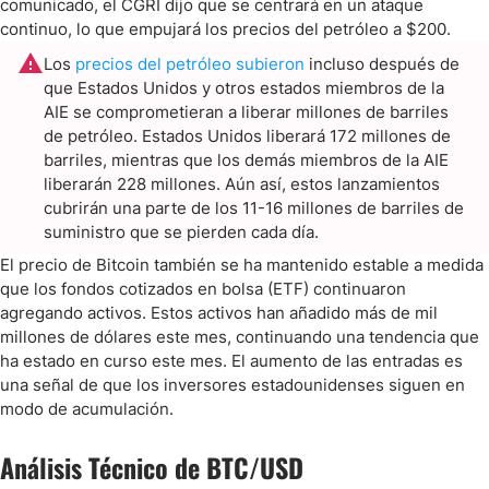
comunicado, el CGRI dijo que se centrará en un ataque
continuo, lo que empujará los precios del petróleo a $200.
Los
precios del petróleo subieron
incluso después de
que Estados Unidos y otros estados miembros de la
AIE se comprometieran a liberar millones de barriles
de petróleo. Estados Unidos liberará 172 millones de
barriles, mientras que los demás miembros de la AIE
liberarán 228 millones. Aún así, estos lanzamientos
cubrirán una parte de los 11-16 millones de barriles de
suministro que se pierden cada día.
El precio de Bitcoin también se ha mantenido estable a medida
que los fondos cotizados en bolsa (ETF) continuaron
agregando activos. Estos activos han añadido más de mil
millones de dólares este mes, continuando una tendencia que
ha estado en curso este mes. El aumento de las entradas es
una señal de que los inversores estadounidenses siguen en
modo de acumulación.
Análisis Técnico de BTC/USD