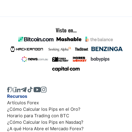
Visto en...
Recursos
Artículos Forex
¿Cómo Calcular los Pips en el Oro?
Horario para Trading con BTC
¿Cómo Calcular los Pips en Nasdaq?
¿A qué Hora Abre el Mercado Forex?