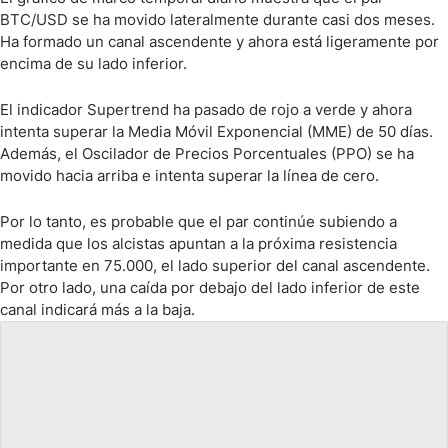
BTC/USD se ha movido lateralmente durante casi dos meses.
Ha formado un canal ascendente y ahora está ligeramente por
encima de su lado inferior.
El indicador Supertrend ha pasado de rojo a verde y ahora
intenta superar la Media Móvil Exponencial (MME) de 50 días.
Además, el Oscilador de Precios Porcentuales (PPO) se ha
movido hacia arriba e intenta superar la línea de cero.
Por lo tanto, es probable que el par continúe subiendo a
medida que los alcistas apuntan a la próxima resistencia
importante en 75.000, el lado superior del canal ascendente.
Por otro lado, una caída por debajo del lado inferior de este
canal indicará más a la baja.