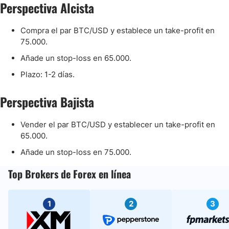
Perspectiva Alcista
Compra el par BTC/USD y establece un take-profit en
75.000.
Añade un stop-loss en 65.000.
Plazo: 1-2 días.
Perspectiva Bajista
Vender el par BTC/USD y establecer un take-profit en
65.000.
Añade un stop-loss en 75.000.
Top Brokers de Forex en línea
1
2
3