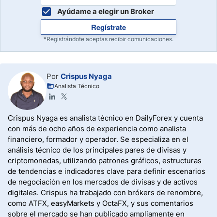
Ayúdame a elegir un Broker
Regístrate
*Registrándote aceptas recibir comunicaciones.
Por
Crispus Nyaga
Analista Técnico
Crispus Nyaga es analista técnico en DailyForex y cuenta
con más de ocho años de experiencia como analista
financiero, formador y operador. Se especializa en el
análisis técnico de los principales pares de divisas y
criptomonedas, utilizando patrones gráficos, estructuras
de tendencias e indicadores clave para definir escenarios
de negociación en los mercados de divisas y de activos
digitales. Crispus ha trabajado con brókers de renombre,
como ATFX, easyMarkets y OctaFX, y sus comentarios
sobre el mercado se han publicado ampliamente en