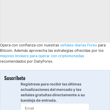
Opera con confianza con nuestras
señales diarias Forex
para
Bitcoin. Además aprovecha las estrategias ofrecidas por los
mejores brokers para operar con criptomonedas
recomendados por DailyForex.
Suscríbete
Regístrese para recibir las últimas
actualizaciones del mercado y las
señales gratuitas directamente a su
bandeja de entrada.