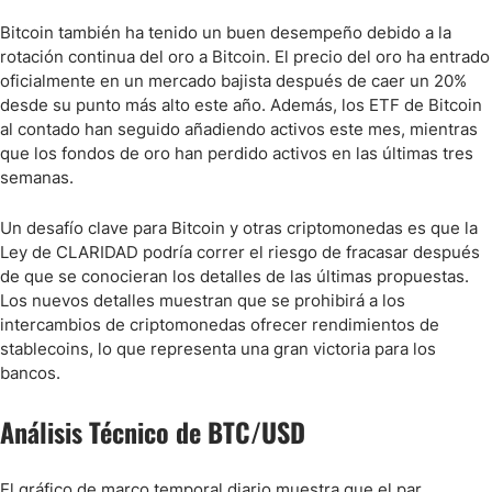
Bitcoin también ha tenido un buen desempeño debido a la
rotación continua del oro a Bitcoin. El precio del oro ha entrado
oficialmente en un mercado bajista después de caer un 20%
desde su punto más alto este año. Además, los ETF de Bitcoin
al contado han seguido añadiendo activos este mes, mientras
que los fondos de oro han perdido activos en las últimas tres
semanas.
Un desafío clave para Bitcoin y otras criptomonedas es que la
Ley de CLARIDAD podría correr el riesgo de fracasar después
de que se conocieran los detalles de las últimas propuestas.
Los nuevos detalles muestran que se prohibirá a los
intercambios de criptomonedas ofrecer rendimientos de
stablecoins, lo que representa una gran victoria para los
bancos.
Análisis Técnico de BTC/USD
El gráfico de marco temporal diario muestra que el par