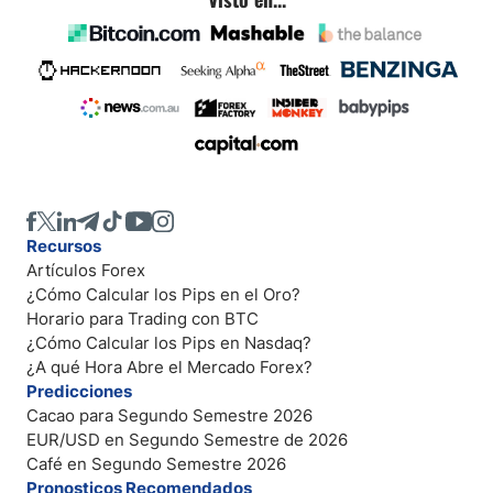
Recursos
Artículos Forex
¿Cómo Calcular los Pips en el Oro?
Horario para Trading con BTC
¿Cómo Calcular los Pips en Nasdaq?
¿A qué Hora Abre el Mercado Forex?
Predicciones
Cacao para Segundo Semestre 2026
EUR/USD en Segundo Semestre de 2026
Café en Segundo Semestre 2026
Pronosticos Recomendados