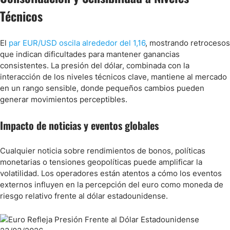
Técnicos
El
par EUR/USD oscila alrededor del 1,16
, mostrando retrocesos
que indican dificultades para mantener ganancias
consistentes. La presión del dólar, combinada con la
interacción de los niveles técnicos clave, mantiene al mercado
en un rango sensible, donde pequeños cambios pueden
generar movimientos perceptibles.
Impacto de noticias y eventos globales
Cualquier noticia sobre rendimientos de bonos, políticas
monetarias o tensiones geopolíticas puede amplificar la
volatilidad. Los operadores están atentos a cómo los eventos
externos influyen en la percepción del euro como moneda de
riesgo relativo frente al dólar estadounidense.