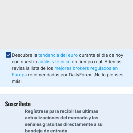
Descubre la
tendencia del euro
durante el día de hoy
con nuestro
análisis técnico
en tiempo real. Además,
revisa la lista de los
mejores brokers regulados en
Europa
recomendados por DailyForex. ¡No lo pienses
más!
Suscríbete
Regístrese para recibir las últimas
actualizaciones del mercado y las
señales gratuitas directamente a su
bandeja de entrada.