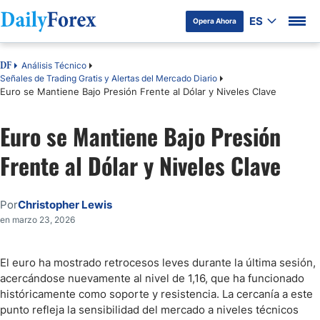
ES
Opera Ahora
Análisis Técnico
DF
Señales de Trading Gratis y Alertas del Mercado Diario
Euro se Mantiene Bajo Presión Frente al Dólar y Niveles Clave
Euro se Mantiene Bajo Presión
Frente al Dólar y Niveles Clave
Por
Christopher Lewis
en marzo 23, 2026
El euro ha mostrado retrocesos leves durante la última sesión,
acercándose nuevamente al nivel de 1,16, que ha funcionado
históricamente como soporte y resistencia. La cercanía a este
punto refleja la sensibilidad del mercado a niveles técnicos