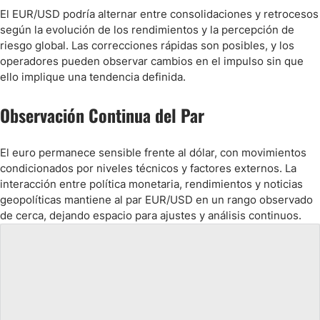
El EUR/USD podría alternar entre consolidaciones y retrocesos
según la evolución de los rendimientos y la percepción de
riesgo global. Las correcciones rápidas son posibles, y los
operadores pueden observar cambios en el impulso sin que
ello implique una tendencia definida.
Observación Continua del Par
El euro permanece sensible frente al dólar, con movimientos
condicionados por niveles técnicos y factores externos. La
interacción entre política monetaria, rendimientos y noticias
geopolíticas mantiene al par EUR/USD en un rango observado
de cerca, dejando espacio para ajustes y análisis continuos.