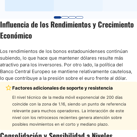
Influencia de los Rendimientos y Crecimiento
Económico
Los rendimientos de los bonos estadounidenses continúan
subiendo, lo que hace que mantener dólares resulte más
atractivo para los inversores. Por otro lado, la política del
Banco Central Europeo se mantiene relativamente cautelosa,
lo que contribuye a la presión sobre el euro frente al dólar.
Factores adicionales de soporte y resistencia
El nivel técnico de la media móvil exponencial de 200 días
coincide con la zona de 1.16, siendo un punto de referencia
relevante para muchos operadores. La interacción de este
nivel con los retrocesos recientes genera atención sobre
posibles movimientos en el corto y mediano plazo.
Consolidación y Sensibilidad a Niveles