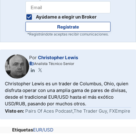
Ayúdame a elegir un Broker
Regístrate
*Registrándote aceptas recibir comunicaciones.
Por
Christopher Lewis
Analista Técnico Senior
Christopher Lewis es un trader de Columbus, Ohio, quien
disfruta operar con una amplia gama de pares de divisas,
desde el tradicional EUR/USD hasta el más exótico
USD/RUB, pasando por muchos otros.
Visto en:
Pairs Of Aces Podcast,The Trader Guy, FXEmpire
Etiquetas
EUR/USD