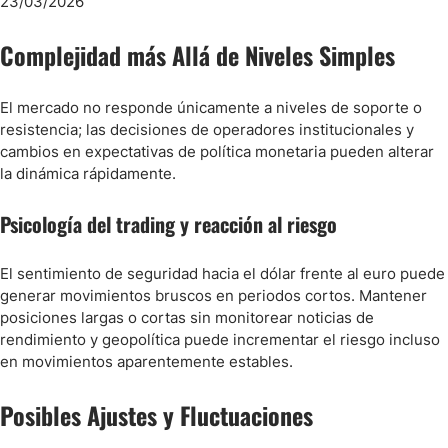
Complejidad más Allá de Niveles Simples
El mercado no responde únicamente a niveles de soporte o
resistencia; las decisiones de operadores institucionales y
cambios en expectativas de política monetaria pueden alterar
la dinámica rápidamente.
Psicología del trading y reacción al riesgo
El sentimiento de seguridad hacia el dólar frente al euro puede
generar movimientos bruscos en periodos cortos. Mantener
posiciones largas o cortas sin monitorear noticias de
rendimiento y geopolítica puede incrementar el riesgo incluso
en movimientos aparentemente estables.
Posibles Ajustes y Fluctuaciones