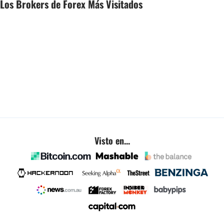
Los Brokers de Forex Más Visitados
Visto en...