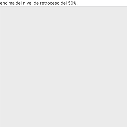
encima del nivel de retroceso del 50%.