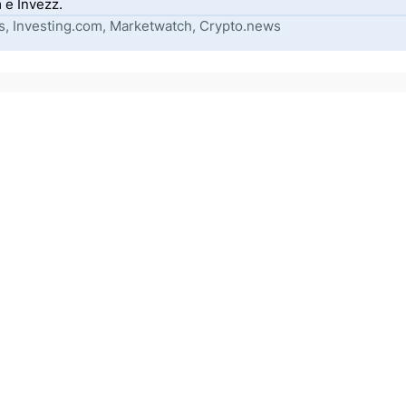
 e Invezz.
s, Investing.com, Marketwatch, Crypto.news