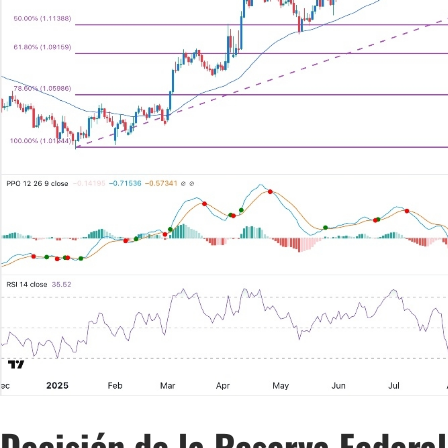
Decisión de la Reserva Federal