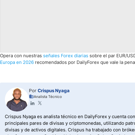
Opera con nuestras
señales Forex diarias
sobre el par EUR/USD.
Europa en 2026
recomendados por DailyForex que vale la pena
Por
Crispus Nyaga
Analista Técnico
Crispus Nyaga es analista técnico en DailyForex y cuenta con
principales pares de divisas y criptomonedas, utilizando pat
divisas y de activos digitales. Crispus ha trabajado con b