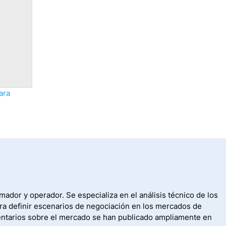
ara
ador y operador. Se especializa en el análisis técnico de los
ara definir escenarios de negociación en los mercados de
mentarios sobre el mercado se han publicado ampliamente en