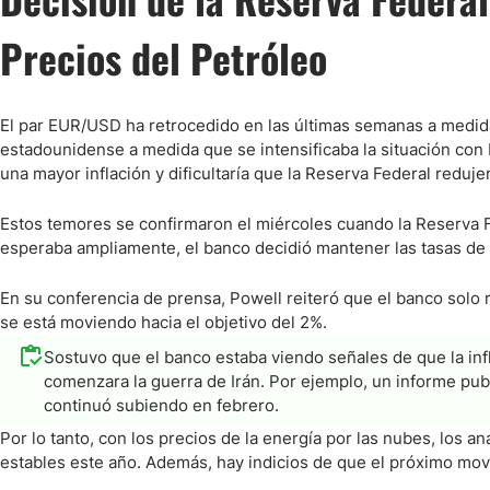
Precios del Petróleo
El par EUR/USD ha retrocedido en las últimas semanas a medida
estadounidense a medida que se intensificaba la situación con 
una mayor inflación y dificultaría que la Reserva Federal redujer
Estos temores se confirmaron el miércoles cuando la Reserva F
esperaba ampliamente, el banco decidió mantener las tasas de 
En su conferencia de prensa, Powell reiteró que el banco solo r
se está moviendo hacia el objetivo del 2%.
Sostuvo que el banco estaba viendo señales de que la inf
comenzara la guerra de Irán. Por ejemplo, un informe pub
continuó subiendo en febrero.
Por lo tanto, con los precios de la energía por las nubes, los a
estables este año. Además, hay indicios de que el próximo mov