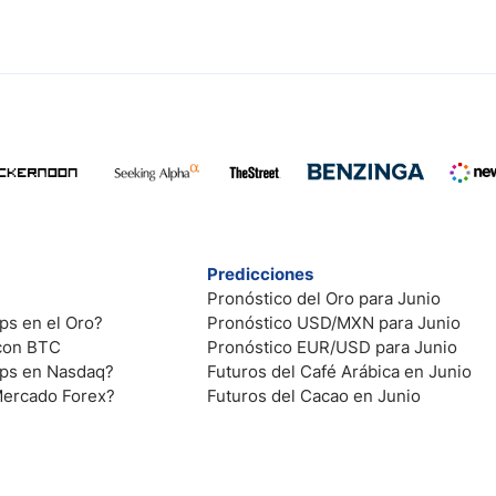
Predicciones
Pronóstico del Oro para Junio
ps en el Oro?
Pronóstico USD/MXN para Junio
 con BTC
Pronóstico EUR/USD para Junio
ips en Nasdaq?
Futuros del Café Arábica en Junio
Mercado Forex?
Futuros del Cacao en Junio