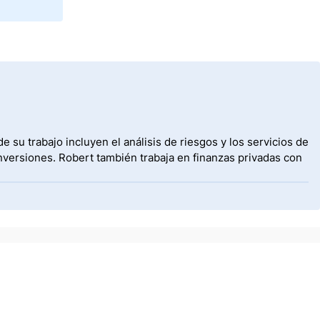
 su trabajo incluyen el análisis de riesgos y los servicios de
nversiones. Robert también trabaja en finanzas privadas con