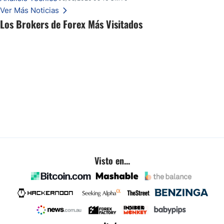
Ver Más Noticias
Los Brokers de Forex Más Visitados
Visto en...