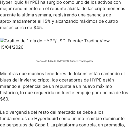
Hyperliquid (HYPE) ha surgido como uno de los activos con
mejor rendimiento en el repunte alcista de las criptomonedas
durante la última semana, registrando una ganancia de
aproximadamente el 15% y alcanzando máximos de cuatro
meses cerca de $45.
Gráfico de 1 día de HYPE/USD. Fuente: TradingView
Mientras que muchos tenedores de tokens están cantando el
blues del invierno cripto, los operadores de HYPE están
mirando el potencial de un repunte a un nuevo máximo
histórico, lo que requeriría un fuerte empuje por encima de los
$60.
La divergencia del resto del mercado se debe a los
fundamentos de Hyperliquid como un intercambio dominante
de perpetuos de Capa 1. La plataforma controla, en promedio,