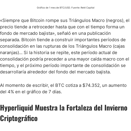
Gráfico de 1 mes de BTC/USD. Fuente: Rekt Capital
«Siempre que Bitcoin rompe sus Triángulos Macro (negros), el
precio tiende a retroceder hasta que con el tiempo forma un
fondo de mercado bajista», señaló en una publicación
separada. Bitcoin tiende a construir importantes períodos de
consolidación en las rupturas de los Triángulos Macro (cajas
naranjas)... Si la historia se repite, este período actual de
consolidación podría preceder a una mayor caída macro con el
tiempo, y el próximo período importante de consolidación se
desarrollaría alrededor del fondo del mercado bajista.
Al momento de escribir, el BTC cotiza a $74.352, un aumento
del 4% en el gráfico de 7 días.
Hyperliquid Muestra la Fortaleza del Invierno
Criptográfico