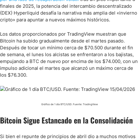
finales de 2025, la potencia del intercambio descentralizado
(DEX) Hyperliquid desafía la narrativa más amplia del «invierno
cripto» para apuntar a nuevos máximos históricos.
Los datos proporcionados por TradingView muestran que
Bitcoin ha subido gradualmente desde el martes pasado.
Después de tocar un mínimo cerca de $70.500 durante el fin
de semana, el lunes los alcistas se enfrentaron a los bajistas,
empujando a BTC de nuevo por encima de los $74.000, con un
impulso adicional el martes que alcanzó un máximo cerca de
los $76.300.
Gráfico de 1 día BTC/USD. Fuente: TradingView
Bitcoin Sigue Estancado en la Consolidación
Si bien el repunte de principios de abril dio a muchos motivos