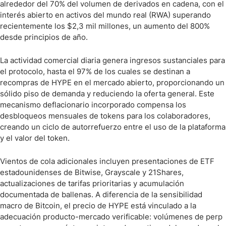
alrededor del 70% del volumen de derivados en cadena, con el
interés abierto en activos del mundo real (RWA) superando
recientemente los $2,3 mil millones, un aumento del 800%
desde principios de año.
La actividad comercial diaria genera ingresos sustanciales para
el protocolo, hasta el 97% de los cuales se destinan a
recompras de HYPE en el mercado abierto, proporcionando un
sólido piso de demanda y reduciendo la oferta general. Este
mecanismo deflacionario incorporado compensa los
desbloqueos mensuales de tokens para los colaboradores,
creando un ciclo de autorrefuerzo entre el uso de la plataforma
y el valor del token.
Vientos de cola adicionales incluyen presentaciones de ETF
estadounidenses de Bitwise, Grayscale y 21Shares,
actualizaciones de tarifas prioritarias y acumulación
documentada de ballenas. A diferencia de la sensibilidad
macro de Bitcoin, el precio de HYPE está vinculado a la
adecuación producto-mercado verificable: volúmenes de perp