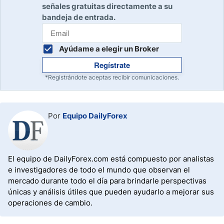
señales gratuitas directamente a su
bandeja de entrada.
Ayúdame a elegir un Broker
Regístrate
*Registrándote aceptas recibir comunicaciones.
Por
Equipo DailyForex
El equipo de DailyForex.com está compuesto por analistas
e investigadores de todo el mundo que observan el
mercado durante todo el día para brindarle perspectivas
únicas y análisis útiles que pueden ayudarlo a mejorar sus
operaciones de cambio.