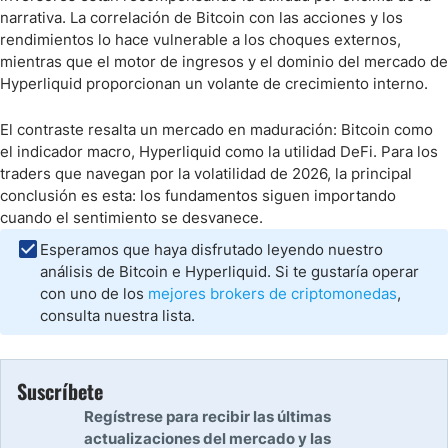
narrativa. La correlación de Bitcoin con las acciones y los
rendimientos lo hace vulnerable a los choques externos,
mientras que el motor de ingresos y el dominio del mercado de
Hyperliquid proporcionan un volante de crecimiento interno.
El contraste resalta un mercado en maduración: Bitcoin como
el indicador macro, Hyperliquid como la utilidad DeFi. Para los
traders que navegan por la volatilidad de 2026, la principal
conclusión es esta: los fundamentos siguen importando
cuando el sentimiento se desvanece.
Esperamos que haya disfrutado leyendo nuestro
análisis de Bitcoin e Hyperliquid. Si te gustaría operar
con uno de los
mejores brokers de criptomonedas
,
consulta nuestra lista.
Suscríbete
Regístrese para recibir las últimas
actualizaciones del mercado y las