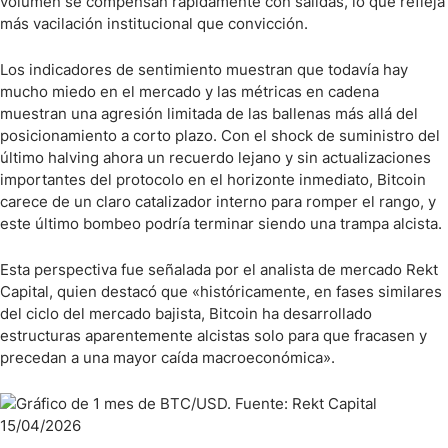
volumen se compensan rápidamente con salidas, lo que refleja
más vacilación institucional que convicción.
Los indicadores de sentimiento muestran que todavía hay
mucho miedo en el mercado y las métricas en cadena
muestran una agresión limitada de las ballenas más allá del
posicionamiento a corto plazo. Con el shock de suministro del
último halving ahora un recuerdo lejano y sin actualizaciones
importantes del protocolo en el horizonte inmediato, Bitcoin
carece de un claro catalizador interno para romper el rango, y
este último bombeo podría terminar siendo una trampa alcista.
Esta perspectiva fue señalada por el analista de mercado Rekt
Capital, quien destacó que «históricamente, en fases similares
del ciclo del mercado bajista, Bitcoin ha desarrollado
estructuras aparentemente alcistas solo para que fracasen y
precedan a una mayor caída macroeconómica».