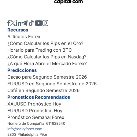
Recursos
Artículos Forex
¿Cómo Calcular los Pips en el Oro?
Horario para Trading con BTC
¿Cómo Calcular los Pips en Nasdaq?
¿A qué Hora Abre el Mercado Forex?
Predicciones
Cacao para Segundo Semestre 2026
EUR/USD en Segundo Semestre de 2026
Café en Segundo Semestre 2026
Pronosticos Recomendados
XAUUSD Pronóstico Hoy
EUR/USD Pronóstico Hoy
Pronóstico Semanal Forex
Número de Compañía: 611928540
info@dailyforex.com
2803 Philadelphia Pike