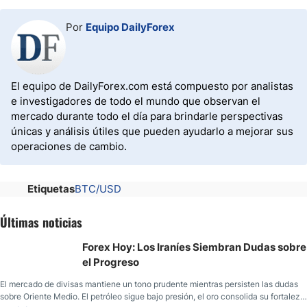
Por
Equipo DailyForex
El equipo de DailyForex.com está compuesto por analistas
e investigadores de todo el mundo que observan el
mercado durante todo el día para brindarle perspectivas
únicas y análisis útiles que pueden ayudarlo a mejorar sus
operaciones de cambio.
Etiquetas
BTC/USD
Últimas noticias
Forex Hoy: Los Iraníes Siembran Dudas sobre
el Progreso
El mercado de divisas mantiene un tono prudente mientras persisten las dudas
sobre Oriente Medio. El petróleo sigue bajo presión, el oro consolida su fortaleza