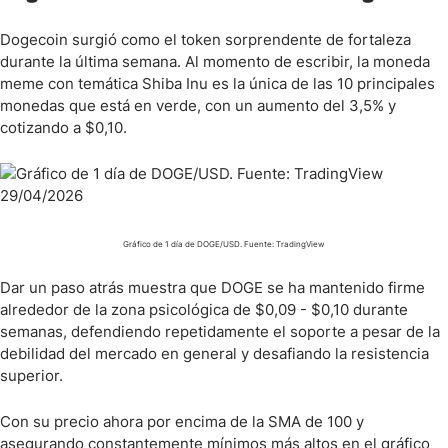
Dogecoin surgió como el token sorprendente de fortaleza
durante la última semana. Al momento de escribir, la moneda
meme con temática Shiba Inu es la única de las 10 principales
monedas que está en verde, con un aumento del 3,5% y
cotizando a $0,10.
Gráfico de 1 día de DOGE/USD. Fuente: TradingView
Dar un paso atrás muestra que DOGE se ha mantenido firme
alrededor de la zona psicológica de $0,09 - $0,10 durante
semanas, defendiendo repetidamente el soporte a pesar de la
debilidad del mercado en general y desafiando la resistencia
superior.
Con su precio ahora por encima de la SMA de 100 y
asegurando constantemente mínimos más altos en el gráfico