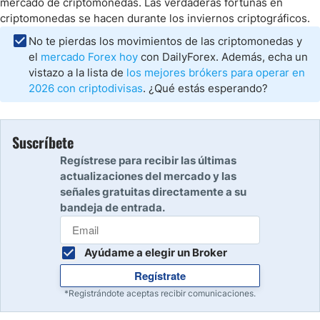
mercado de criptomonedas. Las verdaderas fortunas en
criptomonedas se hacen durante los inviernos criptográficos.
No te pierdas los movimientos de las criptomonedas y
el
mercado Forex hoy
con DailyForex. Además, echa un
vistazo a la lista de
los mejores brókers para operar en
2026 con criptodivisas
. ¿Qué estás esperando?
Suscríbete
Regístrese para recibir las últimas
actualizaciones del mercado y las
señales gratuitas directamente a su
bandeja de entrada.
Ayúdame a elegir un Broker
Regístrate
*Registrándote aceptas recibir comunicaciones.