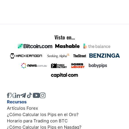
Visto en...
Recursos
Artículos Forex
¿Cómo Calcular los Pips en el Oro?
Horario para Trading con BTC
¿Cómo Calcular los Pips en Nasdaq?