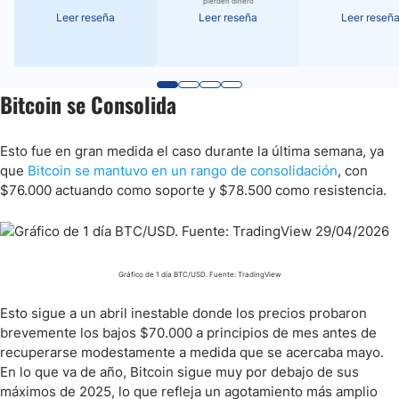
pierden dinero
Leer reseña
Leer reseña
Leer reseñ
Bitcoin se Consolida
Esto fue en gran medida el caso durante la última semana, ya
que
Bitcoin se mantuvo en un rango de consolidación
, con
$76.000 actuando como soporte y $78.500 como resistencia.
Gráfico de 1 día BTC/USD. Fuente: TradingView
Esto sigue a un abril inestable donde los precios probaron
brevemente los bajos $70.000 a principios de mes antes de
recuperarse modestamente a medida que se acercaba mayo.
En lo que va de año, Bitcoin sigue muy por debajo de sus
máximos de 2025, lo que refleja un agotamiento más amplio