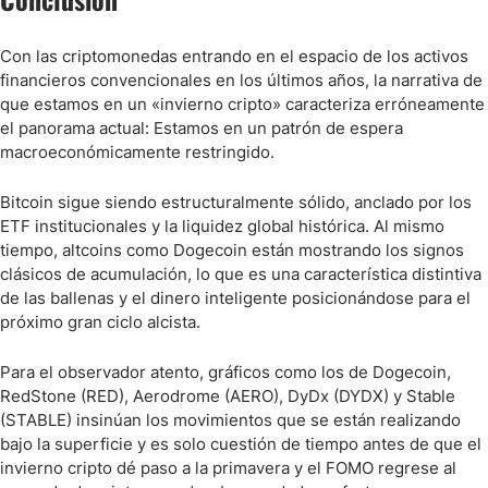
Con las criptomonedas entrando en el espacio de los activos
financieros convencionales en los últimos años, la narrativa de
que estamos en un «invierno cripto» caracteriza erróneamente
el panorama actual: Estamos en un patrón de espera
macroeconómicamente restringido.
Bitcoin sigue siendo estructuralmente sólido, anclado por los
ETF institucionales y la liquidez global histórica. Al mismo
tiempo, altcoins como Dogecoin están mostrando los signos
clásicos de acumulación, lo que es una característica distintiva
de las ballenas y el dinero inteligente posicionándose para el
próximo gran ciclo alcista.
Para el observador atento, gráficos como los de Dogecoin,
RedStone (RED), Aerodrome (AERO), DyDx (DYDX) y Stable
(STABLE) insinúan los movimientos que se están realizando
bajo la superficie y es solo cuestión de tiempo antes de que el
invierno cripto dé paso a la primavera y el FOMO regrese al