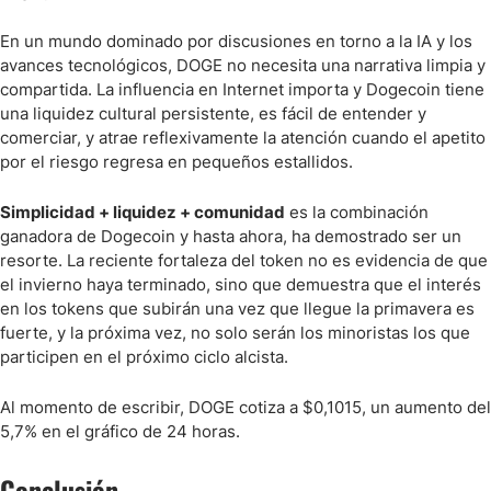
En un mundo dominado por discusiones en torno a la IA y los
avances tecnológicos, DOGE no necesita una narrativa limpia y
compartida. La influencia en Internet importa y Dogecoin tiene
una liquidez cultural persistente, es fácil de entender y
comerciar, y atrae reflexivamente la atención cuando el apetito
por el riesgo regresa en pequeños estallidos.
Simplicidad + liquidez + comunidad
es la combinación
ganadora de Dogecoin y hasta ahora, ha demostrado ser un
resorte. La reciente fortaleza del token no es evidencia de que
el invierno haya terminado, sino que demuestra que el interés
en los tokens que subirán una vez que llegue la primavera es
fuerte, y la próxima vez, no solo serán los minoristas los que
participen en el próximo ciclo alcista.
Al momento de escribir, DOGE cotiza a $0,1015, un aumento del
5,7% en el gráfico de 24 horas.
Conclusión