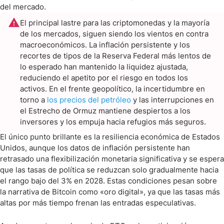
del mercado.
El principal lastre para las criptomonedas y la mayoría
de los mercados, siguen siendo los vientos en contra
macroeconómicos. La inflación persistente y los
recortes de tipos de la Reserva Federal más lentos de
lo esperado han mantenido la liquidez ajustada,
reduciendo el apetito por el riesgo en todos los
activos. En el frente geopolítico, la incertidumbre en
torno a
los precios del petróleo
y las interrupciones en
el Estrecho de Ormuz mantiene despiertos a los
inversores y los empuja hacia refugios más seguros.
El único punto brillante es la resiliencia económica de Estados
Unidos, aunque los datos de inflación persistente han
retrasado una flexibilización monetaria significativa y se espera
que las tasas de política se reduzcan solo gradualmente hacia
el rango bajo del 3% en 2028. Estas condiciones pesan sobre
la narrativa de Bitcoin como «oro digital», ya que las tasas más
altas por más tiempo frenan las entradas especulativas.