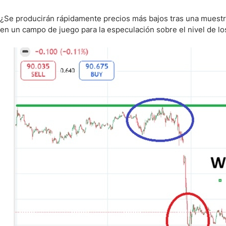
¿Se producirán rápidamente precios más bajos tras una muestra
en un campo de juego para la especulación sobre el nivel de l