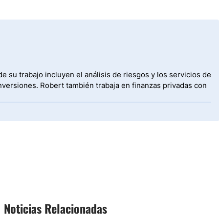
 su trabajo incluyen el análisis de riesgos y los servicios de
nversiones. Robert también trabaja en finanzas privadas con
Noticias Relacionadas