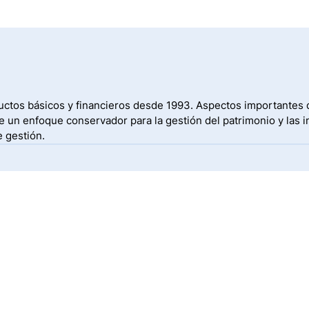
uctos básicos y financieros desde 1993. Aspectos importantes de
 un enfoque conservador para la gestión del patrimonio y las i
e gestión.