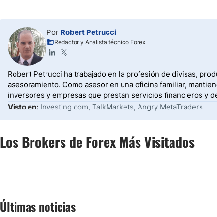
Por
Robert Petrucci
Redactor y Analista técnico Forex
Robert Petrucci ha trabajado en la profesión de divisas, prod
asesoramiento. Como asesor en una oficina familiar, mantiene
inversores y empresas que prestan servicios financieros y d
Visto en:
Investing.com, TalkMarkets, Angry MetaTraders
Los Brokers de Forex Más Visitados
Últimas noticias