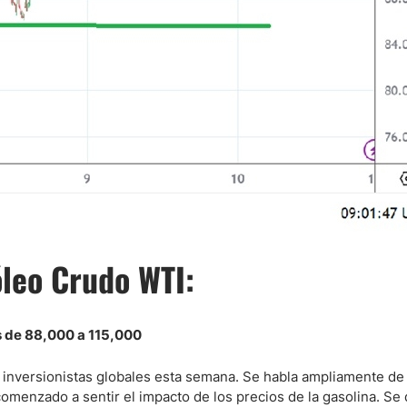
leo Crudo WTI:
es de 88,000 a 115,000
 inversionistas globales esta semana. Se habla ampliamente de 
omenzado a sentir el impacto de los precios de la gasolina. Se