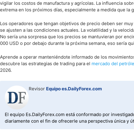
vigilar los costos de manufactura y agrícolas. La influencia so
extrema en los próximos días, especialmente a medida que la g
Los operadores que tengan objetivos de precio deben ser muy
se ajusten a las condiciones actuales. La volatilidad y la veloc
No sería una sorpresa que los precios se mantuvieran por enci
000 USD o por debajo durante la próxima semana, eso sería qu
Aprende a operar manteniéndote informado de los movimiento
descubre las estrategias de trading para el
mercado del petróle
2026.
Revisor
Equipo es.DailyForex.com
El equipo Es.DailyForex.com está conformado por investigad
diariamente con el fin de ofrecerle una perspectiva única y 