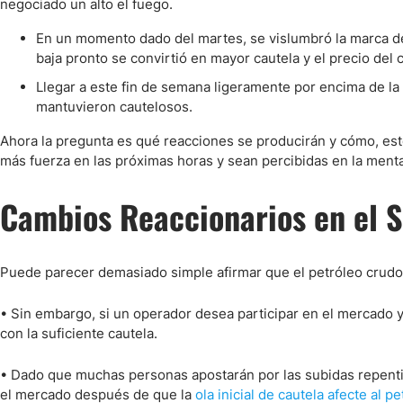
negociado un alto el fuego.
En un momento dado del martes, se vislumbró la marca de
baja pronto se convirtió en mayor cautela y el precio de
Llegar a este fin de semana ligeramente por encima de l
mantuvieron cautelosos.
Ahora la pregunta es qué reacciones se producirán y cómo, est
más fuerza en las próximas horas y sean percibidas en la ment
Cambios Reaccionarios en el S
Puede parecer demasiado simple afirmar que el petróleo crudo
• Sin embargo, si un operador desea participar en el mercado y
con la suficiente cautela.
• Dado que muchas personas apostarán por las subidas repenti
el mercado después de que la
ola inicial de cautela afecte al 