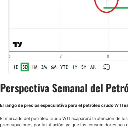
Perspectiva Semanal del Petró
El rango de precios especulativo para el petróleo crudo WTI 
El mercado del petróleo crudo WTI acaparará la atención de los
preocupaciones por la inflación, ya que los consumidores han c