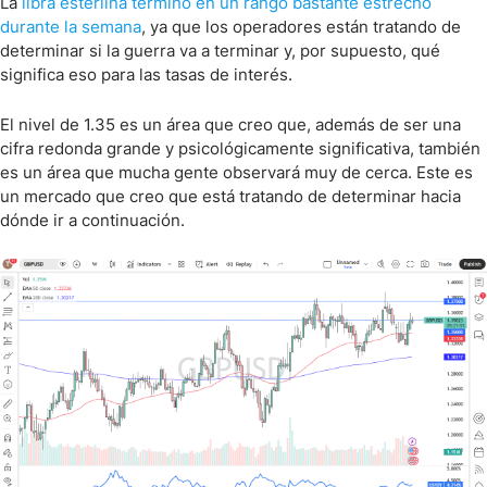
La
libra esterlina terminó en un rango bastante estrecho
durante la semana
, ya que los operadores están tratando de
determinar si la guerra va a terminar y, por supuesto, qué
significa eso para las tasas de interés.
El nivel de 1.35 es un área que creo que, además de ser una
cifra redonda grande y psicológicamente significativa, también
es un área que mucha gente observará muy de cerca. Este es
un mercado que creo que está tratando de determinar hacia
dónde ir a continuación.