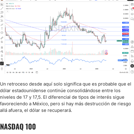
Un retroceso desde aquí solo significa que es probable que el
dólar estadounidense continúe consolidándose entre los
niveles de 17 y 17,5. El diferencial de tipos de interés sigue
favoreciendo a México, pero si hay más destrucción de riesgo
allá afuera, el dólar se recuperará.
NASDAQ 100