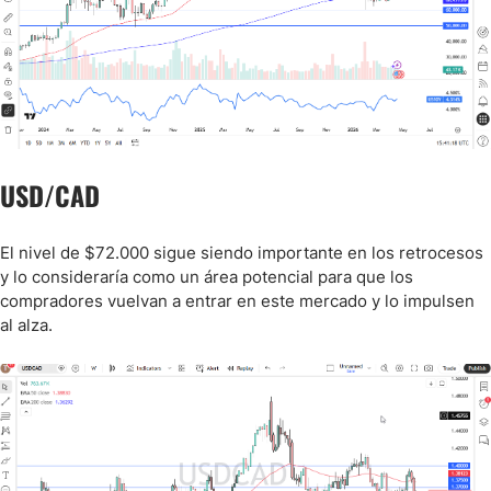
USD/CAD
El nivel de $72.000 sigue siendo importante en los retrocesos
y lo consideraría como un área potencial para que los
compradores vuelvan a entrar en este mercado y lo impulsen
al alza.