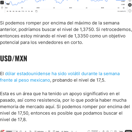
Si podemos romper por encima del máximo de la semana
anterior, podríamos buscar el nivel de 1,3750. Si retrocedemos,
entonces estoy mirando el nivel de 1,3350 como un objetivo
potencial para los vendedores en corto.
USD/MXN
El
dólar estadounidense ha sido volátil durante la semana
frente al peso mexicano
, probando el nivel de 17,5.
Esta es un área que ha tenido un apoyo significativo en el
pasado, así como resistencia, por lo que podría haber mucha
memoria de mercado aquí. Si podemos romper por encima del
nivel de 17,50, entonces es posible que podamos buscar el
nivel de 17,8.