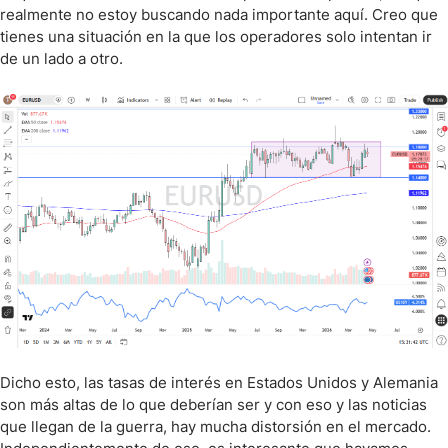
realmente no estoy buscando nada importante aquí. Creo que
tienes una situación en la que los operadores solo intentan ir
de un lado a otro.
Dicho esto, las tasas de interés en Estados Unidos y Alemania
son más altas de lo que deberían ser y con eso y las noticias
que llegan de la guerra, hay mucha distorsión en el mercado.