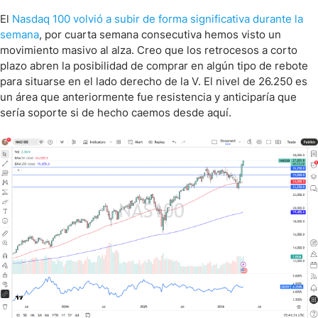
El
Nasdaq 100 volvió a subir de forma significativa durante la
semana
, por cuarta semana consecutiva hemos visto un
movimiento masivo al alza. Creo que los retrocesos a corto
plazo abren la posibilidad de comprar en algún tipo de rebote
para situarse en el lado derecho de la V. El nivel de 26.250 es
un área que anteriormente fue resistencia y anticiparía que
sería soporte si de hecho caemos desde aquí.