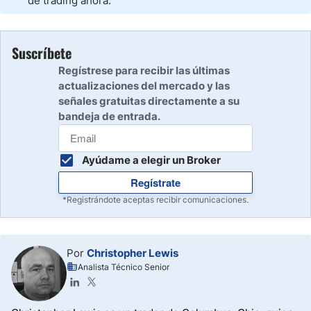
de trading ahora.
Suscríbete
Regístrese para recibir las últimas
actualizaciones del mercado y las
señales gratuitas directamente a su
bandeja de entrada.
Ayúdame a elegir un Broker
Regístrate
*Registrándote aceptas recibir comunicaciones.
Por
Christopher Lewis
Analista Técnico Senior