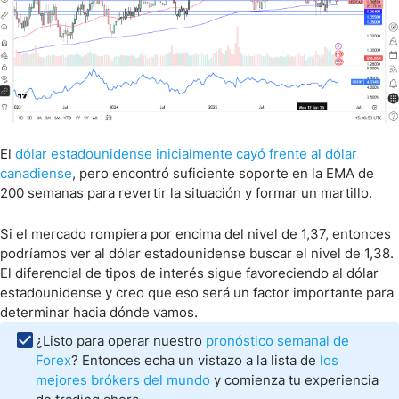
El
dólar estadounidense inicialmente cayó frente al dólar
canadiense
, pero encontró suficiente soporte en la EMA de
200 semanas para revertir la situación y formar un martillo.
Si el mercado rompiera por encima del nivel de 1,37, entonces
podríamos ver al dólar estadounidense buscar el nivel de 1,38.
El diferencial de tipos de interés sigue favoreciendo al dólar
estadounidense y creo que eso será un factor importante para
determinar hacia dónde vamos.
¿Listo para operar nuestro
pronóstico semanal de
Forex
? Entonces echa un vistazo a la lista de
los
mejores brókers del mundo
y comienza tu experiencia