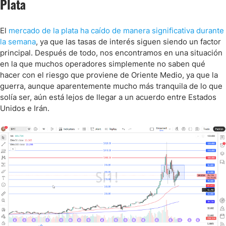
Plata
El
mercado de la plata ha caído de manera significativa durante
la semana
, ya que las tasas de interés siguen siendo un factor
principal. Después de todo, nos encontramos en una situación
en la que muchos operadores simplemente no saben qué
hacer con el riesgo que proviene de Oriente Medio, ya que la
guerra, aunque aparentemente mucho más tranquila de lo que
solía ser, aún está lejos de llegar a un acuerdo entre Estados
Unidos e Irán.