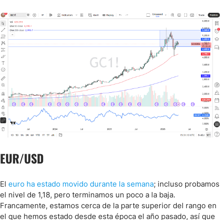
EUR/USD
El
euro ha estado movido durante la semana
; incluso probamos
el nivel de 1,18, pero terminamos un poco a la baja.
Francamente, estamos cerca de la parte superior del rango en
el que hemos estado desde esta época el año pasado, así que