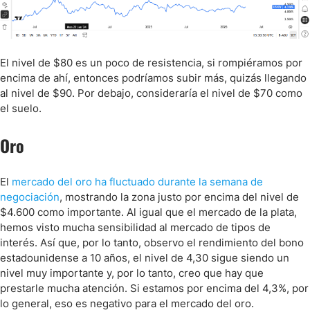
El nivel de $80 es un poco de resistencia, si rompiéramos por
encima de ahí, entonces podríamos subir más, quizás llegando
al nivel de $90. Por debajo, consideraría el nivel de $70 como
el suelo.
Oro
El
mercado del oro ha fluctuado durante la semana de
negociación
, mostrando la zona justo por encima del nivel de
$4.600 como importante. Al igual que el mercado de la plata,
hemos visto mucha sensibilidad al mercado de tipos de
interés. Así que, por lo tanto, observo el rendimiento del bono
estadounidense a 10 años, el nivel de 4,30 sigue siendo un
nivel muy importante y, por lo tanto, creo que hay que
prestarle mucha atención. Si estamos por encima del 4,3%, por
lo general, eso es negativo para el mercado del oro.