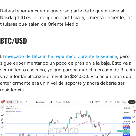
Debes tener en cuenta que gran parte de lo que mueve al
Nasdaq 100 es la inteligencia artificial y, lamentablemente, los
titulares que salen de Oriente Medio.
BTC/USD
El
mercado de Bitcoin ha repuntado durante la semana
, pero
sigue experimentando un poco de presión a la baja. Esto va a
ser un lento ascenso, ya que parece que el mercado de Bitcoin
va a intentar alcanzar el nivel de $84.000. Esa es un área que
anteriormente era un nivel de soporte y ahora debería ser
resistencia.