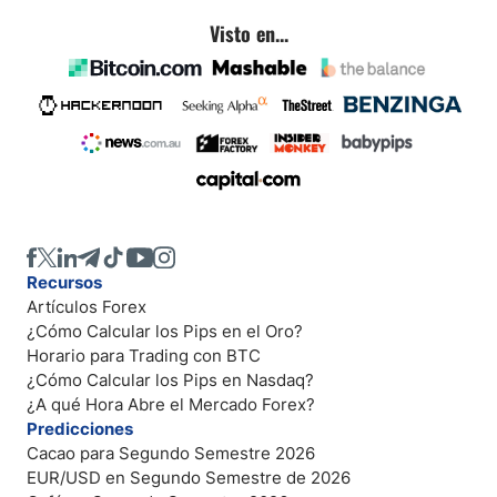
Visto en...
Recursos
Artículos Forex
¿Cómo Calcular los Pips en el Oro?
Horario para Trading con BTC
¿Cómo Calcular los Pips en Nasdaq?
¿A qué Hora Abre el Mercado Forex?
Predicciones
Cacao para Segundo Semestre 2026
EUR/USD en Segundo Semestre de 2026