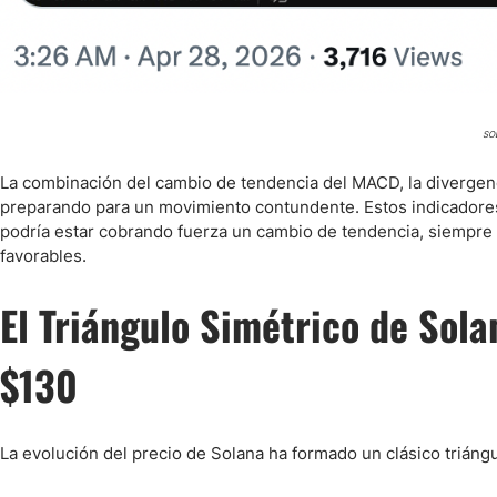
SO
La combinación del cambio de tendencia del MACD, la divergenci
preparando para un movimiento contundente. Estos indicadore
podría estar cobrando fuerza un cambio de tendencia, siempre
favorables.
El Triángulo Simétrico de Sol
$130
La evolución del precio de Solana ha formado un clásico triángu