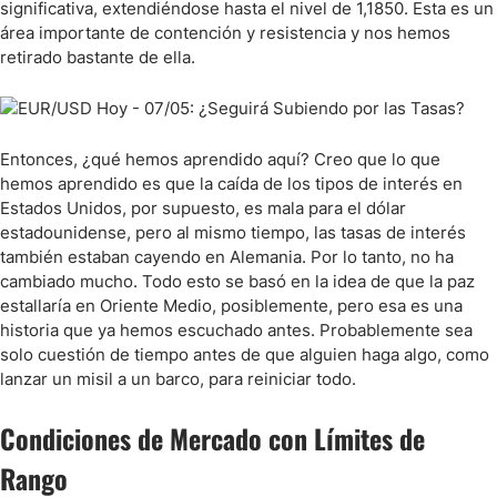
significativa, extendiéndose hasta el nivel de 1,1850. Esta es un
área importante de contención y resistencia y nos hemos
retirado bastante de ella.
Entonces, ¿qué hemos aprendido aquí? Creo que lo que
hemos aprendido es que la caída de los tipos de interés en
Estados Unidos, por supuesto, es mala para el dólar
estadounidense, pero al mismo tiempo, las tasas de interés
también estaban cayendo en Alemania. Por lo tanto, no ha
cambiado mucho. Todo esto se basó en la idea de que la paz
estallaría en Oriente Medio, posiblemente, pero esa es una
historia que ya hemos escuchado antes. Probablemente sea
solo cuestión de tiempo antes de que alguien haga algo, como
lanzar un misil a un barco, para reiniciar todo.
Condiciones de Mercado con Límites de
Rango