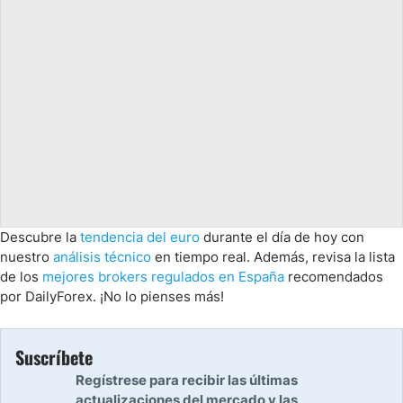
Descubre la
tendencia del euro
durante el día de hoy con
nuestro
análisis técnico
en tiempo real. Además, revisa la lista
de los
mejores brokers regulados en España
recomendados
por DailyForex. ¡No lo pienses más!
Suscríbete
Regístrese para recibir las últimas
actualizaciones del mercado y las