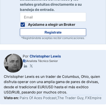
señales gratuitas directamente a su
bandeja de entrada.
Ayúdame a elegir un Broker
Regístrate
*Registrándote aceptas recibir comunicaciones.
Por
Christopher Lewis
Analista Técnico Senior
Christopher Lewis es un trader de Columbus, Ohio, quien
disfruta operar con una amplia gama de pares de divisas,
desde el tradicional EUR/USD hasta el más exótico
USD/RUB, pasando por muchos otros.
Visto en:
Pairs Of Aces Podcast,The Trader Guy, FXEmpire