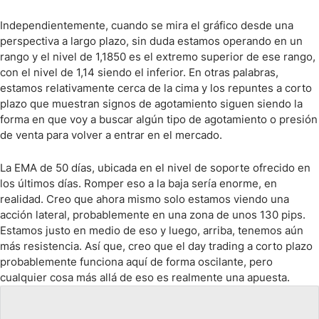
Independientemente, cuando se mira el gráfico desde una
perspectiva a largo plazo, sin duda estamos operando en un
rango y el nivel de 1,1850 es el extremo superior de ese rango,
con el nivel de 1,14 siendo el inferior. En otras palabras,
estamos relativamente cerca de la cima y los repuntes a corto
plazo que muestran signos de agotamiento siguen siendo la
forma en que voy a buscar algún tipo de agotamiento o presión
de venta para volver a entrar en el mercado.
La EMA de 50 días, ubicada en el nivel de soporte ofrecido en
los últimos días. Romper eso a la baja sería enorme, en
realidad. Creo que ahora mismo solo estamos viendo una
acción lateral, probablemente en una zona de unos 130 pips.
Estamos justo en medio de eso y luego, arriba, tenemos aún
más resistencia. Así que, creo que el day trading a corto plazo
probablemente funciona aquí de forma oscilante, pero
cualquier cosa más allá de eso es realmente una apuesta.