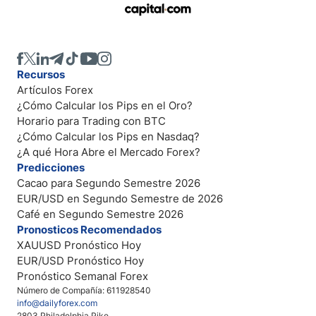
Recursos
Artículos Forex
¿Cómo Calcular los Pips en el Oro?
Horario para Trading con BTC
¿Cómo Calcular los Pips en Nasdaq?
¿A qué Hora Abre el Mercado Forex?
Predicciones
Cacao para Segundo Semestre 2026
EUR/USD en Segundo Semestre de 2026
Café en Segundo Semestre 2026
Pronosticos Recomendados
XAUUSD Pronóstico Hoy
EUR/USD Pronóstico Hoy
Pronóstico Semanal Forex
Número de Compañía: 611928540
info@dailyforex.com
2803 Philadelphia Pike