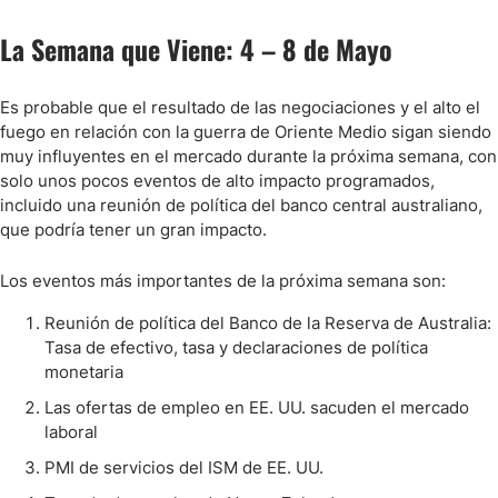
La Semana que Viene: 4 – 8 de Mayo
Es probable que el resultado de las negociaciones y el alto el
fuego en relación con la guerra de Oriente Medio sigan siendo
muy influyentes en el mercado durante la próxima semana, con
solo unos pocos eventos de alto impacto programados,
incluido una reunión de política del banco central australiano,
que podría tener un gran impacto.
Los eventos más importantes de la próxima semana son:
Reunión de política del Banco de la Reserva de Australia:
Tasa de efectivo, tasa y declaraciones de política
monetaria
Las ofertas de empleo en EE. UU. sacuden el mercado
laboral
PMI de servicios del ISM de EE. UU.