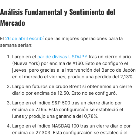
Análisis Fundamental y Sentimiento del
Mercado
El
26 de abril escribí
que las mejores operaciones para la
semana serían:
Largo en el
par de divisas USD/JPY
tras un cierre diario
(Nueva York) por encima de ¥160. Esto se configuró el
jueves, pero gracias a la intervención del Banco de Japón
en el mercado el viernes, produjo una pérdida del 2,13%.
Largo en futuros de crudo Brent si obtenemos un cierre
diario por encima de 12.50. Esto no se configuró.
Largo en el índice S&P 500 tras un cierre diario por
encima de 7.165. Esta configuración se estableció el
lunes y produjo una ganancia del 0,78%.
Largo en el índice NASDAQ 100 tras un cierre diario por
encima de 27.303. Esta configuración se estableció el