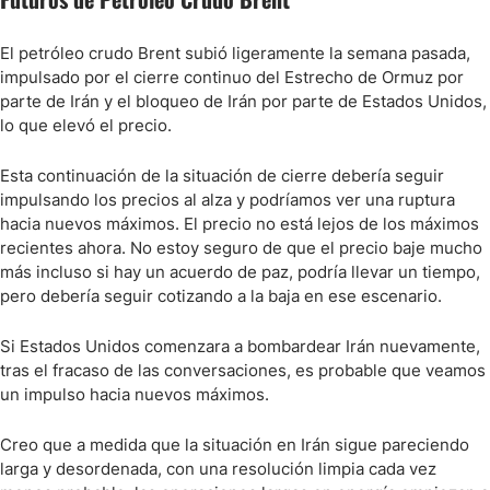
El petróleo crudo Brent subió ligeramente la semana pasada,
impulsado por el cierre continuo del Estrecho de Ormuz por
parte de Irán y el bloqueo de Irán por parte de Estados Unidos,
lo que elevó el precio.
Esta continuación de la situación de cierre debería seguir
impulsando los precios al alza y podríamos ver una ruptura
hacia nuevos máximos. El precio no está lejos de los máximos
recientes ahora. No estoy seguro de que el precio baje mucho
más incluso si hay un acuerdo de paz, podría llevar un tiempo,
pero debería seguir cotizando a la baja en ese escenario.
Si Estados Unidos comenzara a bombardear Irán nuevamente,
tras el fracaso de las conversaciones, es probable que veamos
un impulso hacia nuevos máximos.
Creo que a medida que la situación en Irán sigue pareciendo
larga y desordenada, con una resolución limpia cada vez