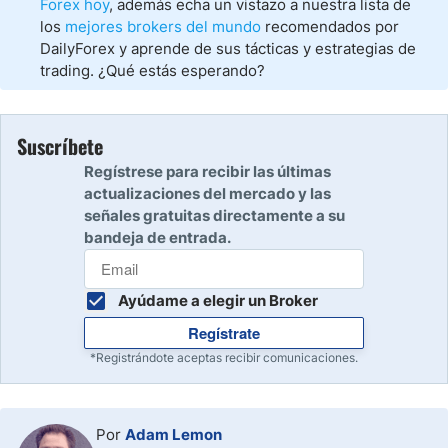
Forex hoy
, además echa un vistazo a nuestra lista de
los
mejores brokers del mundo
recomendados por
DailyForex y aprende de sus tácticas y estrategias de
trading. ¿Qué estás esperando?
Suscríbete
Regístrese para recibir las últimas
actualizaciones del mercado y las
señales gratuitas directamente a su
bandeja de entrada.
Ayúdame a elegir un Broker
Regístrate
*Registrándote aceptas recibir comunicaciones.
Por
Adam Lemon