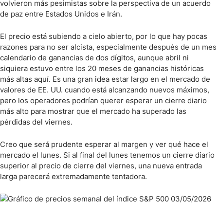
volvieron más pesimistas sobre la perspectiva de un acuerdo
de paz entre Estados Unidos e Irán.
El precio está subiendo a cielo abierto, por lo que hay pocas
razones para no ser alcista, especialmente después de un mes
calendario de ganancias de dos dígitos, aunque abril ni
siquiera estuvo entre los 20 meses de ganancias históricas
más altas aquí. Es una gran idea estar largo en el mercado de
valores de EE. UU. cuando está alcanzando nuevos máximos,
pero los operadores podrían querer esperar un cierre diario
más alto para mostrar que el mercado ha superado las
pérdidas del viernes.
Creo que será prudente esperar al margen y ver qué hace el
mercado el lunes. Si al final del lunes tenemos un cierre diario
superior al precio de cierre del viernes, una nueva entrada
larga parecerá extremadamente tentadora.