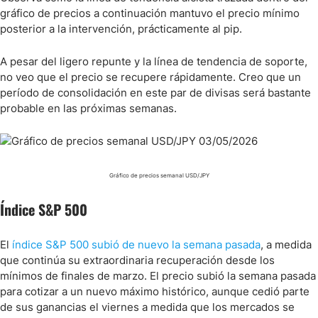
gráfico de precios a continuación mantuvo el precio mínimo
posterior a la intervención, prácticamente al pip.
A pesar del ligero repunte y la línea de tendencia de soporte,
no veo que el precio se recupere rápidamente. Creo que un
período de consolidación en este par de divisas será bastante
probable en las próximas semanas.
Gráfico de precios semanal USD/JPY
Índice S&P 500
El
índice S&P 500 subió de nuevo la semana pasada
, a medida
que continúa su extraordinaria recuperación desde los
mínimos de finales de marzo. El precio subió la semana pasada
para cotizar a un nuevo máximo histórico, aunque cedió parte
de sus ganancias el viernes a medida que los mercados se