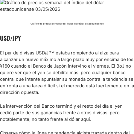
Gráfico de precios semanal del índice del dólar estadounidense
USD/JPY
El par de divisas USD/JPY estaba rompiendo al alza para
alcanzar un nuevo máximo a largo plazo muy por encima de los
¥160 cuando el Banco de Japón intervino el viernes. El BoJ no
quiere ver que el yen se debilite más, pero cualquier banco
central que intente apuntalar su moneda contra la tendencia se
enfrenta a una tarea difícil si el mercado está fuertemente en la
dirección opuesta.
La intervención del Banco terminó y el resto del día el yen
cedió parte de sus ganancias frente a otras divisas, pero
notablemente, no tanto frente al dólar aquí.
Observa cómo la línea de tendencia alcista trazada dentro del