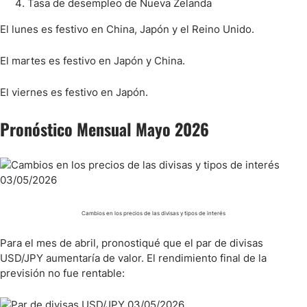
Tasa de desempleo de Nueva Zelanda
El lunes es festivo en China, Japón y el Reino Unido.
El martes es festivo en Japón y China.
El viernes es festivo en Japón.
Pronóstico Mensual Mayo 2026
Cambios en los precios de las divisas y tipos de interés
Para el mes de abril, pronostiqué que el par de divisas
USD/JPY aumentaría de valor. El rendimiento final de la
previsión no fue rentable: