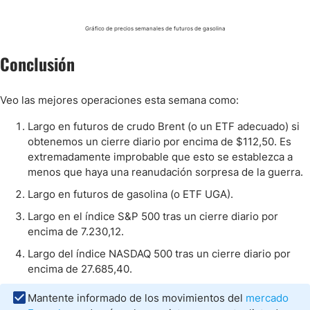
Gráfico de precios semanales de futuros de gasolina
Conclusión
Veo las mejores operaciones esta semana como:
Largo en futuros de crudo Brent (o un ETF adecuado) si
obtenemos un cierre diario por encima de $112,50. Es
extremadamente improbable que esto se establezca a
menos que haya una reanudación sorpresa de la guerra.
Largo en futuros de gasolina (o ETF UGA).
Largo en el índice S&P 500 tras un cierre diario por
encima de 7.230,12.
Largo del índice NASDAQ 500 tras un cierre diario por
encima de 27.685,40.
Mantente informado de los movimientos del
mercado