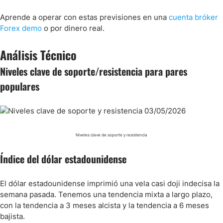
Aprende a operar con estas previsiones en una
cuenta bróker
Forex demo
o por dinero real.
Análisis Técnico
Niveles clave de soporte/resistencia para pares
populares
Niveles clave de soporte y resistencia
Índice del dólar estadounidense
El dólar estadounidense imprimió una vela casi doji indecisa la
semana pasada. Tenemos una tendencia mixta a largo plazo,
con la tendencia a 3 meses alcista y la tendencia a 6 meses
bajista.