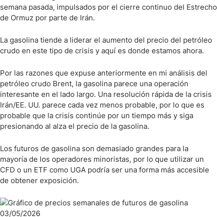
semana pasada, impulsados por el cierre continuo del Estrecho
de Ormuz por parte de Irán.
La gasolina tiende a liderar el aumento del precio del petróleo
crudo en este tipo de crisis y aquí es donde estamos ahora.
Por las razones que expuse anteriormente en mi análisis del
petróleo crudo Brent, la gasolina parece una operación
interesante en el lado largo. Una resolución rápida de la crisis
Irán/EE. UU. parece cada vez menos probable, por lo que es
probable que la crisis continúe por un tiempo más y siga
presionando al alza el precio de la gasolina.
Los futuros de gasolina son demasiado grandes para la
mayoría de los operadores minoristas, por lo que utilizar un
CFD o un ETF como UGA podría ser una forma más accesible
de obtener exposición.