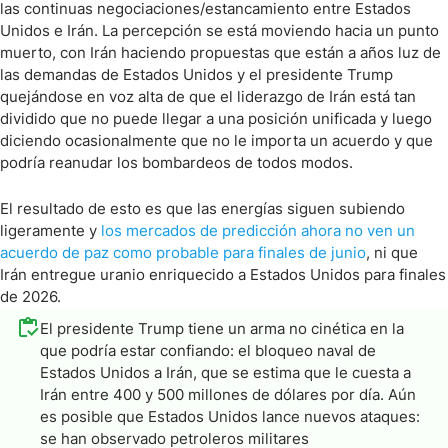
las continuas negociaciones/estancamiento entre Estados
Unidos e Irán. La percepción se está moviendo hacia un punto
muerto, con Irán haciendo propuestas que están a años luz de
las demandas de Estados Unidos y el presidente Trump
quejándose en voz alta de que el liderazgo de Irán está tan
dividido que no puede llegar a una posición unificada y luego
diciendo ocasionalmente que no le importa un acuerdo y que
podría reanudar los bombardeos de todos modos.
El resultado de esto es que las energías siguen subiendo
ligeramente y
los mercados de predicción ahora no ven un
acuerdo de paz como probable para finales de junio
, ni que
Irán entregue uranio enriquecido a Estados Unidos para finales
de 2026.
El presidente Trump tiene un arma no cinética en la
que podría estar confiando: el bloqueo naval de
Estados Unidos a Irán, que se estima que le cuesta a
Irán entre 400 y 500 millones de dólares por día. Aún
es posible que Estados Unidos lance nuevos ataques:
se han observado petroleros militares