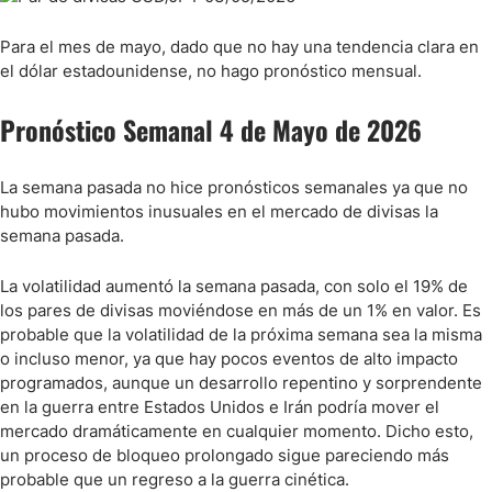
Para el mes de mayo, dado que no hay una tendencia clara en
el dólar estadounidense, no hago pronóstico mensual.
Pronóstico Semanal 4 de Mayo de 2026
La semana pasada no hice pronósticos semanales ya que no
hubo movimientos inusuales en el mercado de divisas la
semana pasada.
La volatilidad aumentó la semana pasada, con solo el 19% de
los pares de divisas moviéndose en más de un 1% en valor. Es
probable que la volatilidad de la próxima semana sea la misma
o incluso menor, ya que hay pocos eventos de alto impacto
programados, aunque un desarrollo repentino y sorprendente
en la guerra entre Estados Unidos e Irán podría mover el
mercado dramáticamente en cualquier momento. Dicho esto,
un proceso de bloqueo prolongado sigue pareciendo más
probable que un regreso a la guerra cinética.