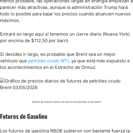
menos probable, las operaciones largas en energía empiezan a
parecer más atractivas, aunque la administración Trump hará
todo lo posible para bajar los precios cuando alcancen nuevos
máximos.
Entraré en largo aquí si tenemos un cierre diario (Nueva York)
por encima de $112,50 por barril.
Si decides ir largo, es probable que Brent sea un mejor
vehículo que
petróleo crudo WTI
, ya que está más expuesto a
los acontecimientos en el Estrecho de Ormuz.
Gráfico de precios diarios de futuros de petróleo crudo Brent
Futuros de Gasolina
Los futuros de gasolina RBOB subieron con bastante fuerza la