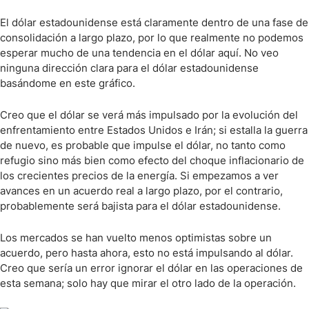
El dólar estadounidense está claramente dentro de una fase de
consolidación a largo plazo, por lo que realmente no podemos
esperar mucho de una tendencia en el dólar aquí. No veo
ninguna dirección clara para el dólar estadounidense
basándome en este gráfico.
Creo que el dólar se verá más impulsado por la evolución del
enfrentamiento entre Estados Unidos e Irán; si estalla la guerra
de nuevo, es probable que impulse el dólar, no tanto como
refugio sino más bien como efecto del choque inflacionario de
los crecientes precios de la energía. Si empezamos a ver
avances en un acuerdo real a largo plazo, por el contrario,
probablemente será bajista para el dólar estadounidense.
Los mercados se han vuelto menos optimistas sobre un
acuerdo, pero hasta ahora, esto no está impulsando al dólar.
Creo que sería un error ignorar el dólar en las operaciones de
esta semana; solo hay que mirar el otro lado de la operación.