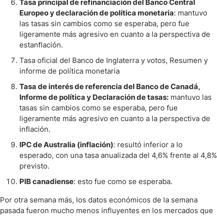
Tasa principal de refinanciación del Banco Central
Europeo y declaración de política monetaria
: mantuvo
las tasas sin cambios como se esperaba, pero fue
ligeramente más agresivo en cuanto a la perspectiva de
estanflación.
Tasa oficial del Banco de Inglaterra y votos, Resumen y
informe de política monetaria
Tasa de interés de referencia del Banco de Canadá,
Informe de política y Declaración de tasas:
mantuvo las
tasas sin cambios como se esperaba, pero fue
ligeramente más agresivo en cuanto a la perspectiva de
inflación.
IPC de Australia (inflación)
: resultó inferior a lo
esperado, con una tasa anualizada del 4,6% frente al 4,8%
previsto.
PIB canadiense
: esto fue como se esperaba.
Por otra semana más, los datos económicos de la semana
pasada fueron mucho menos influyentes en los mercados que