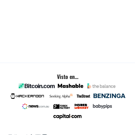
Visto en...