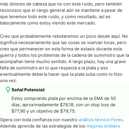
más dolores de cabeza que no con este ruido, pero también
reconozco que el rango general aún se mantiene a pesar de
que tenemos todo este ruido, y como resultado, así es
básicamente como estoy viendo este mercado.
Creo que probablemente rebotaremos un poco desde aquí. No
significa necesariamente que las cosas se vuelvan locas, pero
creo que permanecer en esta forma de estasis durante esta
guerra y todos los problemas de la cadena de suministro que la
acompañan tiene mucho sentido. A largo plazo, hay una grave
falta de suministro en lo que respecta a la plata y eso
eventualmente debería hacer que la plata suba como lo hizo
una vez.
Señal Potencial:
Estoy comprando plata por encima de la EMA de 50
días, aproximadamente $78,18, con un stop loss de
$77,90 y un objetivo de $79,75.
Opera con toda confianza con nuestro
análisis técnico Forex
.
Además aprende de las estrategias de los
mejores brókers