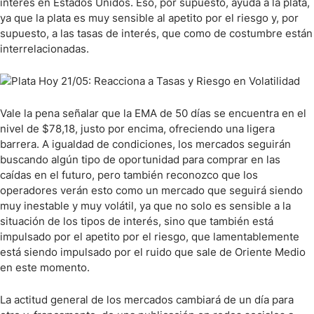
interés en Estados Unidos. Eso, por supuesto, ayuda a la plata,
ya que la plata es muy sensible al apetito por el riesgo y, por
supuesto, a las tasas de interés, que como de costumbre están
interrelacionadas.
Vale la pena señalar que la EMA de 50 días se encuentra en el
nivel de $78,18, justo por encima, ofreciendo una ligera
barrera. A igualdad de condiciones, los mercados seguirán
buscando algún tipo de oportunidad para comprar en las
caídas en el futuro, pero también reconozco que los
operadores verán esto como un mercado que seguirá siendo
muy inestable y muy volátil, ya que no solo es sensible a la
situación de los tipos de interés, sino que también está
impulsado por el apetito por el riesgo, que lamentablemente
está siendo impulsado por el ruido que sale de Oriente Medio
en este momento.
La actitud general de los mercados cambiará de un día para