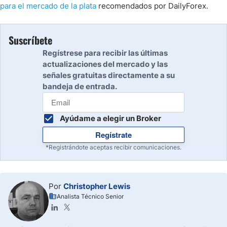
para el mercado de la plata
recomendados por DailyForex.
Suscríbete
Regístrese para recibir las últimas
actualizaciones del mercado y las
señales gratuitas directamente a su
bandeja de entrada.
Ayúdame a elegir un Broker
Regístrate
*Registrándote aceptas recibir comunicaciones.
Por
Christopher Lewis
Analista Técnico Senior