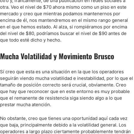
otro y, francamente, de una publicación en redes sociales a
otra. Veo el nivel de $70 ahora mismo como un piso en este
mercado y creo que mientras podamos mantenernos por
encima de él, nos mantendremos en el mismo rango general
en el que hemos estado. Al alza, si rompiéramos por encima
del nivel de $80, podríamos buscar el nivel de $90 antes de
que todo esté dicho y hecho.
Mucha Volatilidad y Movimiento Brusco
Sí creo que esta es una situación en la que los operadores
seguirán viendo mucha volatilidad e inestabilidad, por lo que el
tamaño de posición correcto será crucial, obviamente. Creo
que hay que reconocer que en este entorno es muy probable
que el remanente de resistencia siga siendo algo a lo que
prestar mucha atención.
No obstante, creo que tienes una oportunidad aquí cada vez
que baja, principalmente debido a la volatilidad general. Los
operadores a largo plazo ciertamente probablemente tendrán