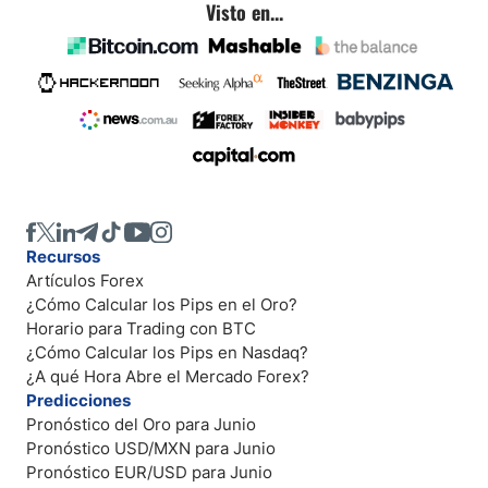
Visto en...
Recursos
Artículos Forex
¿Cómo Calcular los Pips en el Oro?
Horario para Trading con BTC
¿Cómo Calcular los Pips en Nasdaq?
¿A qué Hora Abre el Mercado Forex?
Predicciones
Pronóstico del Oro para Junio
Pronóstico USD/MXN para Junio
Pronóstico EUR/USD para Junio