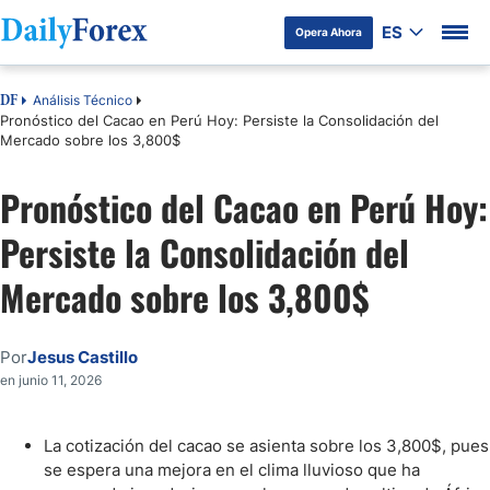
ES
Opera Ahora
Análisis Técnico
DF
Pronóstico del Cacao en Perú Hoy: Persiste la Consolidación del
Mercado sobre los 3,800$
Pronóstico del Cacao en Perú Hoy:
Persiste la Consolidación del
Mercado sobre los 3,800$
Por
Jesus Castillo
en junio 11, 2026
La cotización del cacao se asienta sobre los 3,800$, pues
se espera una mejora en el clima lluvioso que ha