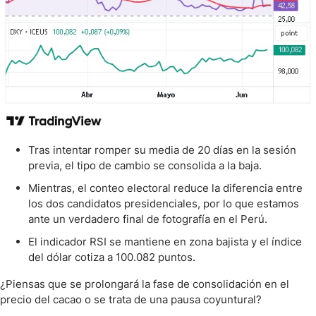
Tras intentar romper su media de 20 días en la sesión
previa, el tipo de cambio se consolida a la baja.
Mientras, el conteo electoral reduce la diferencia entre
los dos candidatos presidenciales, por lo que estamos
ante un verdadero final de fotografía en el Perú.
El indicador RSI se mantiene en zona bajista y el índice
del dólar cotiza a 100.082 puntos.
¿Piensas que se prolongará la fase de consolidación en el
precio del cacao o se trata de una pausa coyuntural?