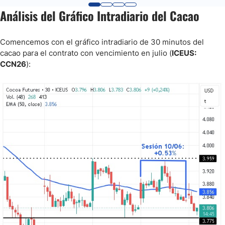
Análisis del Gráfico Intradiario del Cacao
Comencemos con el gráfico intradiario de 30 minutos del
cacao para el contrato con vencimiento en julio (
ICEUS:
CCN26
):