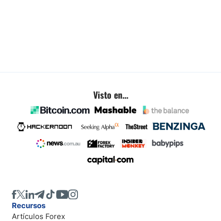
Visto en...
Recursos
Artículos Forex