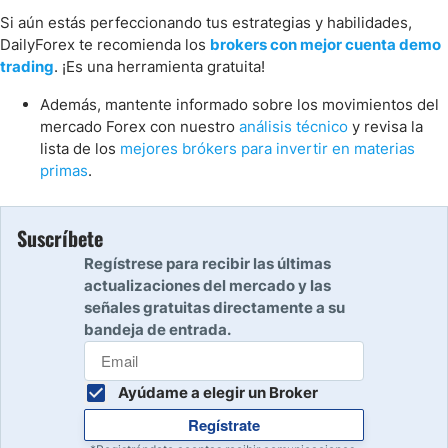
Si aún estás perfeccionando tus estrategias y habilidades,
DailyForex te recomienda los
brokers con mejor cuenta demo
trading
. ¡Es una herramienta gratuita!
Además, mantente informado sobre los movimientos del
mercado Forex con nuestro
análisis técnico
y revisa la
lista de los
mejores brókers para invertir en materias
primas
.
Suscríbete
Regístrese para recibir las últimas
actualizaciones del mercado y las
señales gratuitas directamente a su
bandeja de entrada.
Ayúdame a elegir un Broker
Regístrate