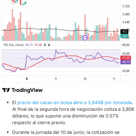
El
precio del cacao en bolsa abre a 3,849$ por tonelada
.
Al final de la segunda hora de negociación cotiza a 3,806
dólares, lo que supone una disminución de 0.57%
respecto al cierre previo.
Durante la jornada del 10 de junio, la cotización se