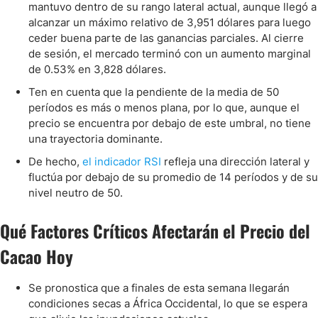
mantuvo dentro de su rango lateral actual, aunque llegó a
alcanzar un máximo relativo de 3,951 dólares para luego
ceder buena parte de las ganancias parciales. Al cierre
de sesión, el mercado terminó con un aumento marginal
de 0.53% en 3,828 dólares.
Ten en cuenta que la pendiente de la media de 50
períodos es más o menos plana, por lo que, aunque el
precio se encuentra por debajo de este umbral, no tiene
una trayectoria dominante.
De hecho,
el indicador RSI
refleja una dirección lateral y
fluctúa por debajo de su promedio de 14 períodos y de su
nivel neutro de 50.
Qué Factores Críticos Afectarán el Precio del
Cacao Hoy
Se pronostica que a finales de esta semana llegarán
condiciones secas a África Occidental, lo que se espera