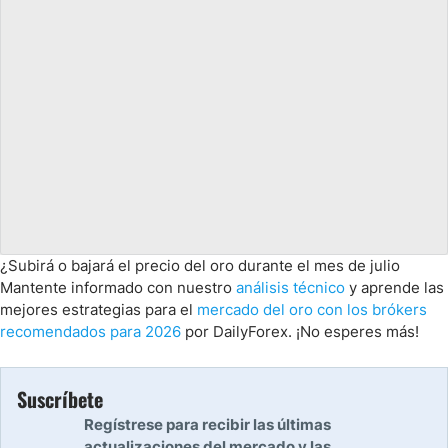
¿Subirá o bajará el precio del oro durante el mes de julio
Mantente informado con nuestro
análisis técnico
y aprende las
mejores estrategias para el
mercado del oro con los brókers
recomendados para 2026
por DailyForex. ¡No esperes más!
Suscríbete
Regístrese para recibir las últimas
actualizaciones del mercado y las