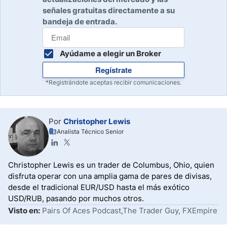
señales gratuitas directamente a su
bandeja de entrada.
Ayúdame a elegir un Broker
Regístrate
*Registrándote aceptas recibir comunicaciones.
Por
Christopher Lewis
Analista Técnico Senior
Christopher Lewis es un trader de Columbus, Ohio, quien
disfruta operar con una amplia gama de pares de divisas,
desde el tradicional EUR/USD hasta el más exótico
USD/RUB, pasando por muchos otros.
Visto en:
Pairs Of Aces Podcast,The Trader Guy, FXEmpire