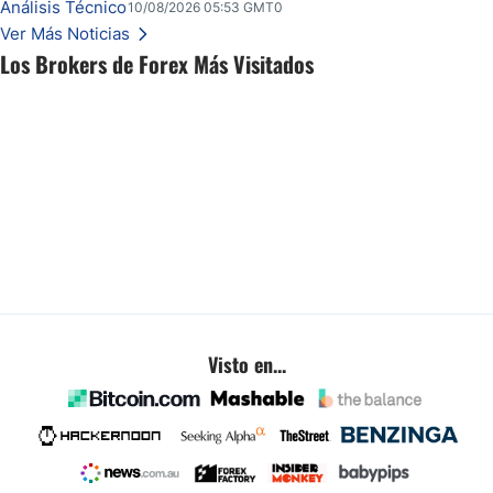
Análisis Técnico
10/08/2026 05:53 GMT0
Ver Más Noticias
Los Brokers de Forex Más Visitados
Visto en...