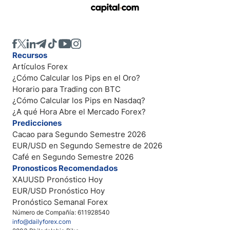
Recursos
Artículos Forex
¿Cómo Calcular los Pips en el Oro?
Horario para Trading con BTC
¿Cómo Calcular los Pips en Nasdaq?
¿A qué Hora Abre el Mercado Forex?
Predicciones
Cacao para Segundo Semestre 2026
EUR/USD en Segundo Semestre de 2026
Café en Segundo Semestre 2026
Pronosticos Recomendados
XAUUSD Pronóstico Hoy
EUR/USD Pronóstico Hoy
Pronóstico Semanal Forex
Número de Compañía: 611928540
info@dailyforex.com