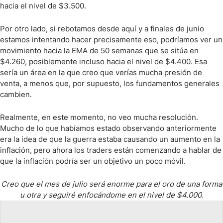
hacia el nivel de $3.500.
Por otro lado, si rebotamos desde aquí y a finales de junio
estamos intentando hacer precisamente eso, podríamos ver un
movimiento hacia la EMA de 50 semanas que se sitúa en
$4.260, posiblemente incluso hacia el nivel de $4.400. Esa
sería un área en la que creo que verías mucha presión de
venta, a menos que, por supuesto, los fundamentos generales
cambien.
Realmente, en este momento, no veo mucha resolución.
Mucho de lo que habíamos estado observando anteriormente
era la idea de que la guerra estaba causando un aumento en la
inflación, pero ahora los traders están comenzando a hablar de
que la inflación podría ser un objetivo un poco móvil.
Creo que el mes de julio será enorme para el oro de una forma
u otra y seguiré enfocándome en el nivel de $4.000.