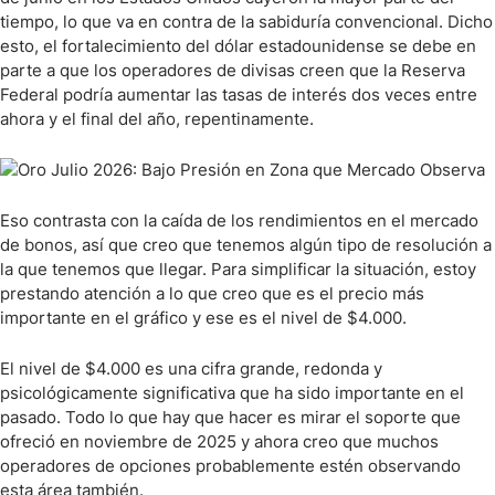
tiempo, lo que va en contra de la sabiduría convencional. Dicho
esto, el fortalecimiento del dólar estadounidense se debe en
parte a que los operadores de divisas creen que la Reserva
Federal podría aumentar las tasas de interés dos veces entre
ahora y el final del año, repentinamente.
Eso contrasta con la caída de los rendimientos en el mercado
de bonos, así que creo que tenemos algún tipo de resolución a
la que tenemos que llegar. Para simplificar la situación, estoy
prestando atención a lo que creo que es el precio más
importante en el gráfico y ese es el nivel de $4.000.
El nivel de $4.000 es una cifra grande, redonda y
psicológicamente significativa que ha sido importante en el
pasado. Todo lo que hay que hacer es mirar el soporte que
ofreció en noviembre de 2025 y ahora creo que muchos
operadores de opciones probablemente estén observando
esta área también.