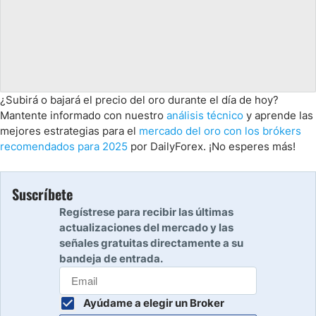
¿Subirá o bajará el precio del oro durante el día de hoy?
Mantente informado con nuestro
análisis técnico
y aprende las
mejores estrategias para el
mercado del oro con los brókers
recomendados para 2025
por DailyForex. ¡No esperes más!
Suscríbete
Regístrese para recibir las últimas
actualizaciones del mercado y las
señales gratuitas directamente a su
bandeja de entrada.
Ayúdame a elegir un Broker