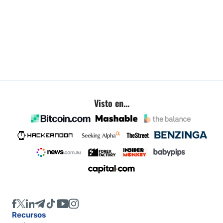
Visto en...
Recursos