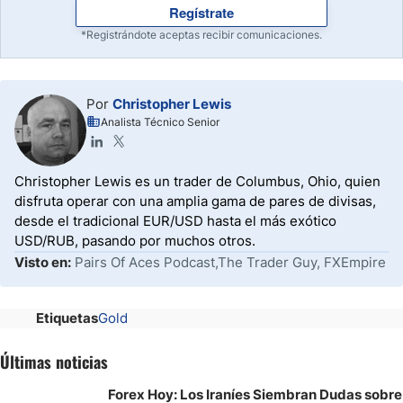
Regístrate
*Registrándote aceptas recibir comunicaciones.
Por
Christopher Lewis
Analista Técnico Senior
Christopher Lewis es un trader de Columbus, Ohio, quien
disfruta operar con una amplia gama de pares de divisas,
desde el tradicional EUR/USD hasta el más exótico
USD/RUB, pasando por muchos otros.
Visto en:
Pairs Of Aces Podcast,The Trader Guy, FXEmpire
Etiquetas
Gold
Últimas noticias
Forex Hoy: Los Iraníes Siembran Dudas sobre