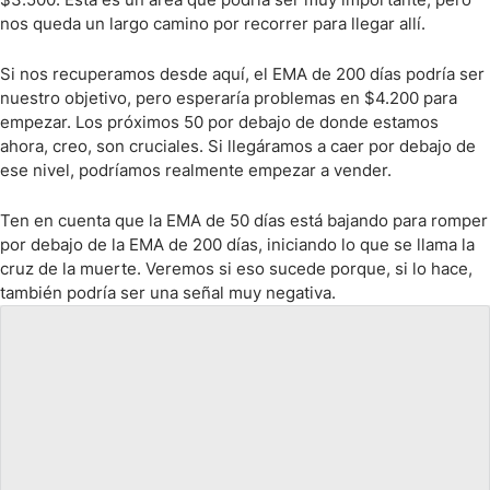
nos queda un largo camino por recorrer para llegar allí.
Si nos recuperamos desde aquí, el EMA de 200 días podría ser
nuestro objetivo, pero esperaría problemas en $4.200 para
empezar. Los próximos 50 por debajo de donde estamos
ahora, creo, son cruciales. Si llegáramos a caer por debajo de
ese nivel, podríamos realmente empezar a vender.
Ten en cuenta que la EMA de 50 días está bajando para romper
por debajo de la EMA de 200 días, iniciando lo que se llama la
cruz de la muerte. Veremos si eso sucede porque, si lo hace,
también podría ser una señal muy negativa.