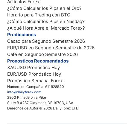
Artículos Forex
¿Cómo Calcular los Pips en el Oro?
Horario para Trading con BTC
¿Cómo Calcular los Pips en Nasdaq?
¿A qué Hora Abre el Mercado Forex?
Predicciones
Cacao para Segundo Semestre 2026
EUR/USD en Segundo Semestre de 2026
Café en Segundo Semestre 2026
Pronosticos Recomendados
XAUUSD Pronóstico Hoy
EUR/USD Pronóstico Hoy
Pronóstico Semanal Forex
Número de Compañía: 611928540
info@dailyforex.com
2803 Philadelphia Pike
Suite B #287 Claymont, DE 19703, USA
Derechos de Autor © 2026 DailyForex LTD