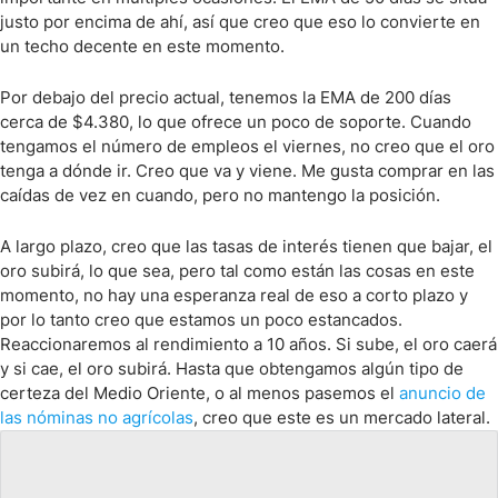
justo por encima de ahí, así que creo que eso lo convierte en
un techo decente en este momento.
Por debajo del precio actual, tenemos la EMA de 200 días
cerca de $4.380, lo que ofrece un poco de soporte. Cuando
tengamos el número de empleos el viernes, no creo que el oro
tenga a dónde ir. Creo que va y viene. Me gusta comprar en las
caídas de vez en cuando, pero no mantengo la posición.
A largo plazo, creo que las tasas de interés tienen que bajar, el
oro subirá, lo que sea, pero tal como están las cosas en este
momento, no hay una esperanza real de eso a corto plazo y
por lo tanto creo que estamos un poco estancados.
Reaccionaremos al rendimiento a 10 años. Si sube, el oro caerá
y si cae, el oro subirá. Hasta que obtengamos algún tipo de
certeza del Medio Oriente, o al menos pasemos el
anuncio de
las nóminas no agrícolas
, creo que este es un mercado lateral.