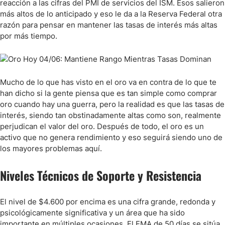
reacción a las cifras del PMI de servicios del ISM. Esos salieron
más altos de lo anticipado y eso le da a la Reserva Federal otra
razón para pensar en mantener las tasas de interés más altas
por más tiempo.
Mucho de lo que has visto en el oro va en contra de lo que te
han dicho si la gente piensa que es tan simple como comprar
oro cuando hay una guerra, pero la realidad es que las tasas de
interés, siendo tan obstinadamente altas como son, realmente
perjudican el valor del oro. Después de todo, el oro es un
activo que no genera rendimiento y eso seguirá siendo uno de
los mayores problemas aquí.
Niveles Técnicos de Soporte y Resistencia
El nivel de $4.600 por encima es una cifra grande, redonda y
psicológicamente significativa y un área que ha sido
importante en múltiples ocasiones. El EMA de 50 días se sitúa