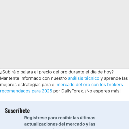
¿Subirá o bajará el precio del oro durante el día de hoy?
Mantente informado con nuestro
análisis técnico
y aprende las
mejores estrategias para el
mercado del oro con los brókers
recomendados para 2025
por DailyForex. ¡No esperes más!
Suscríbete
Regístrese para recibir las últimas
actualizaciones del mercado y las