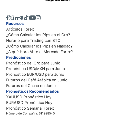
Recursos
Artículos Forex
¿Cómo Calcular los Pips en el Oro?
Horario para Trading con BTC
¿Cómo Calcular los Pips en Nasdaq?
¿A qué Hora Abre el Mercado Forex?
Predicciones
Pronóstico del Oro para Junio
Pronóstico USD/MXN para Junio
Pronóstico EUR/USD para Junio
Futuros del Café Arábica en Junio
Futuros del Cacao en Junio
Pronosticos Recomendados
XAUUSD Pronóstico Hoy
EUR/USD Pronóstico Hoy
Pronóstico Semanal Forex
Número de Compañía: 611928540