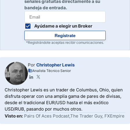
señales gratuitas directamente a su
bandeja de entrada.
Ayúdame a elegir un Broker
Regístrate
*Registrándote aceptas recibir comunicaciones.
Por
Christopher Lewis
Analista Técnico Senior
Christopher Lewis es un trader de Columbus, Ohio, quien
disfruta operar con una amplia gama de pares de divisas,
desde el tradicional EUR/USD hasta el más exótico
USD/RUB, pasando por muchos otros.
Visto en:
Pairs Of Aces Podcast,The Trader Guy, FXEmpire