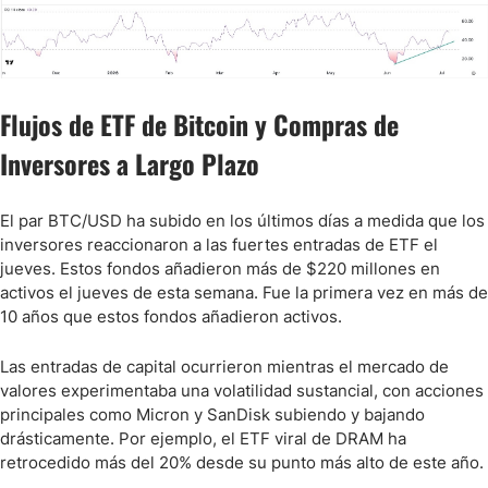
Flujos de ETF de Bitcoin y Compras de
Inversores a Largo Plazo
El par BTC/USD ha subido en los últimos días a medida que los
inversores reaccionaron a las fuertes entradas de ETF el
jueves. Estos fondos añadieron más de $220 millones en
activos el jueves de esta semana. Fue la primera vez en más de
10 años que estos fondos añadieron activos.
Las entradas de capital ocurrieron mientras el mercado de
valores experimentaba una volatilidad sustancial, con acciones
principales como Micron y SanDisk subiendo y bajando
drásticamente. Por ejemplo, el ETF viral de DRAM ha
retrocedido más del 20% desde su punto más alto de este año.