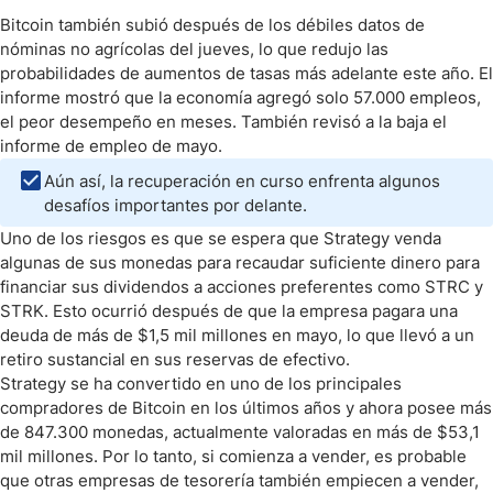
Bitcoin también subió después de los débiles datos de
nóminas no agrícolas del jueves, lo que redujo las
probabilidades de aumentos de tasas más adelante este año. El
informe mostró que la economía agregó solo 57.000 empleos,
el peor desempeño en meses. También revisó a la baja el
informe de empleo de mayo.
Aún así, la recuperación en curso enfrenta algunos
desafíos importantes por delante.
Uno de los riesgos es que se espera que Strategy venda
algunas de sus monedas para recaudar suficiente dinero para
financiar sus dividendos a acciones preferentes como STRC y
STRK. Esto ocurrió después de que la empresa pagara una
deuda de más de $1,5 mil millones en mayo, lo que llevó a un
retiro sustancial en sus reservas de efectivo.
Strategy se ha convertido en uno de los principales
compradores de Bitcoin en los últimos años y ahora posee más
de 847.300 monedas, actualmente valoradas en más de $53,1
mil millones. Por lo tanto, si comienza a vender, es probable
que otras empresas de tesorería también empiecen a vender,