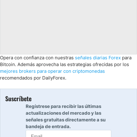
Opera con confianza con nuestras
señales diarias Forex
para
Bitcoin. Además aprovecha las estrategias ofrecidas por los
mejores brokers para operar con criptomonedas
recomendados por DailyForex.
Suscríbete
Regístrese para recibir las últimas
actualizaciones del mercado y las
señales gratuitas directamente a su
bandeja de entrada.