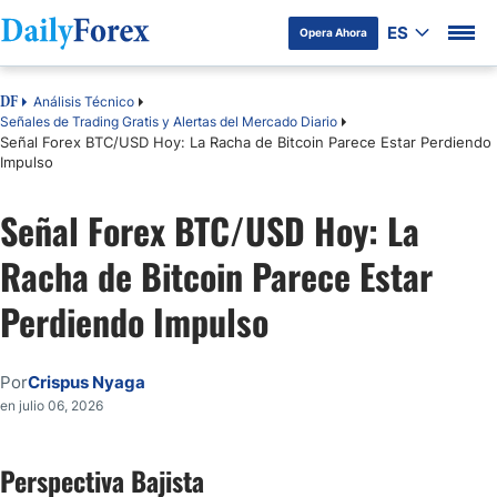
ES
Opera Ahora
Análisis Técnico
DF
Señales de Trading Gratis y Alertas del Mercado Diario
Señal Forex BTC/USD Hoy: La Racha de Bitcoin Parece Estar Perdiendo
Impulso
Señal Forex BTC/USD Hoy: La
Racha de Bitcoin Parece Estar
Perdiendo Impulso
Por
Crispus Nyaga
en julio 06, 2026
Perspectiva Bajista