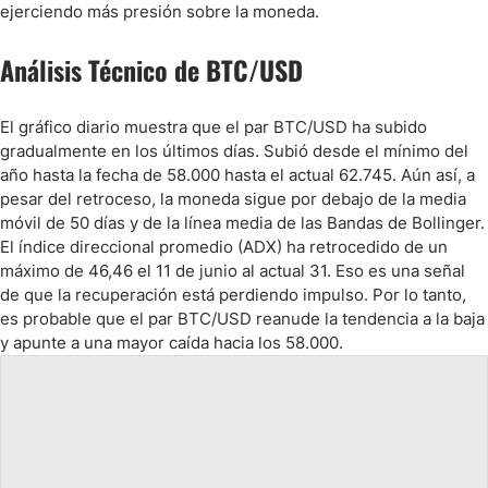
ejerciendo más presión sobre la moneda.
Análisis Técnico de BTC/USD
El gráfico diario muestra que el par BTC/USD ha subido
gradualmente en los últimos días. Subió desde el mínimo del
año hasta la fecha de 58.000 hasta el actual 62.745. Aún así, a
pesar del retroceso, la moneda sigue por debajo de la media
móvil de 50 días y de la línea media de las Bandas de Bollinger.
El índice direccional promedio (ADX) ha retrocedido de un
máximo de 46,46 el 11 de junio al actual 31. Eso es una señal
de que la recuperación está perdiendo impulso. Por lo tanto,
es probable que el par BTC/USD reanude la tendencia a la baja
y apunte a una mayor caída hacia los 58.000.