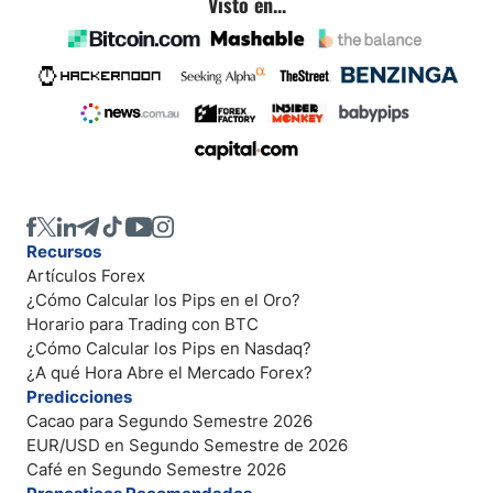
Visto en...
Recursos
Artículos Forex
¿Cómo Calcular los Pips en el Oro?
Horario para Trading con BTC
¿Cómo Calcular los Pips en Nasdaq?
¿A qué Hora Abre el Mercado Forex?
Predicciones
Cacao para Segundo Semestre 2026
EUR/USD en Segundo Semestre de 2026
Café en Segundo Semestre 2026