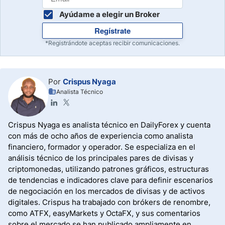
Ayúdame a elegir un Broker
Regístrate
*Registrándote aceptas recibir comunicaciones.
Por
Crispus Nyaga
Analista Técnico
Crispus Nyaga es analista técnico en DailyForex y cuenta
con más de ocho años de experiencia como analista
financiero, formador y operador. Se especializa en el
análisis técnico de los principales pares de divisas y
criptomonedas, utilizando patrones gráficos, estructuras
de tendencias e indicadores clave para definir escenarios
de negociación en los mercados de divisas y de activos
digitales. Crispus ha trabajado con brókers de renombre,
como ATFX, easyMarkets y OctaFX, y sus comentarios
sobre el mercado se han publicado ampliamente en