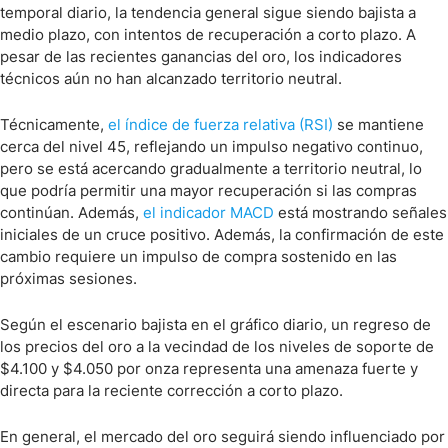
temporal diario, la tendencia general sigue siendo bajista a
medio plazo, con intentos de recuperación a corto plazo. A
pesar de las recientes ganancias del oro, los indicadores
técnicos aún no han alcanzado territorio neutral.
Técnicamente,
el índice de fuerza relativa (RSI)
se mantiene
cerca del nivel 45, reflejando un impulso negativo continuo,
pero se está acercando gradualmente a territorio neutral, lo
que podría permitir una mayor recuperación si las compras
continúan. Además,
el indicador MACD
está mostrando señales
iniciales de un cruce positivo. Además, la confirmación de este
cambio requiere un impulso de compra sostenido en las
próximas sesiones.
Según el escenario bajista en el gráfico diario, un regreso de
los precios del oro a la vecindad de los niveles de soporte de
$4.100 y $4.050 por onza representa una amenaza fuerte y
directa para la reciente corrección a corto plazo.
En general, el mercado del oro seguirá siendo influenciado por