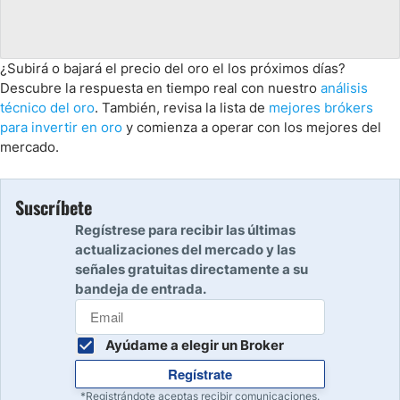
¿Subirá o bajará el precio del oro el los próximos días?
Descubre la respuesta en tiempo real con nuestro
análisis
técnico del oro
. También, revisa la lista de
mejores brókers
para invertir en oro
y comienza a operar con los mejores del
mercado.
Suscríbete
Regístrese para recibir las últimas
actualizaciones del mercado y las
señales gratuitas directamente a su
bandeja de entrada.
Ayúdame a elegir un Broker
Regístrate
*Registrándote aceptas recibir comunicaciones.