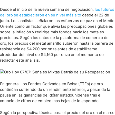
Desde el inicio de la nueva semana de negociación,
los futuros
del oro se establecieron en su nivel más alto
desde el 22 de
junio. Los analistas señalaron los esfuerzos de paz en el Medio
Oriente como un factor que alivia las preocupaciones globales
sobre la inflación y redirige más fondos hacia los metales
preciosos. Según los datos de la plataforma de comercio de
oro, los precios del metal amarillo subieron hasta la barrera de
resistencia de $4.200 por onza antes de estabilizarse
alrededor del nivel de $4,160 por onza en el momento de
redactar este análisis.
En general, los Fondos Cotizados en Bolsa (ETFs) de oro
continúan sufriendo de un rendimiento inferior, a pesar de la
pausa en las ganancias del dólar estadounidense tras el
anuncio de cifras de empleo más bajas de lo esperado.
Según la perspectiva técnica para el precio del oro en el marco