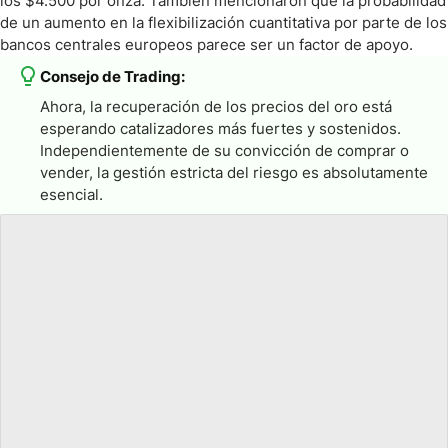
los $4.500 por onza. También mencionaron que la probabilidad
de un aumento en la flexibilización cuantitativa por parte de los
bancos centrales europeos parece ser un factor de apoyo.
Consejo de Trading:
Ahora, la recuperación de los precios del oro está
esperando catalizadores más fuertes y sostenidos.
Independientemente de su convicción de comprar o
vender, la gestión estricta del riesgo es absolutamente
esencial.