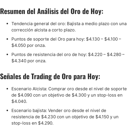
Resumen del Análisis del Oro de Hoy:
Tendencia general del oro: Bajista a medio plazo con una
corrección alcista a corto plazo.
Puntos de soporte del Oro para hoy: $4.130 – $4.100 –
$4.050 por onza.
Puntos de resistencia del oro de hoy: $4.220 – $4.280 –
$4.340 por onza.
Señales de Trading de Oro para Hoy:
Escenario Alcista: Comprar oro desde el nivel de soporte
de $4.090 con un objetivo de $4.300 y un stop-loss en
$4.040.
Escenario bajista: Vender oro desde el nivel de
resistencia de $4.230 con un objetivo de $4.150 y un
stop-loss en $4.290.