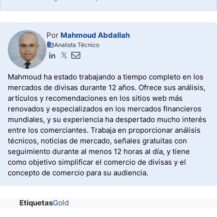
Por
Mahmoud Abdallah
Analista Técnico
Mahmoud ha estado trabajando a tiempo completo en los
mercados de divisas durante 12 años. Ofrece sus análisis,
artículos y recomendaciones en los sitios web más
renovados y especializados en los mercados financieros
mundiales, y su experiencia ha despertado mucho interés
entre los comerciantes. Trabaja en proporcionar análisis
técnicos, noticias de mercado, señales gratuitas con
seguimiento durante al menos 12 horas al día, y tiene
como objetivo simplificar el comercio de divisas y el
concepto de comercio para su audiencia.
Etiquetas
Gold