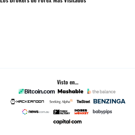
Visto en...