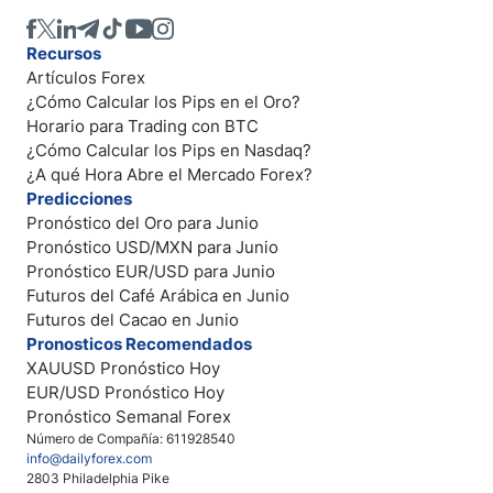
Recursos
Artículos Forex
¿Cómo Calcular los Pips en el Oro?
Horario para Trading con BTC
¿Cómo Calcular los Pips en Nasdaq?
¿A qué Hora Abre el Mercado Forex?
Predicciones
Pronóstico del Oro para Junio
Pronóstico USD/MXN para Junio
Pronóstico EUR/USD para Junio
Futuros del Café Arábica en Junio
Futuros del Cacao en Junio
Pronosticos Recomendados
XAUUSD Pronóstico Hoy
EUR/USD Pronóstico Hoy
Pronóstico Semanal Forex
Número de Compañía: 611928540
info@dailyforex.com
2803 Philadelphia Pike