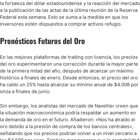
la fortaleza del dólar estadounidense y la reacción del mercado
a la publicación de las actas de la última reunión de la Reserva
Federal esta semana. Esto se suma a la medida en que los
inversores estén dispuestos a comprar activos refugio.
Pronósticos Futuros del Oro
En las mejores plataformas de trading con licencia, los precios
del oro experimentaron una corrección durante la mayor parte
de la primera mitad del año, después de alcanzar un máximo
histórico a finales de enero. Desde entonces, el precio del oro
ha caído un 25% hasta alcanzar su mínimo anual de $4.008 por
onza a finales de junio.
Sin embargo, los analistas del mercado de Navellier creen que
la situación macroeconómica podría respaldar un aumento en
la demanda de oro en el futuro. Añadieron: «Nos ha atraído el
oro debido a la presión de compra de los bancos centrales»,
señalando que los precios podrían volver a un nivel cercano a