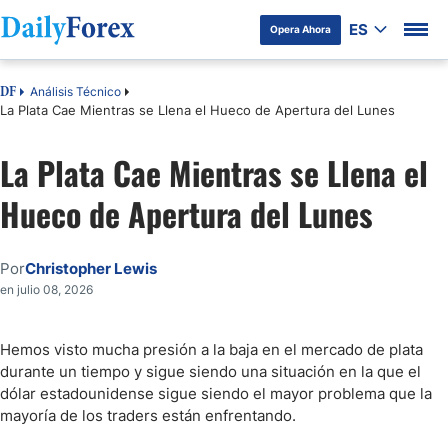
ES
Opera Ahora
Análisis Técnico
DF
La Plata Cae Mientras se Llena el Hueco de Apertura del Lunes
La Plata Cae Mientras se Llena el
Hueco de Apertura del Lunes
Por
Christopher Lewis
en julio 08, 2026
Hemos visto mucha presión a la baja en el mercado de plata
durante un tiempo y sigue siendo una situación en la que el
dólar estadounidense sigue siendo el mayor problema que la
mayoría de los traders están enfrentando.