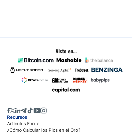
Visto en...
Recursos
Artículos Forex
¿Cómo Calcular los Pips en el Oro?