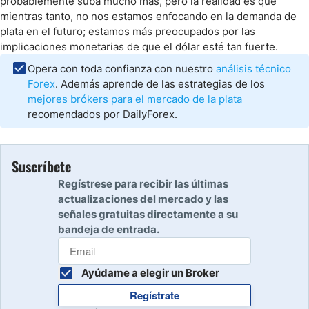
probablemente suba mucho más, pero la realidad es que
mientras tanto, no nos estamos enfocando en la demanda de
plata en el futuro; estamos más preocupados por las
implicaciones monetarias de que el dólar esté tan fuerte.
Opera con toda confianza con nuestro
análisis técnico
Forex
. Además aprende de las estrategias de los
mejores brókers para el mercado de la plata
recomendados por DailyForex.
Suscríbete
Regístrese para recibir las últimas
actualizaciones del mercado y las
señales gratuitas directamente a su
bandeja de entrada.
Ayúdame a elegir un Broker
Regístrate