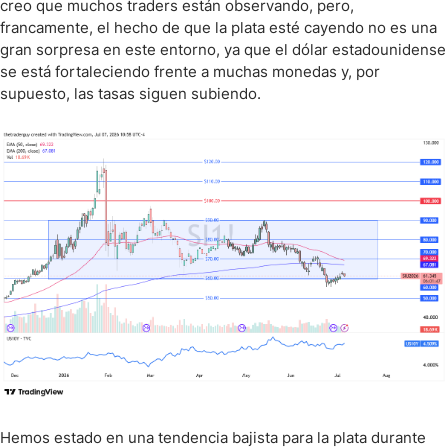
creo que muchos traders están observando, pero,
francamente, el hecho de que la plata esté cayendo no es una
gran sorpresa en este entorno, ya que el dólar estadounidense
se está fortaleciendo frente a muchas monedas y, por
supuesto, las tasas siguen subiendo.
Hemos estado en una tendencia bajista para la plata durante