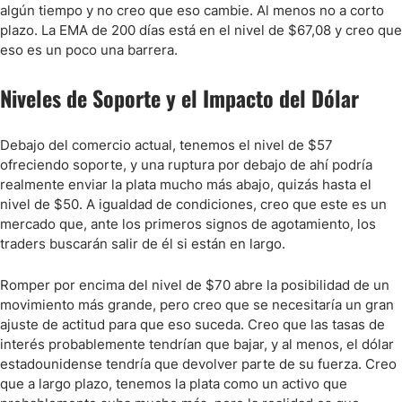
algún tiempo y no creo que eso cambie. Al menos no a corto
plazo. La EMA de 200 días está en el nivel de $67,08 y creo que
eso es un poco una barrera.
Niveles de Soporte y el Impacto del Dólar
Debajo del comercio actual, tenemos el nivel de $57
ofreciendo soporte, y una ruptura por debajo de ahí podría
realmente enviar la plata mucho más abajo, quizás hasta el
nivel de $50. A igualdad de condiciones, creo que este es un
mercado que, ante los primeros signos de agotamiento, los
traders buscarán salir de él si están en largo.
Romper por encima del nivel de $70 abre la posibilidad de un
movimiento más grande, pero creo que se necesitaría un gran
ajuste de actitud para que eso suceda. Creo que las tasas de
interés probablemente tendrían que bajar, y al menos, el dólar
estadounidense tendría que devolver parte de su fuerza. Creo
que a largo plazo, tenemos la plata como un activo que