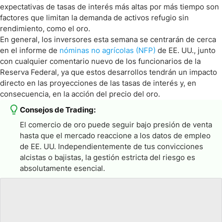
expectativas de tasas de interés más altas por más tiempo son
factores que limitan la demanda de activos refugio sin
rendimiento, como el oro.
En general, los inversores esta semana se centrarán de cerca
en el informe de
nóminas no agrícolas (NFP)
de EE. UU., junto
con cualquier comentario nuevo de los funcionarios de la
Reserva Federal, ya que estos desarrollos tendrán un impacto
directo en las proyecciones de las tasas de interés y, en
consecuencia, en la acción del precio del oro.
Consejos de Trading:
El comercio de oro puede seguir bajo presión de venta
hasta que el mercado reaccione a los datos de empleo
de EE. UU. Independientemente de tus convicciones
alcistas o bajistas, la gestión estricta del riesgo es
absolutamente esencial.