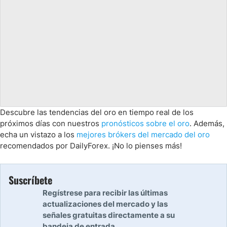
Descubre las tendencias del oro en tiempo real de los
próximos días con nuestros
pronósticos sobre el oro
. Además,
echa un vistazo a los
mejores brókers del mercado del oro
recomendados por DailyForex. ¡No lo pienses más!
Suscríbete
Regístrese para recibir las últimas
actualizaciones del mercado y las
señales gratuitas directamente a su
bandeja de entrada.