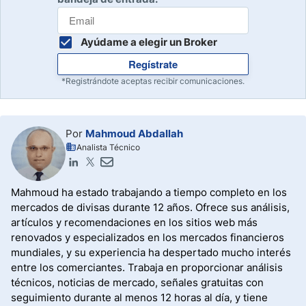
Ayúdame a elegir un Broker
Regístrate
*Registrándote aceptas recibir comunicaciones.
Por
Mahmoud Abdallah
Analista Técnico
Mahmoud ha estado trabajando a tiempo completo en los
mercados de divisas durante 12 años. Ofrece sus análisis,
artículos y recomendaciones en los sitios web más
renovados y especializados en los mercados financieros
mundiales, y su experiencia ha despertado mucho interés
entre los comerciantes. Trabaja en proporcionar análisis
técnicos, noticias de mercado, señales gratuitas con
seguimiento durante al menos 12 horas al día, y tiene