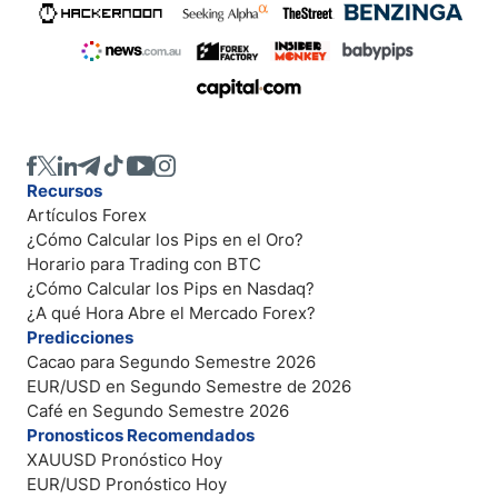
Recursos
Artículos Forex
¿Cómo Calcular los Pips en el Oro?
Horario para Trading con BTC
¿Cómo Calcular los Pips en Nasdaq?
¿A qué Hora Abre el Mercado Forex?
Predicciones
Cacao para Segundo Semestre 2026
EUR/USD en Segundo Semestre de 2026
Café en Segundo Semestre 2026
Pronosticos Recomendados
XAUUSD Pronóstico Hoy
EUR/USD Pronóstico Hoy