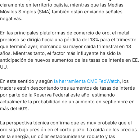
claramente en territorio bajista, mientras que las Medias
Móviles Simples (SMA) también están enviando señales
negativas.
En las principales plataformas de comercio de oro, el metal
precioso se dirigía hacia una pérdida del 13% para el trimestre
que terminó ayer, marcando su mayor caída trimestral en 13
años. Mientras tanto, el factor más influyente ha sido la
anticipación de nuevos aumentos de las tasas de interés en EE.
UU.
En este sentido y según
la herramienta CME FedWatch
, los
traders están descontando tres aumentos de tasas de interés
por parte de la Reserva Federal este año, estimando
actualmente la probabilidad de un aumento en septiembre en
más del 60%.
La perspectiva técnica confirma que es muy probable que el
oro siga bajo presión en el corto plazo. La caída de los precios
de la energía, un dólar estadounidense robusto y las