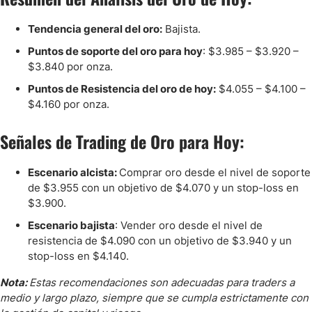
Tendencia general del oro:
Bajista.
Puntos de soporte del oro para hoy
: $3.985 – $3.920 –
$3.840 por onza.
Puntos de Resistencia del oro de hoy:
$4.055 – $4.100 –
$4.160 por onza.
Señales de Trading de Oro para Hoy:
Escenario alcista:
Comprar oro desde el nivel de soporte
de $3.955 con un objetivo de $4.070 y un stop-loss en
$3.900.
Escenario bajista
: Vender oro desde el nivel de
resistencia de $4.090 con un objetivo de $3.940 y un
stop-loss en $4.140.
Nota:
Estas recomendaciones son adecuadas para traders a
medio y largo plazo, siempre que se cumpla estrictamente con