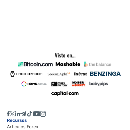
Visto en...
Recursos
Artículos Forex