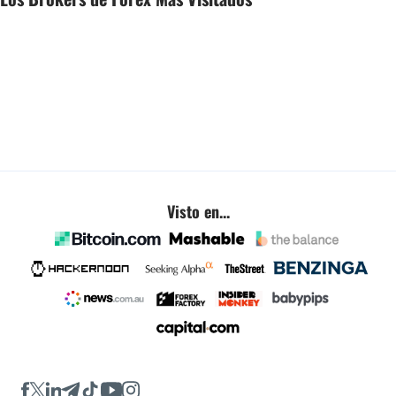
Visto en...