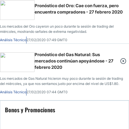
Pronóstico del Oro: Cae con fuerza, pero
encuentra compradores - 27 febrero 2020
Los mercados del Oro cayeron un poco durante la sesión de trading del
miércoles, mostrando señales de extrema negatividad.
Análisis Técnico
27/02/2020 07:49 GMT0
Pronóstico del Gas Natural: Sus
mercados continúan apoyándose - 27
febrero 2020
Los mercados de Gas Natural hicieron muy poco durante la sesión de trading
del miércoles, ya que nos sentamos justo por encima del nivel de US$1.80.
Análisis Técnico
27/02/2020 07:44 GMT0
Bonos y Promociones