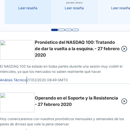
pierden dinero
Leer reseña
Leer reseña
Leer reseñ
Pronóstico del NASDAQ 100: Tratando
de dar la vuelta a la esquina. - 27 febrero
2020
El NASDAQ 100 ha estado en todas partes durante una sesión muy volátil el
miércoles, ya que los mercados no saben realmente qué hacer.
Análisis Técnico
27/02/2020 08:49 GMT0
Operando en el Soporte y la Resistencia
- 27 febrero 2020
Hoy comenzaremos con nuestros pronósticos mensuales y semanales de los
pares de divisas que vale la pena observar.