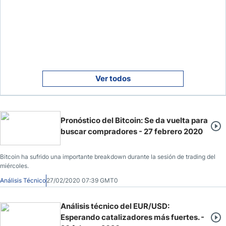
Ver todos
Pronóstico del Bitcoin: Se da vuelta para
buscar compradores - 27 febrero 2020
Bitcoin ha sufrido una importante breakdown durante la sesión de trading del
miércoles.
Análisis Técnico
27/02/2020 07:39 GMT0
Análisis técnico del EUR/USD:
Esperando catalizadores más fuertes. -