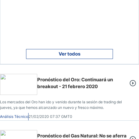
Ver todos
Pronóstico del Oro: Continuará un
breakout - 21 febrero 2020
Los mercados del Oro han ido y venido durante la sesión de trading del
jueves, ya que hemos alcanzado un nuevo y fresco máximo.
Análisis Técnico
21/02/2020 07:37 GMT0
Pronóstico del Gas Natural: No se aferra