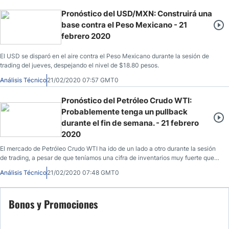
Pronóstico del USD/MXN: Construirá una
base contra el Peso Mexicano - 21
febrero 2020
El USD se disparó en el aire contra el Peso Mexicano durante la sesión de
trading del jueves, despejando el nivel de $18.80 pesos.
Análisis Técnico
21/02/2020 07:57 GMT0
Pronóstico del Petróleo Crudo WTI:
Probablemente tenga un pullback
durante el fin de semana. - 21 febrero
2020
El mercado de Petróleo Crudo WTI ha ido de un lado a otro durante la sesión
de trading, a pesar de que teníamos una cifra de inventarios muy fuerte que
salía de los Estados Unidos.
Análisis Técnico
21/02/2020 07:48 GMT0
Bonos y Promociones