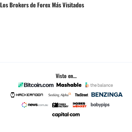
Los Brokers de Forex Más Visitados
Visto en...