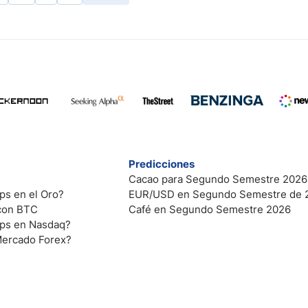
Predicciones
Cacao para Segundo Semestre 2026
ps en el Oro?
EUR/USD en Segundo Semestre de 
 con BTC
Café en Segundo Semestre 2026
ips en Nasdaq?
Mercado Forex?