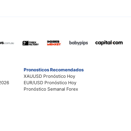
Pronosticos Recomendados
XAUUSD Pronóstico Hoy
2026
EUR/USD Pronóstico Hoy
Pronóstico Semanal Forex