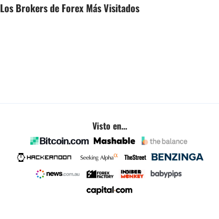
Los Brokers de Forex Más Visitados
Visto en...