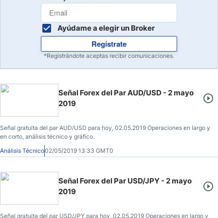
Ayúdame a elegir un Broker
Regístrate
*Registrándote aceptas recibir comunicaciones.
Señal Forex del Par AUD/USD - 2 mayo
2019
Señal gratuita del par AUD/USD para hoy, 02.05.2019 Operaciones en largo y
en corto, análisis técnico y gráfico.
Análisis Técnico
02/05/2019 13:33 GMT0
Señal Forex del Par USD/JPY - 2 mayo
2019
Señal gratuita del par USD/JPY para hoy, 02.05.2019 Operaciones en largo y