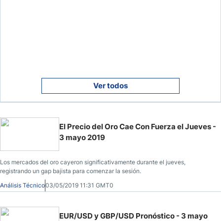
Ver todos
El Precio del Oro Cae Con Fuerza el Jueves -
3 mayo 2019
Los mercados del oro cayeron significativamente durante el jueves,
registrando un gap bajista para comenzar la sesión.
Análisis Técnico
03/05/2019 11:31 GMT0
EUR/USD y GBP/USD Pronóstico - 3 mayo