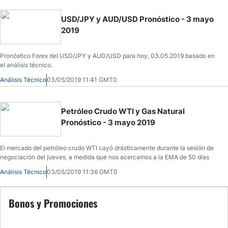
USD/JPY y AUD/USD Pronóstico - 3 mayo
2019
Pronóstico Forex del USD/JPY y AUD/USD para hoy, 03.05.2019 basado en
el análisis técnico.
Análisis Técnico
03/05/2019 11:41 GMT0
Petróleo Crudo WTI y Gas Natural
Pronóstico - 3 mayo 2019
El mercado del petróleo crudo WTI cayó drásticamente durante la sesión de
negociación del jueves, a medida que nos acercamos a la EMA de 50 días
Análisis Técnico
03/05/2019 11:36 GMT0
Bonos y Promociones