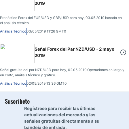
2019
Pronóstico Forex del EUR/USD y GBP/USD para hoy, 03.05.2019 basado en
el análisis técnico.
Análisis Técnico
03/05/2019 11:26 GMT0
Señal Forex del Par NZD/USD - 2 mayo
2019
Señal gratuita del par NZD/USD para hoy, 02.05.2019 Operaciones en largo y
en corto, análisis técnico y gráfico.
Análisis Técnico
02/05/2019 13:36 GMT0
Suscríbete
Regístrese para recibir las últimas
actualizaciones del mercado y las
señales gratuitas directamente a su
bandeja de entrada.