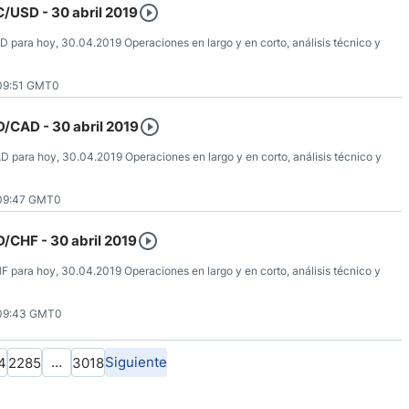
C/USD - 30 abril 2019
D para hoy, 30.04.2019 Operaciones en largo y en corto, análisis técnico y
09:51 GMT0
D/CAD - 30 abril 2019
D para hoy, 30.04.2019 Operaciones en largo y en corto, análisis técnico y
09:47 GMT0
D/CHF - 30 abril 2019
F para hoy, 30.04.2019 Operaciones en largo y en corto, análisis técnico y
09:43 GMT0
…
Siguiente
4
2285
3018