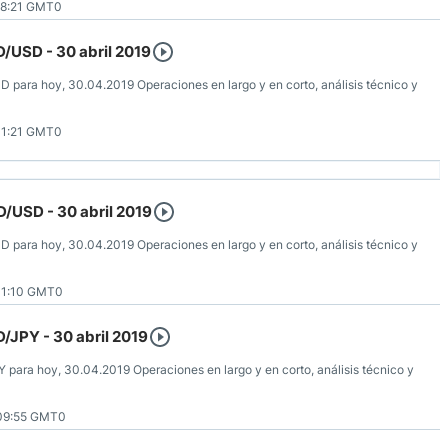
08:21 GMT0
D/USD - 30 abril 2019
D para hoy, 30.04.2019 Operaciones en largo y en corto, análisis técnico y
11:21 GMT0
D/USD - 30 abril 2019
D para hoy, 30.04.2019 Operaciones en largo y en corto, análisis técnico y
11:10 GMT0
D/JPY - 30 abril 2019
Y para hoy, 30.04.2019 Operaciones en largo y en corto, análisis técnico y
09:55 GMT0