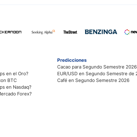
Predicciones
Cacao para Segundo Semestre 2026
ps en el Oro?
EUR/USD en Segundo Semestre de 
 con BTC
Café en Segundo Semestre 2026
ips en Nasdaq?
Mercado Forex?