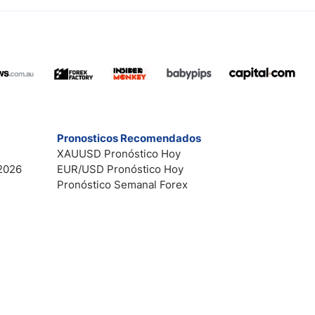
Pronosticos Recomendados
XAUUSD Pronóstico Hoy
2026
EUR/USD Pronóstico Hoy
Pronóstico Semanal Forex