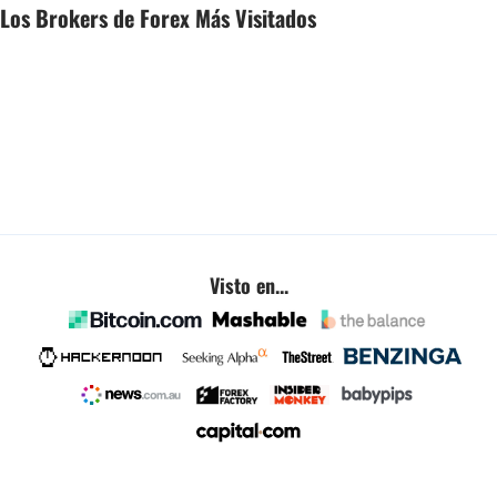
Los Brokers de Forex Más Visitados
Visto en...