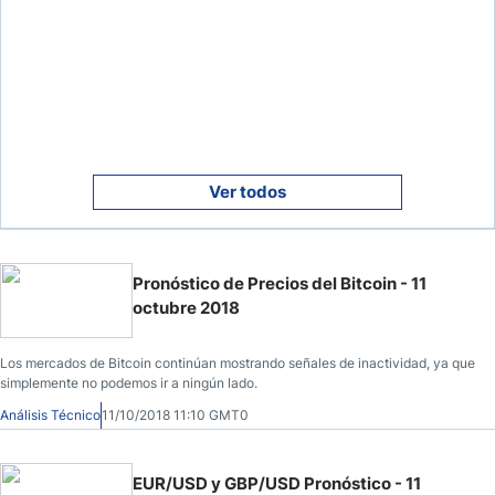
Ver todos
Pronóstico de Precios del Bitcoin - 11
octubre 2018
Los mercados de Bitcoin continúan mostrando señales de inactividad, ya que
simplemente no podemos ir a ningún lado.
Análisis Técnico
11/10/2018 11:10 GMT0
EUR/USD y GBP/USD Pronóstico - 11