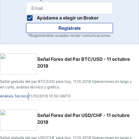
Ayúdame a elegir un Broker
Regístrate
*Registrándote aceptas recibir comunicaciones.
Señal Forex del Par BTC/USD - 11 octubre
2018
Señal gratuita del par BTC/USD para hoy, 11.10.2018 Operaciones en largo y
en corto, análisis técnico y gráfico.
Análisis Técnico
11/10/2018 10:50 GMT0
Señal Forex del Par USD/CHF - 11 octubre
2018
Señal gratuita del par USD/CHF para hoy, 11.10.2018 Operaciones en largo y