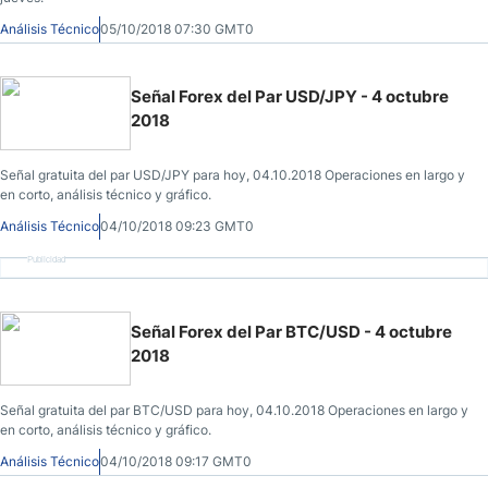
Análisis Técnico
05/10/2018 07:30 GMT0
Señal Forex del Par USD/JPY - 4 octubre
2018
Señal gratuita del par USD/JPY para hoy, 04.10.2018 Operaciones en largo y
en corto, análisis técnico y gráfico.
Análisis Técnico
04/10/2018 09:23 GMT0
Publicidad
Señal Forex del Par BTC/USD - 4 octubre
2018
Señal gratuita del par BTC/USD para hoy, 04.10.2018 Operaciones en largo y
en corto, análisis técnico y gráfico.
Análisis Técnico
04/10/2018 09:17 GMT0