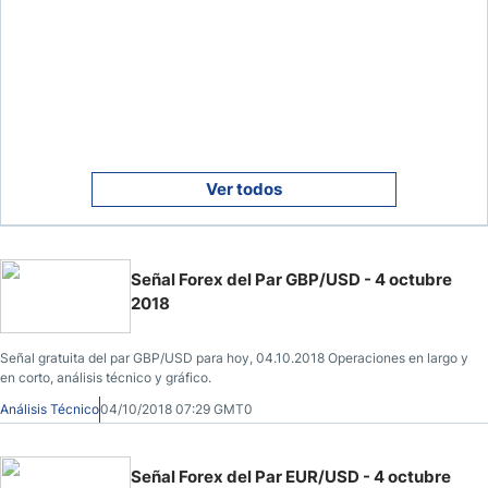
Ver todos
Señal Forex del Par GBP/USD - 4 octubre
2018
Señal gratuita del par GBP/USD para hoy, 04.10.2018 Operaciones en largo y
en corto, análisis técnico y gráfico.
Análisis Técnico
04/10/2018 07:29 GMT0
Señal Forex del Par EUR/USD - 4 octubre