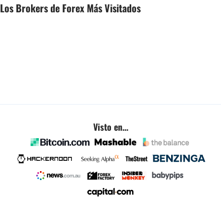
Los Brokers de Forex Más Visitados
Visto en...