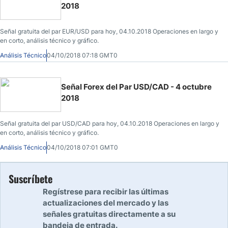
2018
Señal gratuita del par EUR/USD para hoy, 04.10.2018 Operaciones en largo y
en corto, análisis técnico y gráfico.
Análisis Técnico
04/10/2018 07:18 GMT0
Señal Forex del Par USD/CAD - 4 octubre
2018
Señal gratuita del par USD/CAD para hoy, 04.10.2018 Operaciones en largo y
en corto, análisis técnico y gráfico.
Análisis Técnico
04/10/2018 07:01 GMT0
Suscríbete
Regístrese para recibir las últimas
actualizaciones del mercado y las
señales gratuitas directamente a su
bandeja de entrada.