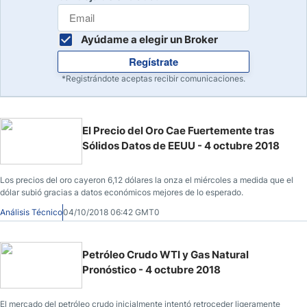
Ayúdame a elegir un Broker
Regístrate
*Registrándote aceptas recibir comunicaciones.
El Precio del Oro Cae Fuertemente tras
Sólidos Datos de EEUU - 4 octubre 2018
Los precios del oro cayeron 6,12 dólares la onza el miércoles a medida que el
dólar subió gracias a datos económicos mejores de lo esperado.
Análisis Técnico
04/10/2018 06:42 GMT0
Petróleo Crudo WTI y Gas Natural
Pronóstico - 4 octubre 2018
El mercado del petróleo crudo inicialmente intentó retroceder ligeramente