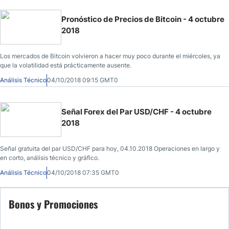
Pronóstico de Precios de Bitcoin - 4 octubre
2018
Los mercados de Bitcoin volvieron a hacer muy poco durante el miércoles, ya
que la volatilidad está prácticamente ausente.
Análisis Técnico
04/10/2018 09:15 GMT0
Señal Forex del Par USD/CHF - 4 octubre
2018
Señal gratuita del par USD/CHF para hoy, 04.10.2018 Operaciones en largo y
en corto, análisis técnico y gráfico.
Análisis Técnico
04/10/2018 07:35 GMT0
Bonos y Promociones