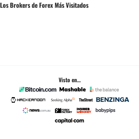
Los Brokers de Forex Más Visitados
Visto en...