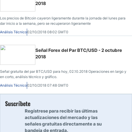
2018
Los precios de Bitcoin cayeron ligeramente durante la jornada del lunes para
dar inicio a la semana, pero se recuperaron ligeramente
Análisis Técnico
02/10/2018 08:02 GMT0
Señal Forex del Par BTC/USD - 2 octubre
2018
Señal gratuita del par BTC/USD para hoy, 02.10.2018 Operaciones en largo y
en corto, análisis técnico y gráfico.
Análisis Técnico
02/10/2018 07:48 GMT0
Suscríbete
Regístrese para recibir las últimas
actualizaciones del mercado y las
señales gratuitas directamente a su
bandeja de entrada.