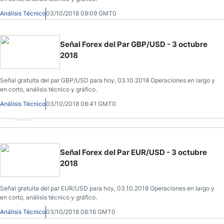
Análisis Técnico
03/10/2018 09:09 GMT0
Señal Forex del Par GBP/USD - 3 octubre
2018
Señal gratuita del par GBP/USD para hoy, 03.10.2018 Operaciones en largo y
en corto, análisis técnico y gráfico.
Análisis Técnico
03/10/2018 08:41 GMT0
Publicidad
Señal Forex del Par EUR/USD - 3 octubre
2018
Señal gratuita del par EUR/USD para hoy, 03.10.2018 Operaciones en largo y
en corto, análisis técnico y gráfico.
Análisis Técnico
03/10/2018 08:16 GMT0