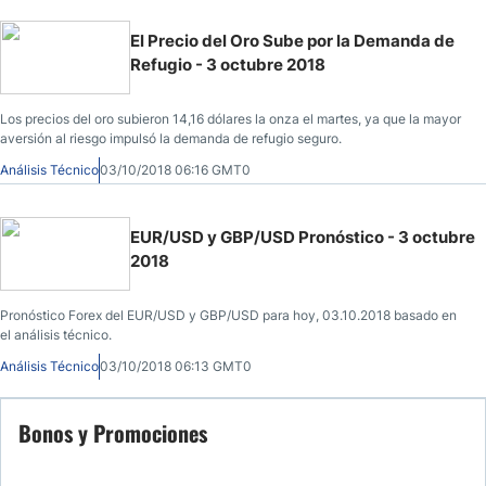
El Precio del Oro Sube por la Demanda de
Refugio - 3 octubre 2018
Los precios del oro subieron 14,16 dólares la onza el martes, ya que la mayor
aversión al riesgo impulsó la demanda de refugio seguro.
Análisis Técnico
03/10/2018 06:16 GMT0
EUR/USD y GBP/USD Pronóstico - 3 octubre
2018
Pronóstico Forex del EUR/USD y GBP/USD para hoy, 03.10.2018 basado en
el análisis técnico.
Análisis Técnico
03/10/2018 06:13 GMT0
Bonos y Promociones