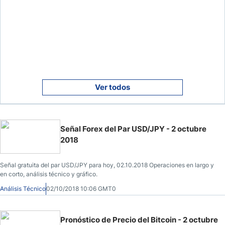
Ver todos
Señal Forex del Par USD/JPY - 2 octubre
2018
Señal gratuita del par USD/JPY para hoy, 02.10.2018 Operaciones en largo y
en corto, análisis técnico y gráfico.
Análisis Técnico
02/10/2018 10:06 GMT0
Pronóstico de Precio del Bitcoin - 2 octubre