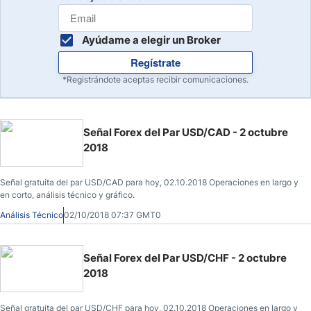
Ayúdame a elegir un Broker
Regístrate
*Registrándote aceptas recibir comunicaciones.
Señal Forex del Par USD/CAD - 2 octubre
2018
Señal gratuita del par USD/CAD para hoy, 02.10.2018 Operaciones en largo y
en corto, análisis técnico y gráfico.
Análisis Técnico
02/10/2018 07:37 GMT0
Señal Forex del Par USD/CHF - 2 octubre
2018
Señal gratuita del par USD/CHF para hoy, 02.10.2018 Operaciones en largo y