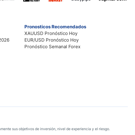
Pronosticos Recomendados
XAUUSD Pronóstico Hoy
2026
EUR/USD Pronóstico Hoy
Pronóstico Semanal Forex
mente sus objetivos de inversión, nivel de experiencia y el riesgo.