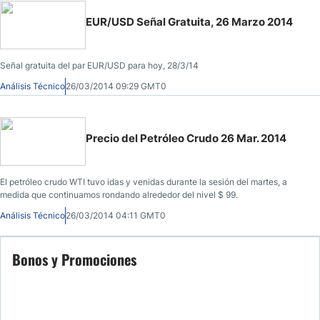
EUR/USD Señal Gratuita, 26 Marzo 2014
Señal gratuita del par EUR/USD para hoy, 28/3/14
Análisis Técnico
26/03/2014 09:29 GMT0
Precio del Petróleo Crudo 26 Mar. 2014
El petróleo crudo WTI tuvo idas y venidas durante la sesión del martes, a
medida que continuamos rondando alrededor del nivel $ 99.
Análisis Técnico
26/03/2014 04:11 GMT0
Bonos y Promociones