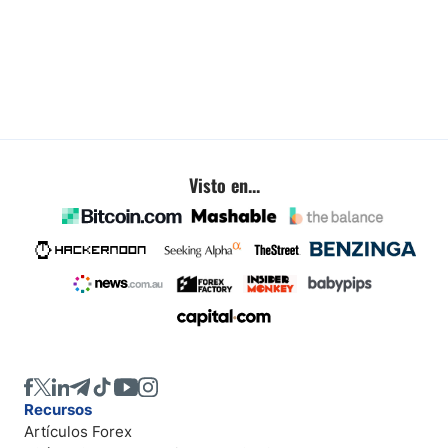
Visto en...
Recursos
Artículos Forex