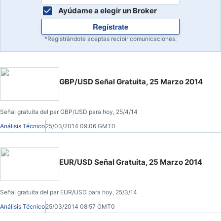
Ayúdame a elegir un Broker
Regístrate
*Registrándote aceptas recibir comunicaciones.
GBP/USD Señal Gratuita, 25 Marzo 2014
Señal gratuita del par GBP/USD para hoy, 25/4/14
Análisis Técnico
25/03/2014 09:06 GMT0
EUR/USD Señal Gratuita, 25 Marzo 2014
Señal gratuita del par EUR/USD para hoy, 25/3/14
Análisis Técnico
25/03/2014 08:57 GMT0