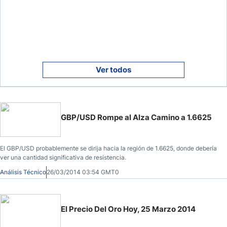
Ver todos
GBP/USD Rompe al Alza Camino a 1.6625
El GBP/USD probablemente se dirija hacia la región de 1.6625, donde debería
ver una cantidad significativa de resistencia.
Análisis Técnico
26/03/2014 03:54 GMT0
El Precio Del Oro Hoy, 25 Marzo 2014