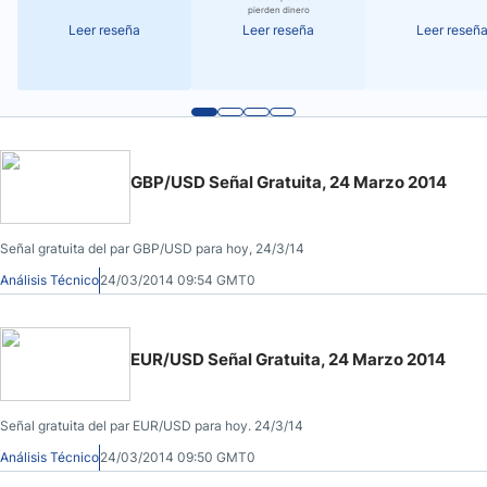
pierden dinero
Leer reseña
Leer reseña
Leer reseñ
GBP/USD Señal Gratuita, 24 Marzo 2014
Señal gratuita del par GBP/USD para hoy, 24/3/14
Análisis Técnico
24/03/2014 09:54 GMT0
EUR/USD Señal Gratuita, 24 Marzo 2014
Señal gratuita del par EUR/USD para hoy. 24/3/14
Análisis Técnico
24/03/2014 09:50 GMT0