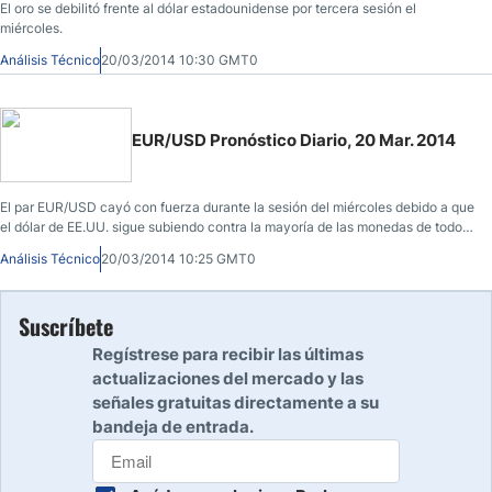
El oro se debilitó frente al dólar estadounidense por tercera sesión el
miércoles.
Análisis Técnico
20/03/2014 10:30 GMT0
EUR/USD Pronóstico Diario, 20 Mar. 2014
El par EUR/USD cayó con fuerza durante la sesión del miércoles debido a que
el dólar de EE.UU. sigue subiendo contra la mayoría de las monedas de todo
el mundo.
Análisis Técnico
20/03/2014 10:25 GMT0
Suscríbete
Regístrese para recibir las últimas
actualizaciones del mercado y las
señales gratuitas directamente a su
bandeja de entrada.