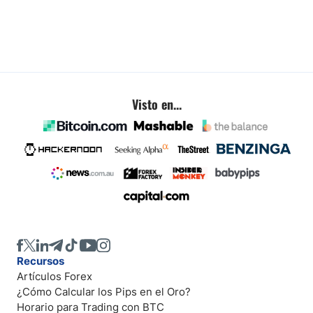
Visto en...
Recursos
Artículos Forex
¿Cómo Calcular los Pips en el Oro?
Horario para Trading con BTC