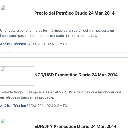
Precio del Petróleo Crudo 24 Mar. 2014
Una ruptura por encima de los máximos de la sesión del viernes sería un
importante paso adelante en el mercado del petróleo crudo wti
Análisis Técnico
24/03/2014 02:47 GMT0
Publicidad
NZD/USD Pronóstico Diario 24 Mar. 2014
Todavía tengo un sesgo al alza en el NZD/USD, pero hay que reconocer que
un retroceso también es probable.
Análisis Técnico
24/03/2014 02:20 GMT0
EUR/JPY Pronóstico Diario 24 Mar. 2014