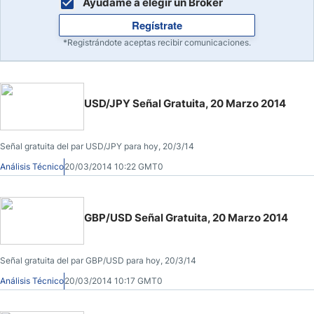
Ayúdame a elegir un Broker
Regístrate
*Registrándote aceptas recibir comunicaciones.
USD/JPY Señal Gratuita, 20 Marzo 2014
Señal gratuita del par USD/JPY para hoy, 20/3/14
Análisis Técnico
20/03/2014 10:22 GMT0
GBP/USD Señal Gratuita, 20 Marzo 2014
Señal gratuita del par GBP/USD para hoy, 20/3/14
Análisis Técnico
20/03/2014 10:17 GMT0