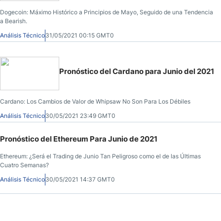
Dogecoin: Máximo Histórico a Principios de Mayo, Seguido de una Tendencia
a Bearish.
Análisis Técnico
31/05/2021 00:15 GMT0
Pronóstico del Cardano para Junio del 2021
Cardano: Los Cambios de Valor de Whipsaw No Son Para Los Débiles
Análisis Técnico
30/05/2021 23:49 GMT0
Pronóstico del Ethereum Para Junio de 2021
Ethereum: ¿Será el Trading de Junio Tan Peligroso como el de las Últimas
Cuatro Semanas?
Análisis Técnico
30/05/2021 14:37 GMT0