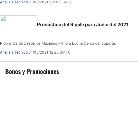
Análisis Técnico
01/06/2021 07:30 GMT0
Pronóstico del Ripple para Junio del 2021
Ripple: Caída Desde los Máximos y Ahora Lucha Cerca del Soporte.
Análisis Técnico
31/05/2021 12:25 GMT0
Bonos y Promociones