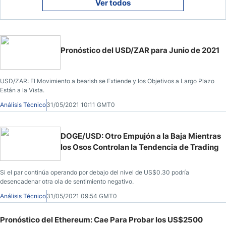
Ver todos
Pronóstico del USD/ZAR para Junio de 2021
USD/ZAR: El Movimiento a bearish se Extiende y los Objetivos a Largo Plazo
Están a la Vista.
Análisis Técnico
31/05/2021 10:11 GMT0
DOGE/USD: Otro Empujón a la Baja Mientras
los Osos Controlan la Tendencia de Trading
Si el par continúa operando por debajo del nivel de US$0.30 podría
desencadenar otra ola de sentimiento negativo.
Análisis Técnico
31/05/2021 09:54 GMT0
Pronóstico del Ethereum: Cae Para Probar los US$2500