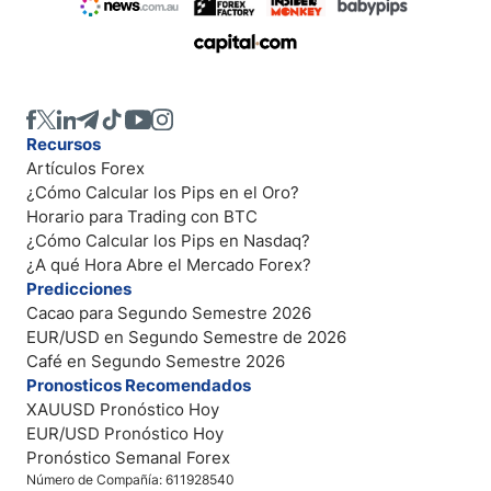
Recursos
Artículos Forex
¿Cómo Calcular los Pips en el Oro?
Horario para Trading con BTC
¿Cómo Calcular los Pips en Nasdaq?
¿A qué Hora Abre el Mercado Forex?
Predicciones
Cacao para Segundo Semestre 2026
EUR/USD en Segundo Semestre de 2026
Café en Segundo Semestre 2026
Pronosticos Recomendados
XAUUSD Pronóstico Hoy
EUR/USD Pronóstico Hoy
Pronóstico Semanal Forex
Número de Compañía: 611928540