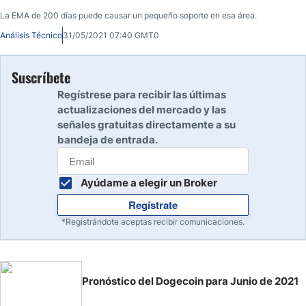
La EMA de 200 días puede causar un pequeño soporte en esa área.
Análisis Técnico
31/05/2021 07:40 GMT0
Suscríbete
Regístrese para recibir las últimas
actualizaciones del mercado y las
señales gratuitas directamente a su
bandeja de entrada.
Ayúdame a elegir un Broker
Regístrate
*Registrándote aceptas recibir comunicaciones.
Pronóstico del Dogecoin para Junio de 2021